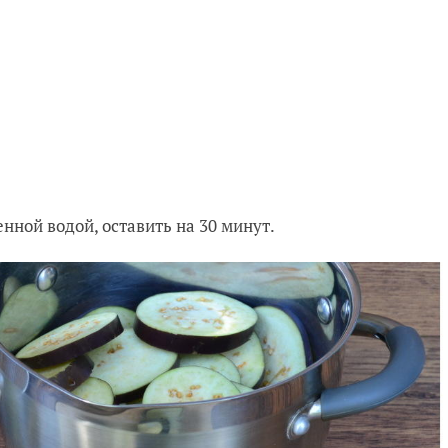
нной водой, оставить на 30 минут.