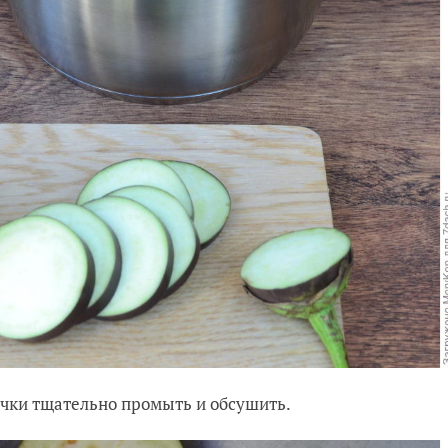
жочки тщательно промыть и обсушить.