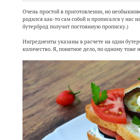
Очень простой в приготовлении, но необыкнов
родился как-то сам собой и прописался у нас н
бутерброд получит постоянную прописку.)
Ингредиенты указаны в расчете на один бутер
количество. Я, понятное дело, по одному тоже 