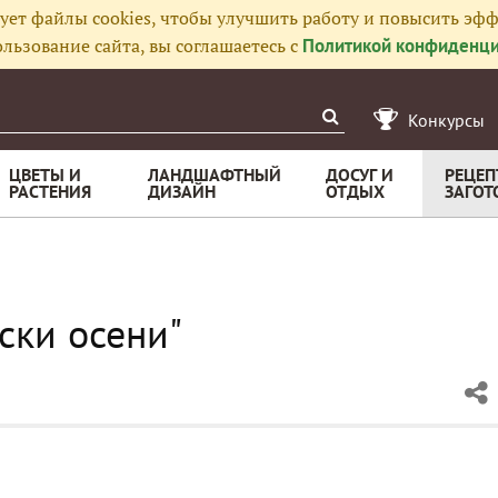
ует файлы cookies, чтобы улучшить работу и повысить эфф
льзование сайта, вы соглашаетесь с
Политикой конфиденци
Конкурсы
ЦВЕТЫ И
ЛАНДШАФТНЫЙ
ДОСУГ И
РЕЦЕП
РАСТЕНИЯ
ДИЗАЙН
ОТДЫХ
ЗАГОТ
ски осени"