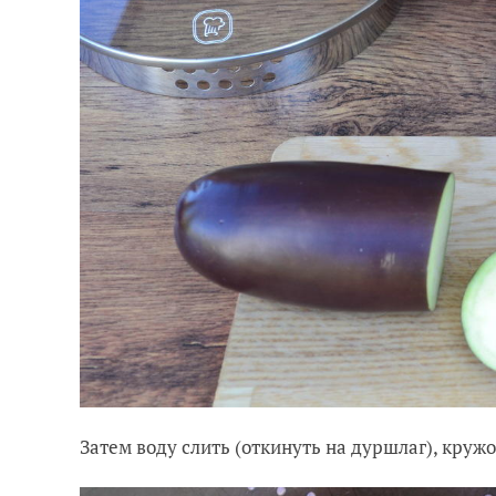
Затем воду слить (откинуть на дуршлаг), кру