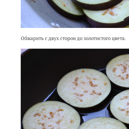
Обжарить с двух сторон до золотистого цвета.