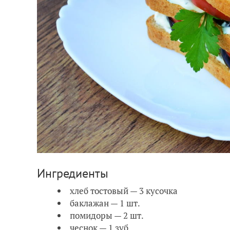
Ингредиенты
хлеб тостовый — 3 кусочка
баклажан — 1 шт.
помидоры — 2 шт.
чеснок — 1 зуб.