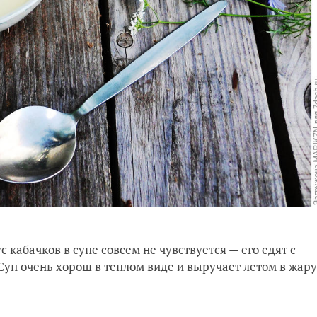
 кабачков в супе совсем не чувствуется — его едят с
 Суп очень хорош в теплом виде и выручает летом в жару