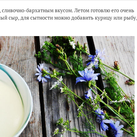
 сливочно-бархатным вкусом. Летом готовлю его очень
ный сыр, для сытности можно добавить курицу или рыбу