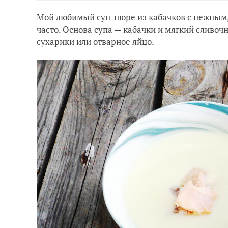
Мой любимый суп-пюре из кабачков с нежным,
часто. Основа супа — кабачки и мягкий сливоч
сухарики или отварное яйцо.