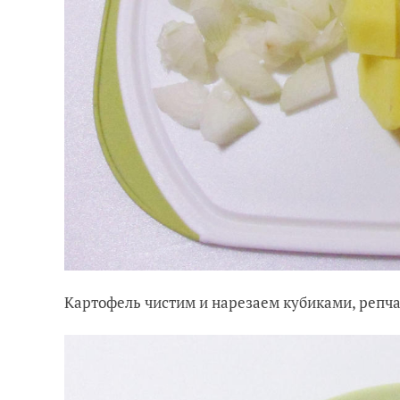
Картофель чистим и нарезаем кубиками, репч