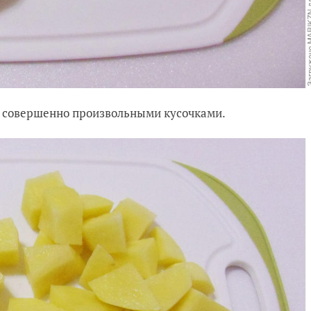
м совершенно произвольными кусочками.