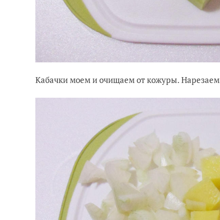
Кабачки моем и очищаем от кожуры. Нарезае