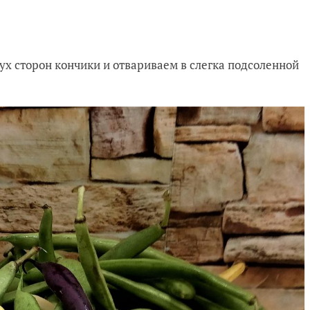
ух сторон кончики и отвариваем в слегка подсоленной