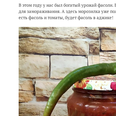
В этом году у нас был богатый урожай фасоли.
для замораживания. А здесь морозилка уже полн
есть фасоль и томаты, будет фасоль в аджике!