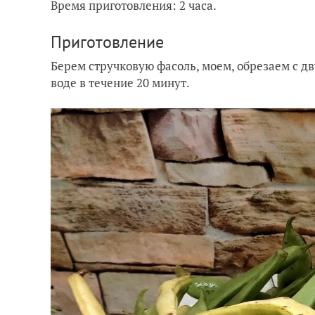
Время приготовления: 2 часа.
Приготовление
Берем стручковую фасоль, моем, обрезаем с дв
воде в течение 20 минут.