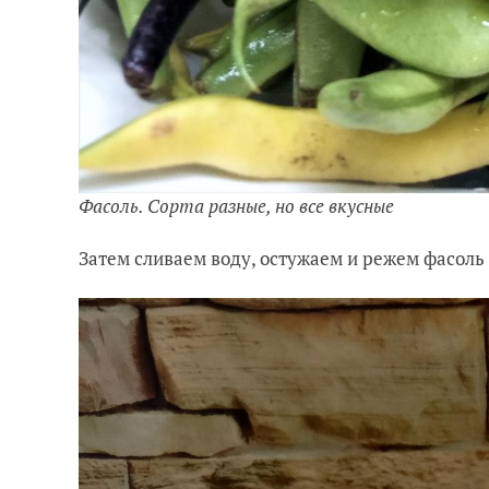
Фасоль. Сорта разные, но все вкусные
Затем сливаем воду, остужаем и режем фасоль