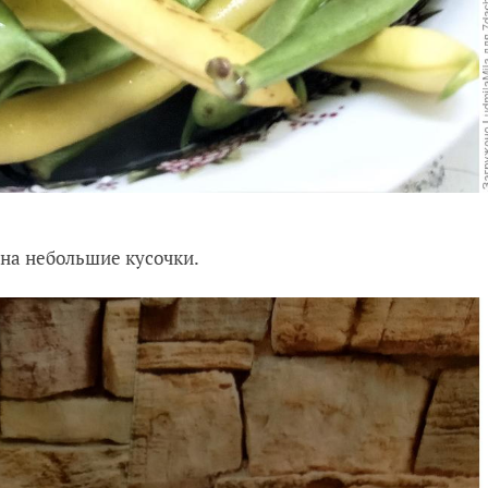
 на небольшие кусочки.