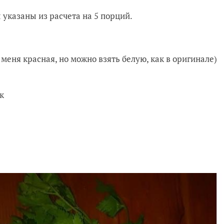
 указаны из расчета на 5 порций.
меня красная, но можно взять белую, как в оригинале)
к