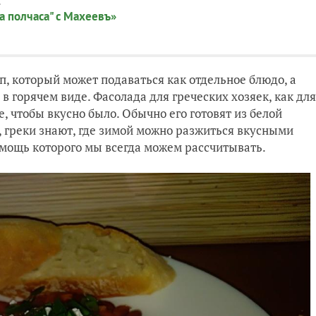
:
а полчаса" с Махеевъ»
п, который может подаваться как отдельное блюдо, а
 в горячем виде. Фасолада для греческих хозяек, как для
е, чтобы вкусно было. Обычно его готовят из белой
, греки знают, где зимой можно разжиться вкусными
помощь которого мы всегда можем рассчитывать.