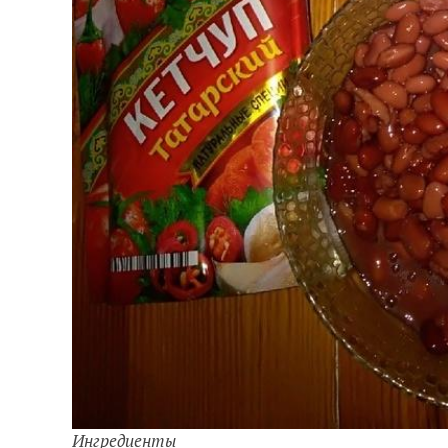
Ингредиенты