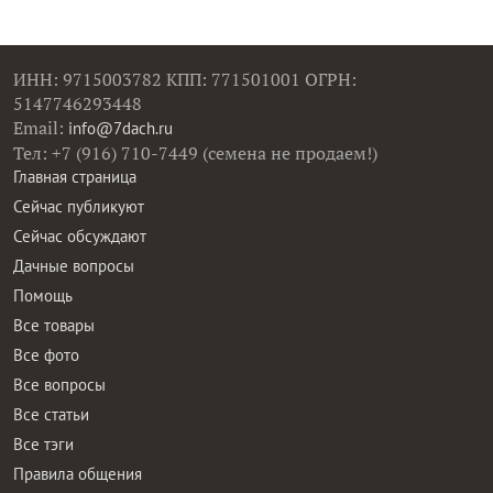
ИНН: 9715003782 КПП: 771501001 ОГРН:
5147746293448
Email:
info@7dach.ru
Тел: +7 (916) 710-7449 (семена не продаем!)
Главная страница
Сейчас публикуют
Сейчас обсуждают
Дачные вопросы
Помощь
Все товары
Все фото
Все вопросы
Все статьи
Все тэги
Правила общения