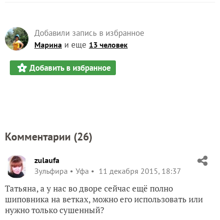
Добавили запись в избранное
и еще
Марина
13 человек
Добавить в избранное
Комментарии (
26
)
zulaufa
Зульфира
Уфа
11 декабря 2015, 18:37
Татьяна, а у нас во дворе сейчас ещё полно
шиповника на ветках, можно его использовать или
нужно только сушенный?