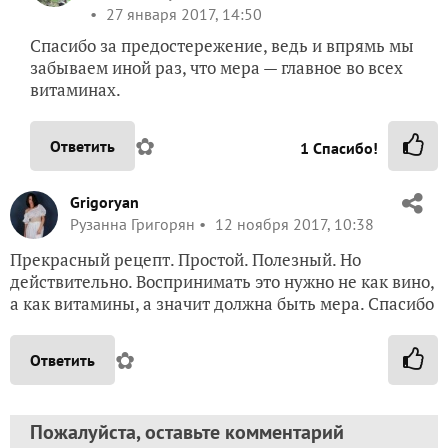
27 января 2017, 14:50
Спасибо за предостережение, ведь и впрямь мы
забываем иной раз, что мера — главное во всех
витаминах.
✿
Ответить
1
Спасибо!
Grigoryan
Рузанна Григорян
12 ноября 2017, 10:38
Прекрасный рецепт. Простой. Полезный. Но
действительно. Воспринимать это нужно не как вино,
а как витамины, а значит должна быть мера. Спасибо
✿
Ответить
Пожалуйста, оставьте комментарий