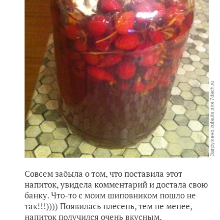
Совсем забыла о том, что поставила этот
напиток, увидела комментарий и достала свою
банку. Что-то с моим шиповником пошло не
так!!!)))) Появилась плесень, тем не менее,
напиток получился очень вкусным,