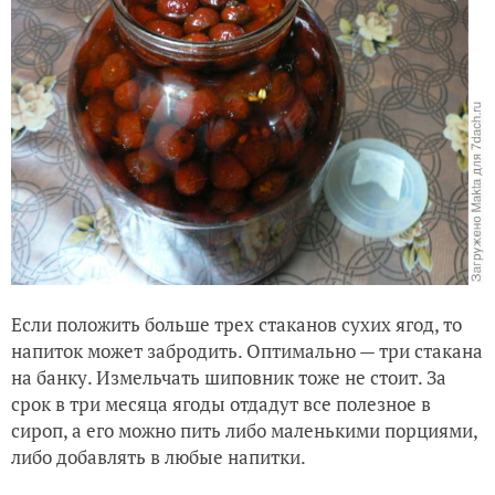
Если положить больше трех стаканов сухих ягод, то
напиток может забродить. Оптимально — три стакана
на банку. Измельчать шиповник тоже не стоит. За
срок в три месяца ягоды отдадут все полезное в
сироп, а его можно пить либо маленькими порциями,
либо добавлять в любые напитки.