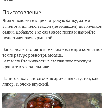
Приготовление
Ягоды положите в трехлитровую банку, затем
залейте кипяченой водой (не кипящей) до плечиков
банки. Добавьте 1 кг сахарного песка и накройте
полиэтиленовой крышкой.
Банка должна стоять в темном месте при комнатной
температуре ровно три месяца.
Затем слейте жидкость в стеклянную посуду и
храните в холодильнике.
Напиток получается очень ароматный, густой, как
ликер. И очень вкусный.