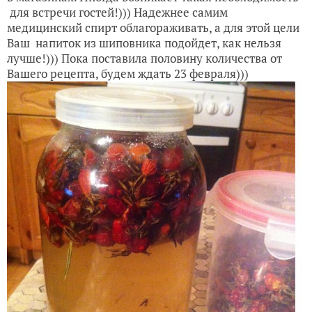
для встречи гостей!))) Надежнее самим
медицинский спирт облагораживать, а для этой цели
Ваш напиток из шиповника подойдет, как нельзя
лучше!))) Пока поставила половину количества от
Вашего рецепта, будем ждать 23 февраля)))