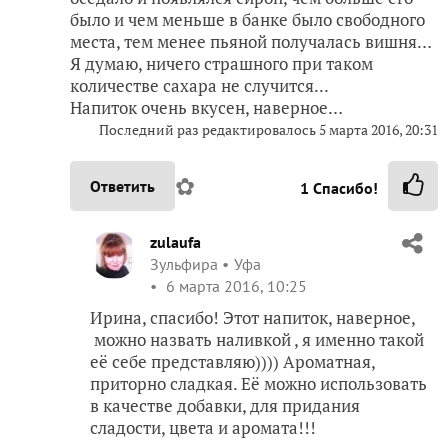
было и чем меньше в банке было свободного
места, тем менее пьяной получалась вишня…
Я думаю, ничего страшного при таком
количестве сахара не случится...
Напиток очень вкусен, наверное…
Последний раз редактировалось
5 марта 2016, 20:31
✿
Ответить
1
Спасибо!
zulaufa
Зульфира
Уфа
6 марта 2016, 10:25
Ирина, спасибо! Этот напиток, наверное,
можно назвать наливкой , я именно такой
её себе представляю)))) Ароматная,
приторно сладкая. Её можно использовать
в качестве добавки, для придания
сладости, цвета и аромата!!!