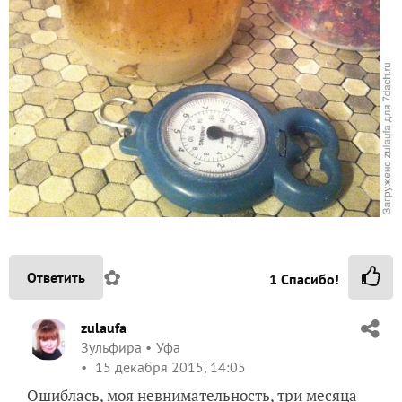
✿
Ответить
1
Спасибо!
zulaufa
Зульфира
Уфа
15 декабря 2015, 14:05
Ошиблась, моя невнимательность, три месяца