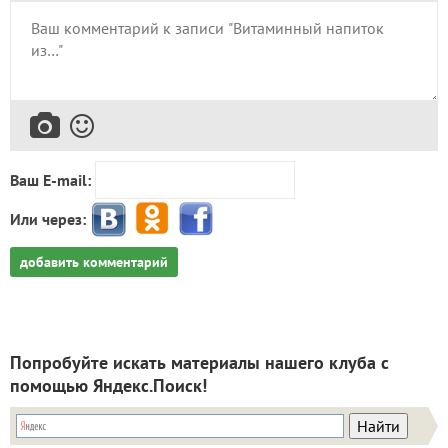
Ваш E-mail:
Или через:
добавить комментарий
Попробуйте искать материалы нашего клуба с
помощью Яндекс.Поиск!