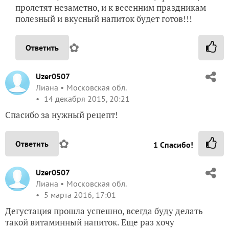
пролетят незаметно, и к весенним праздникам
полезный и вкусный напиток будет готов!!!
✿
Ответить
Uzer0507
Лиана
Московская обл.
14 декабря 2015, 20:21
Спасибо за нужный рецепт!
✿
Ответить
1
Спасибо!
Uzer0507
Лиана
Московская обл.
5 марта 2016, 17:01
Дегустация прошла успешно, всегда буду делать
такой витаминный напиток. Еще раз хочу