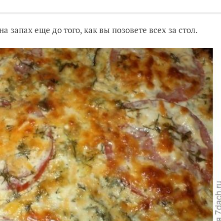
 запах еще до того, как вы позовете всех за стол.