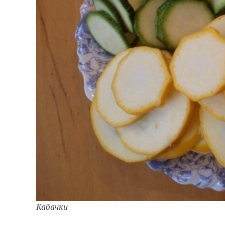
Кабачки