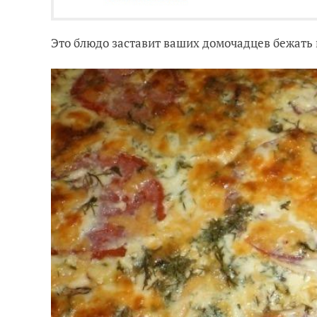
Это блюдо заставит ваших домочадцев бежать на