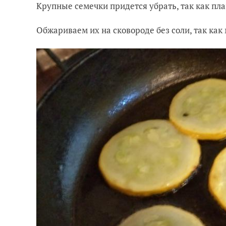
Крупные семечки придется убрать, так как пла
Обжариваем их на сковороде без соли, так ка