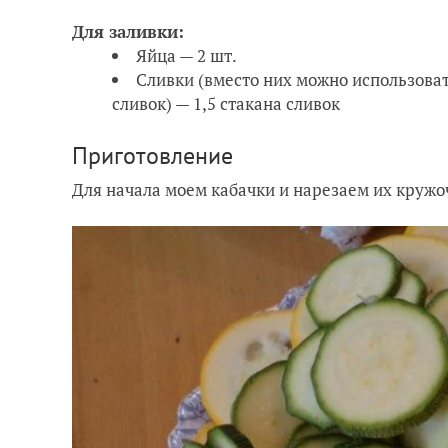
Для заливки:
Яйца — 2 шт.
Сливки (вместо них можно использоват
сливок) — 1,5 стакана сливок
Приготовление
Для начала моем кабачки и нарезаем их кружо