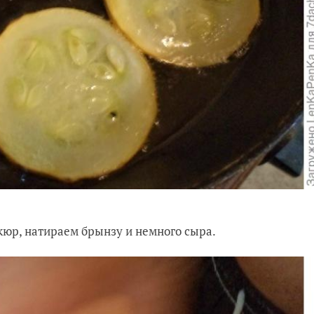
кюр, натираем брынзу и немного сыра.