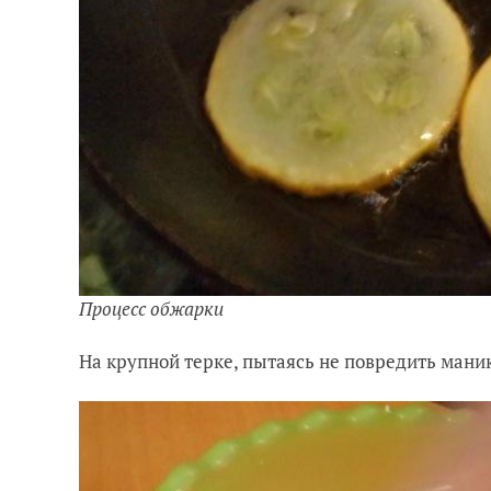
Процесс обжарки
На крупной терке, пытаясь не повредить мани