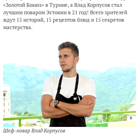
«Золотой Бокюз» в Турине, а Влад Корпусов стал
лучшим поваром Эстонии в 21 год! Всего зрителей
ждут 15 историй, 15 рецептов блюд и 15 секретов
мастерства.
Шеф-повар Влад Корпусов