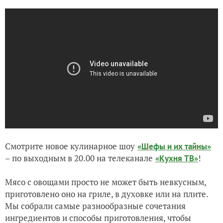
Смотрите новое кулинарное шоу
«Шефы и их тайны»
– по выходным в 20.00 на телеканале
!
«Кухня ТВ»
Мясо с овощами просто не может быть невкусным,
приготовлено оно на гриле, в духовке или на плите.
Мы собрали самые разнообразные сочетания
ингредиентов и способы приготовления, чтобы