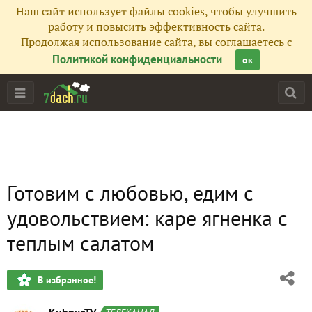
Наш сайт использует файлы cookies, чтобы улучшить
работу и повысить эффективность сайта.
Продолжая использование сайта, вы соглашаетесь с
Политикой конфиденциальности
ок
Готовим с любовью, едим с
удовольствием: каре ягненка с
теплым салатом
В избранное!