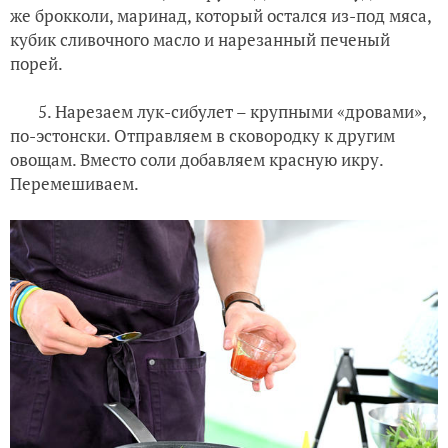
же брокколи, маринад, который остался из-под мяса,
кубик сливочного масло и нарезанный печеный
порей.
5. Нарезаем лук-сибулет – крупными «дровами»,
по-эстонски. Отправляем в сковородку к другим
овощам. Вместо соли добавляем красную икру.
Перемешиваем.