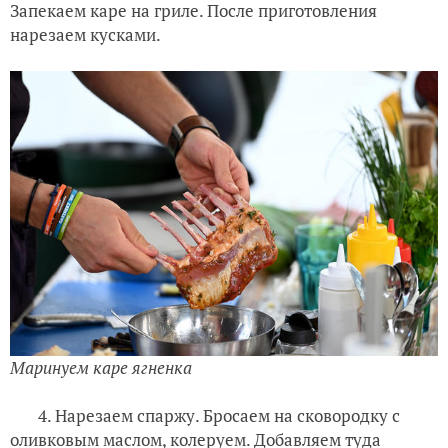
Запекаем каре на гриле. После приготовления
нарезаем кусками.
Маринуем каре ягненка
4. Нарезаем спаржу. Бросаем на сковородку с
оливковым маслом, колеруем. Добавляем туда