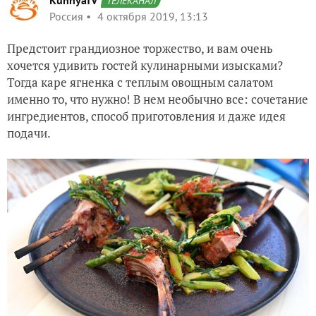
KuhnyaTV
ТЕЛЕКАНАЛ
Россия
4 октября 2019, 13:13
Предстоит грандиозное торжество, и вам очень
хочется удивить гостей кулинарными изысками?
Тогда каре ягненка с теплым овощным салатом
именно то, что нужно! В нем необычно все: сочетание
ингредиентов, способ приготовления и даже идея
подачи.