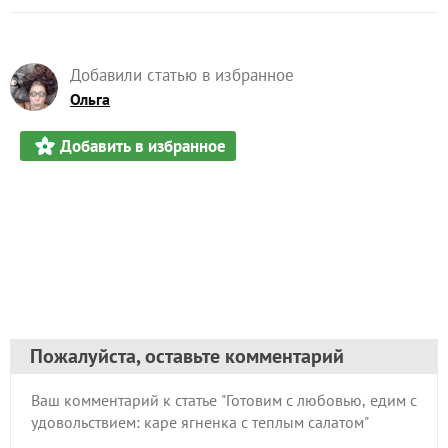
Добавили статью в избранное
Ольга
Добавить в избранное
Пожалуйста, оставьте комментарий