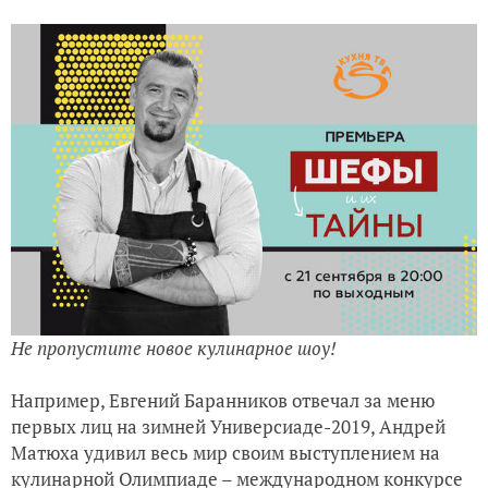
Не пропустите новое кулинарное шоу!
Например, Евгений Баранников отвечал за меню
первых лиц на зимней Универсиаде-2019, Андрей
Матюха удивил весь мир своим выступлением на
кулинарной Олимпиаде – международном конкурсе