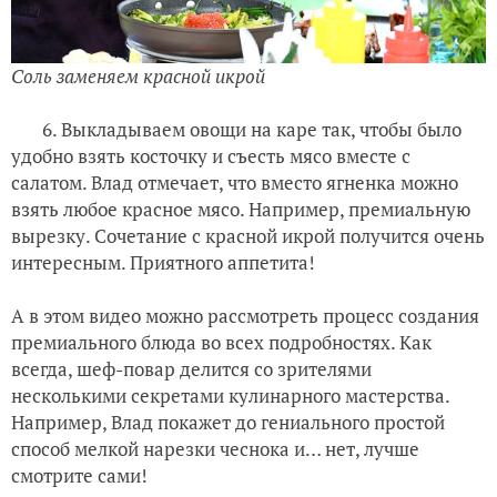
Соль заменяем красной икрой
6. Выкладываем овощи на каре так, чтобы было
удобно взять косточку и съесть мясо вместе с
салатом. Влад отмечает, что вместо ягненка можно
взять любое красное мясо. Например, премиальную
вырезку. Сочетание с красной икрой получится очень
интересным. Приятного аппетита!
А в этом видео можно рассмотреть процесс создания
премиального блюда во всех подробностях. Как
всегда, шеф-повар делится со зрителями
несколькими секретами кулинарного мастерства.
Например, Влад покажет до гениального простой
способ мелкой нарезки чеснока и… нет, лучше
смотрите сами!