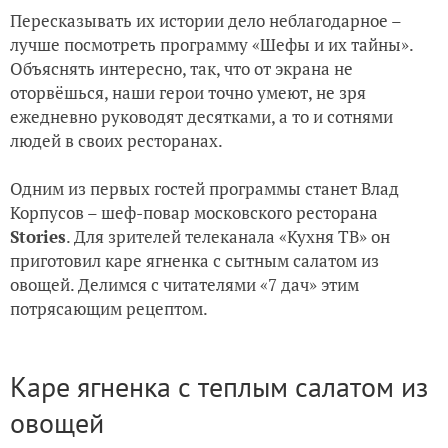
Пересказывать их истории дело неблагодарное –
лучше посмотреть программу «Шефы и их тайны».
Объяснять интересно, так, что от экрана не
оторвёшься, наши герои точно умеют, не зря
ежедневно руководят десятками, а то и сотнями
людей в своих ресторанах.
Одним из первых гостей программы станет Влад
Корпусов – шеф-повар московского ресторана
Stories
. Для зрителей телеканала «Кухня ТВ» он
приготовил каре ягненка с сытным салатом из
овощей. Делимся с читателями «7 дач» этим
потрясающим рецептом.
Каре ягненка с теплым салатом из
овощей