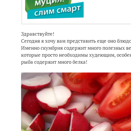
Здравствуйте!
Сегодня я хочу вам представить еще оно блюд
Именно скумбрия содержит много полезных ве
которые просто необходимы худеющим, особенно
рыба содержит много белка!