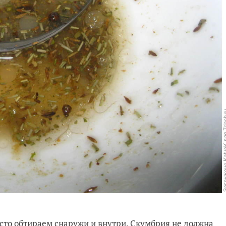
то обтираем снаружи и внутри. Скумбрия не должна