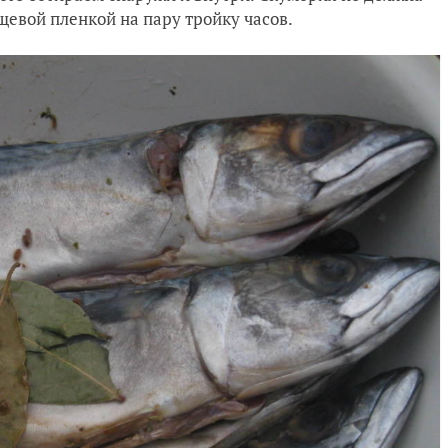
щевой пленкой на пару тройку часов.