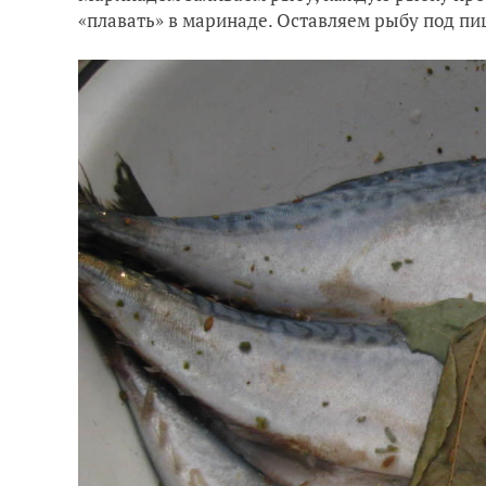
«плавать» в маринаде. Оставляем рыбу под пи