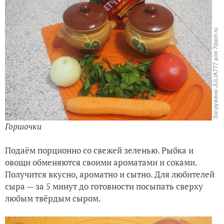
Горшочки
Подаём порционно со свежей зеленью. Рыбка и
овощи обменяются своими ароматами и соками.
Получится вкусно, ароматно и сытно. Для любителей
сыра — за 5 минут до готовности посыпать сверху
любым твёрдым сыром.