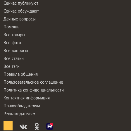
Сейчас публикуют
Сейчас обсуждают
Дачные вопросы
Помощь
Все товары
Все фото
Все вопросы
Все статьи
Все тэги
Правила общения
Пользовательское соглашение
Политика конфиденциальности
Контактная информация
Правообладателям
Рекламодателям