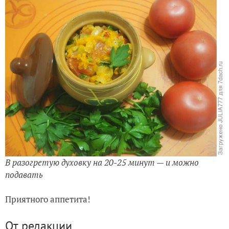
В разогретую духовку на 20-25 минут — и можно
подавать
Приятного аппетита!
От редакции