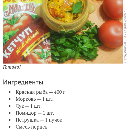
Готово!
Ингредиенты
Красная рыба — 400 г
Морковь — 1 шт.
Лук — 1 шт.
Помидор — 1 шт.
Петрушка — 1 пучок
Смесь перцев