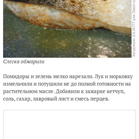
Слегка обжарили
Помидоры и зелень мелко нарезали. Лук и морковку
измельчили и потушили не до полной готовности на
растительном масле. Добавили к зажарке кетчуп,
соль, сахар, лавровый лист и смесь перцев.