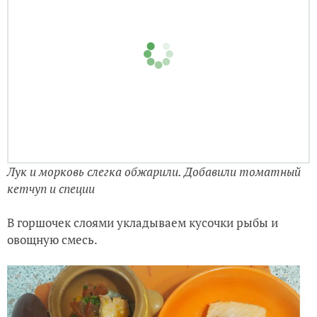
Лук и морковь слегка обжарили. Добавили томатный
кетчуп и специи
В горшочек слоями укладываем кусочки рыбы и
овощную смесь.