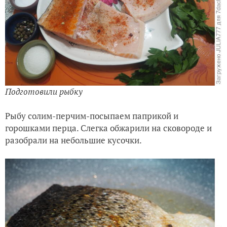
Подготовили рыбку
Рыбу солим-перчим-посыпаем паприкой и
горошками перца. Слегка обжарили на сковороде и
разобрали на небольшие кусочки.