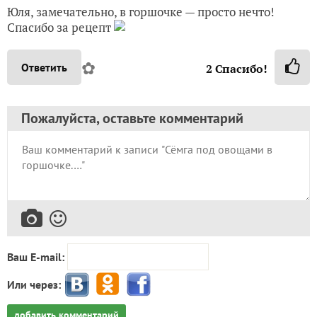
Юля, замечательно, в горшочке — просто нечто!
Спасибо за рецепт
✿
Ответить
2
Спасибо!
Пожалуйста, оставьте комментарий
Ваш E-mail:
Или через:
добавить комментарий