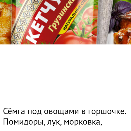
Сёмга под овощами в горшочке.
Помидоры, лук, морковка,