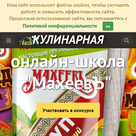
Наш сайт использует файлы cookies, чтобы улучшить
работу и повысить эффективность сайта.
Продолжая использование сайта, вы соглашаетесь с
Политикой конфиденциальности
ок
КУЛИНАРНАЯ
онлайн-школа
"МахеевЪ"
Участвовать в конкурсе