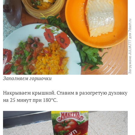
Заполняем горшочки
Накрываем крышкой. Ставим в разогретую духовку
на 25 минут при 180°C.