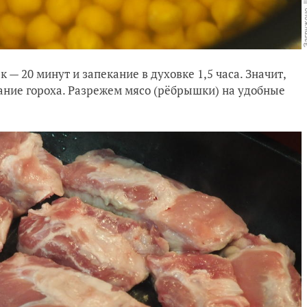
 20 минут и запекание в духовке 1,5 часа. Значит,
ание гороха. Разрежем мясо (рёбрышки) на удобные