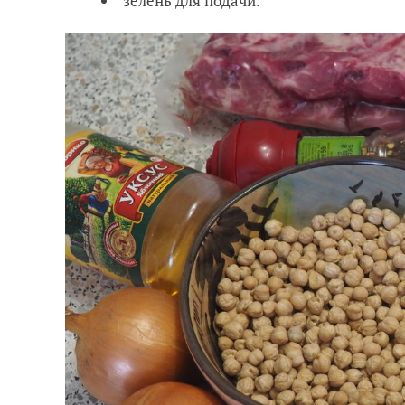
зелень для подачи.