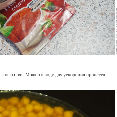
на всю ночь. Можно в воду для ускорения процесса