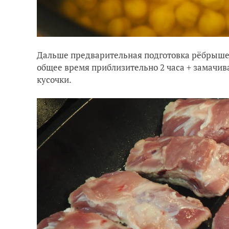
Дальше предварительная подготовка рёбрышек —
общее время приблизительно 2 часа + замачив
кусочки.