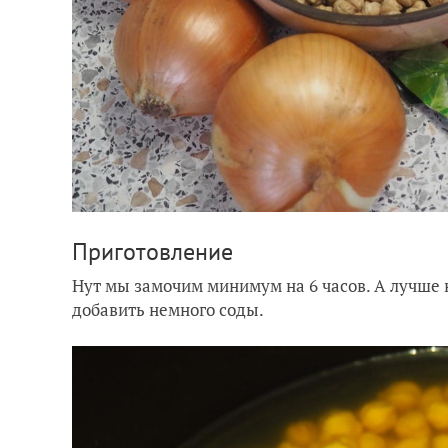
Приготовление
Нут мы замочим минимум на 6 часов. А лучше 
добавить немного соды.