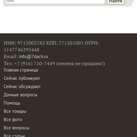
ИНН: 9715003782 КПП: 771501001 ОГРН:
5147746293448
Email:
info@7dach.ru
Тел: +7 (916) 710-7449 (семена не продаем!)
Главная страница
Сейчас публикуют
Сейчас обсуждают
Дачные вопросы
Помощь
Все товары
Все фото
Все вопросы
Все статьи