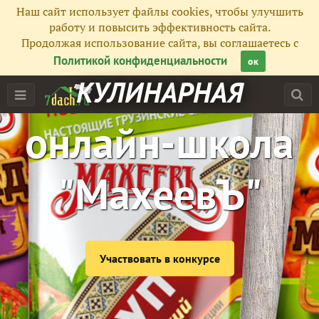
Наш сайт использует файлы cookies, чтобы улучшить
работу и повысить эффективность сайта.
Продолжая использование сайта, вы соглашаетесь с
Политикой конфиденциальности
ок
КУЛИНАРНАЯ
онлайн-школа
"МахеевЪ"
Участвовать в конкурсе