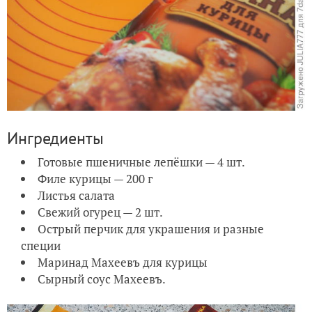
Ингредиенты
Готовые пшеничные лепёшки — 4 шт.
Филе курицы — 200 г
Листья салата
Свежий огурец — 2 шт.
Острый перчик для украшения и разные
специи
Маринад Махеевъ для курицы
Сырный соус Махеевъ.