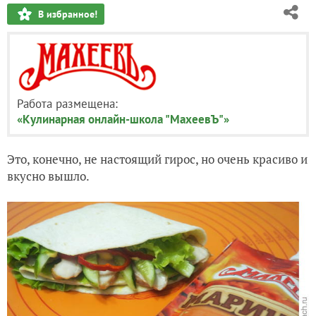
В избранное!
Работа размещена:
«Кулинарная онлайн-школа "МахеевЪ"»
Это, конечно, не настоящий гирос, но очень красиво и
вкусно вышло.