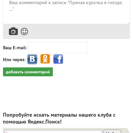
Ваш E-mail:
Или через:
добавить комментарий
Попробуйте искать материалы нашего клуба с
помощью Яндекс.Поиск!