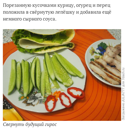
Порезанную кусочками курицу, огурец и перец
положила в свёрнутую лепёшку и добавила ещё
немного сырного соуса.
Свернуть будущий гирос