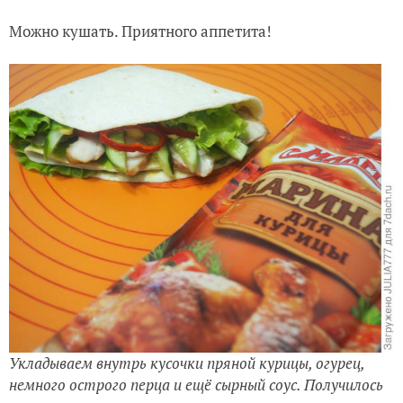
Можно кушать. Приятного аппетита!
Укладываем внутрь кусочки пряной курицы, огурец,
немного острого перца и ещё сырный соус. Получилось