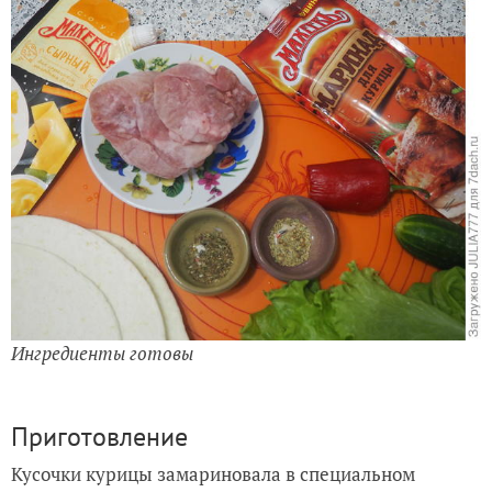
Ингредиенты готовы
Приготовление
Кусочки курицы замариновала в специальном