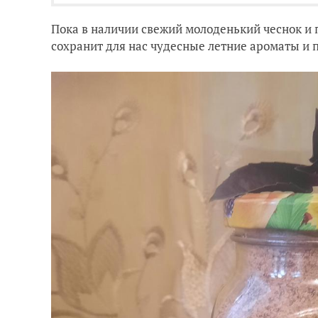
Пока в наличии свежий молоденький чеснок и 
сохранит для нас чудесные летние ароматы и 