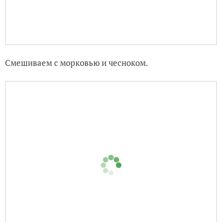
Смешиваем с морковью и чесноком.