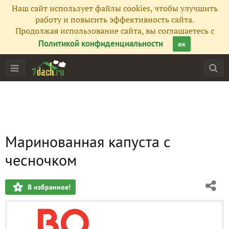
Наш сайт использует файлы cookies, чтобы улучшить
работу и повысить эффективность сайта.
Продолжая использование сайта, вы соглашаетесь с
Политикой конфиденциальности
ок
Маринованная капуста с
чесночком
В избранное!