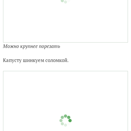
Можно крупнее порезать
Капусту шинкуем соломкой.