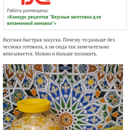
Работа размещена:
«Конкурс рецептов "Вкусные заготовки для
витаминной зимовки"»
Вкусная быстрая закуска. Почему-то раньше без
чеснока готовила, а он сюда так замечательно
вписывается. Можно и больше положить.