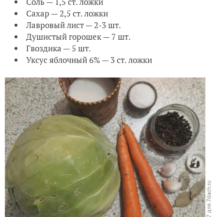
Соль — 1,5 ст. ложки
Сахар — 2,5 ст. ложки
Лавровый лист — 2-3 шт.
Душистый горошек — 7 шт.
Гвоздика — 5 шт.
Уксус яблочный 6% — 3 ст. ложки