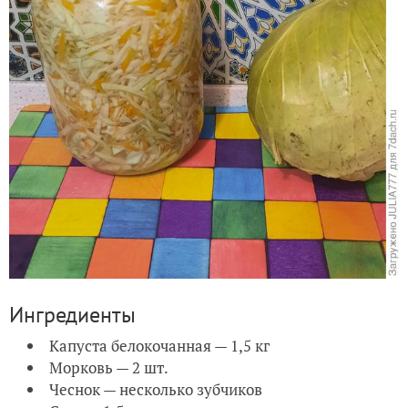
Ингредиенты
Капуста белокочанная — 1,5 кг
Морковь — 2 шт.
Чеснок — несколько зубчиков