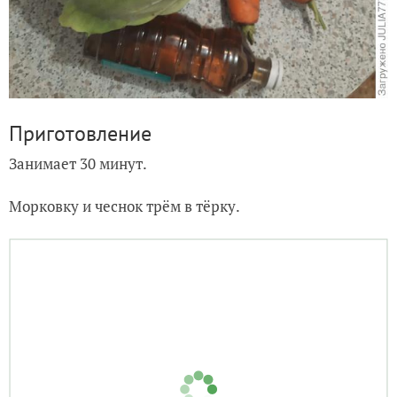
Приготовление
Занимает 30 минут.
Морковку и чеснок трём в тёрку.