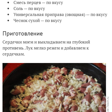
Смесь перцев — по вкусу
Соль — по вкусу
Универсальная приправа (овощная) — по вкусу
Чеснок сухой — по вкусу
Приготовление
Сердечки моем и выкладываем на глубокий
противень. Лук мелко режем и добавляем к
сердечкам.