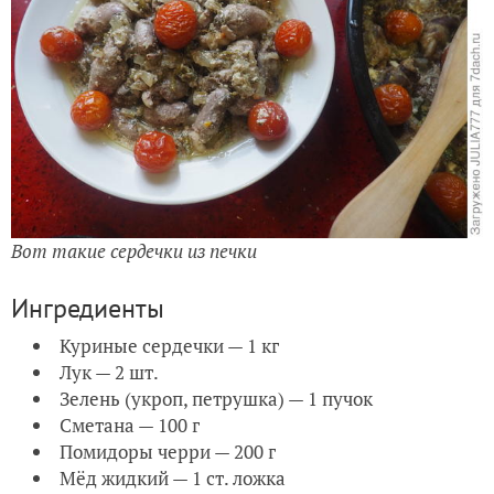
Вот такие сердечки из печки
Ингредиенты
Куриные сердечки — 1 кг
Лук — 2 шт.
Зелень (укроп, петрушка) — 1 пучок
Сметана — 100 г
Помидоры черри — 200 г
Мёд жидкий — 1 ст. ложка