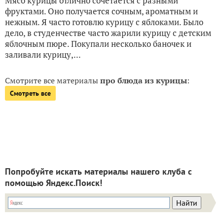
Мясо курицы отлично сочетается с разными
фруктами. Оно получается сочным, ароматным и
нежным. Я часто готовлю курицу с яблоками. Было
дело, в студенчестве часто жарили курицу с детским
яблочным пюре. Покупали несколько баночек и
заливали курицу,...
Смотрите все материалы
про блюда из курицы
:
Смотреть все
Попробуйте искать материалы нашего клуба с
помощью Яндекс.Поиск!