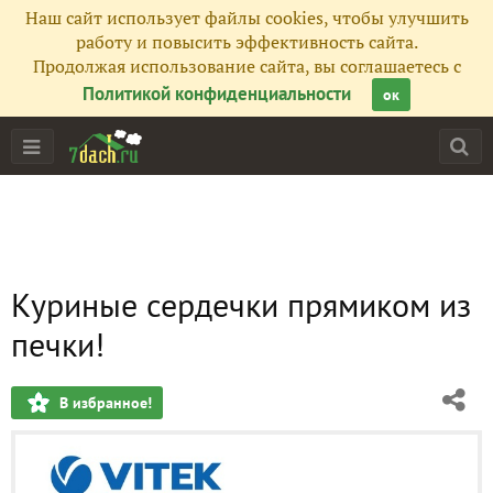
Наш сайт использует файлы cookies, чтобы улучшить
работу и повысить эффективность сайта.
Продолжая использование сайта, вы соглашаетесь с
Политикой конфиденциальности
ок
Куриные сердечки прямиком из
печки!
В избранное!