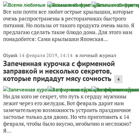
Все или почти все любит острые крылышки, которые
очень распространены в ресторанчиках быстрого
питания. Но пользы от такого продукта очень мало. Я
предлагаю сделать такое блюдо дома. Для этого нам
понадобится: Сами крылышки Японская...
14 февраля 2019, 14:14
в личный журнал
Olyask
Запеченная курочка с фирменной
заправкой и несколько секретов,
которые придадут мясу сочность
4
Ни для кого не секрет, что путь к сердцу мужчины
лежит через его желудок. Вот февраль дарит нам
замечательную возможность устроить праздничное
застолье только для двоих. Но что приготовить к 14
февраля, чтобы было вкусно, необычно и несложно?
Я...