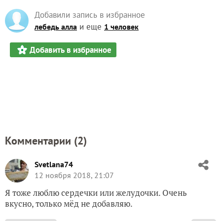
Добавили запись в избранное
и еще
лебедь алла
1 человек
Добавить в избранное
Комментарии (
2
)
Svetlana74
12 ноября 2018, 21:07
Я тоже люблю сердечки или желудочки. Очень
вкусно, только мёд не добавляю.