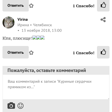
✿
Ответить
1
Спасибо!
Virina
Ирина
Челябинск
13 ноября 2018, 13:00
Юля, плюсище!
✿
Ответить
1
Спасибо!
Пожалуйста, оставьте комментарий