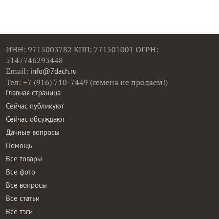
ИНН: 9715003782 КПП: 771501001 ОГРН:
5147746293448
Email:
info@7dach.ru
Тел: +7 (916) 710-7449 (семена не продаем!)
Главная страница
Сейчас публикуют
Сейчас обсуждают
Дачные вопросы
Помощь
Все товары
Все фото
Все вопросы
Все статьи
Все тэги