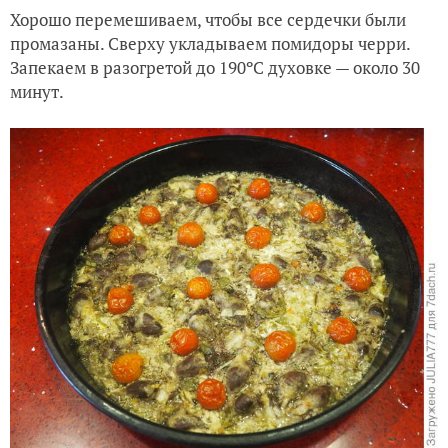
Хорошо перемешиваем, чтобы все сердечки были
промазаны. Сверху укладываем помидоры черри.
Запекаем в разогретой до 190ºC духовке — около 30
минут.