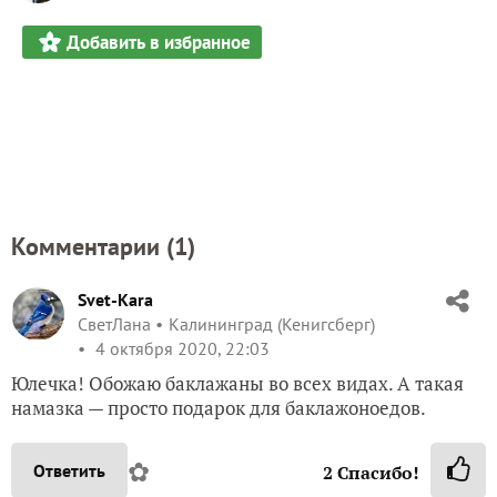
Добавить в избранное
Комментарии (
1
)
Svet-Kara
СветЛана
Калининград (Кенигсберг)
4 октября 2020, 22:03
Юлечка! Обожаю баклажаны во всех видах. А такая
намазка — просто подарок для баклажоноедов.
✿
Ответить
2
Спасибо!