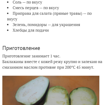
Соль — по вкусу
Смесь перцев — по вкусу
Приправа для салата (пряные травы) — по
вкусу
Зелень, помидоры — для украшения
Хлебцы для подачи
Приготовление
Приготовление занимает 1 час.
Баклажаны вместе с кожей режу крупно и запекаю на
смазанном маслом противне при 200°С 45 минут.