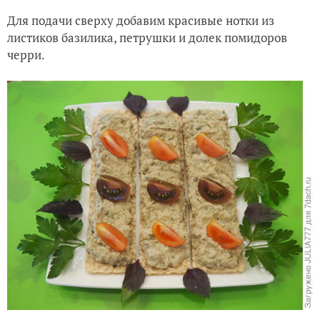
Для подачи сверху добавим красивые нотки из
листиков базилика, петрушки и долек помидоров
черри.