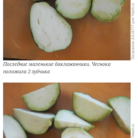
Последние маленькие баклажанчики. Чеснока
положила 2 зубчика