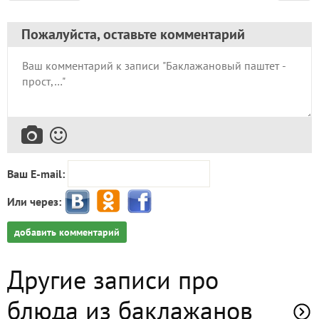
Пожалуйста, оставьте комментарий
Ваш E-mail:
Или через:
добавить комментарий
Другие записи про
блюда из баклажанов