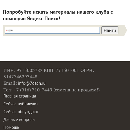
Попробуйте искать материалы нашего клуба с
помощью Яндекс.Поиск!
ИНН: 9715003782 КПП: 771501001 ОГРН:
5147746293448
Email:
info@7dach.ru
Тел: +7 (916) 710-7449 (семена не продаем!)
Главная страница
Сейчас публикуют
Сейчас обсуждают
Дачные вопросы
Помощь