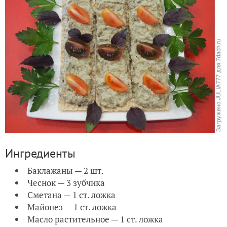
Ингредиенты
Баклажаны — 2 шт.
Чеснок — 3 зубчика
Сметана — 1 ст. ложка
Майонез — 1 ст. ложка
Масло растительное — 1 ст. ложка