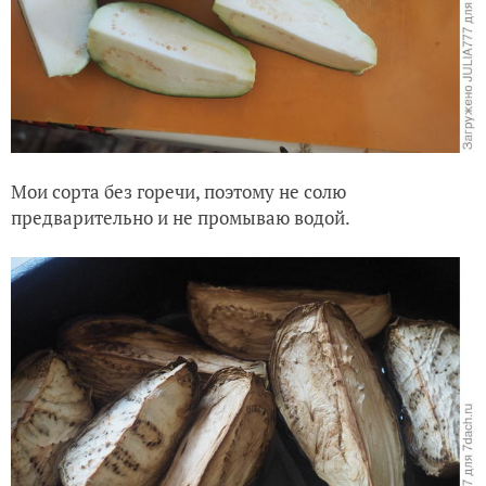
Мои сорта без горечи, поэтому не солю
предварительно и не промываю водой.