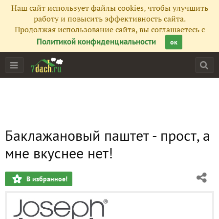
Наш сайт использует файлы cookies, чтобы улучшить
работу и повысить эффективность сайта.
Продолжая использование сайта, вы соглашаетесь с
Политикой конфиденциальности
ок
Баклажановый паштет - прост, а
мне вкуснее нет!
В избранное!