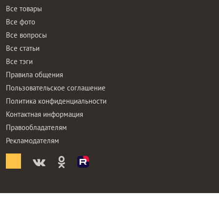
Все товары
Все фото
Все вопросы
Все статьи
Все тэги
Правила общения
Пользовательское соглашение
Политика конфиденциальности
Контактная информация
Правообладателям
Рекламодателям