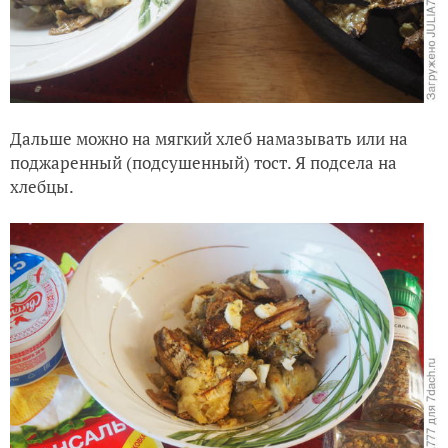
Дальше можно на мягкий хлеб намазывать или на
поджаренный (подсушенный) тост. Я подсела на
хлебцы.