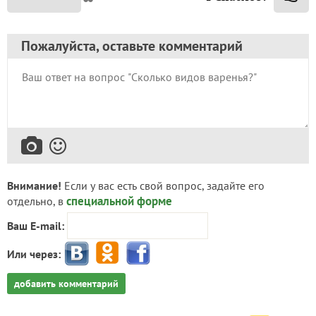
Пожалуйста, оставьте комментарий
Внимание!
Если у вас есть свой вопрос, задайте его
специальной форме
отдельно, в
Ваш E-mail:
Или через:
добавить комментарий