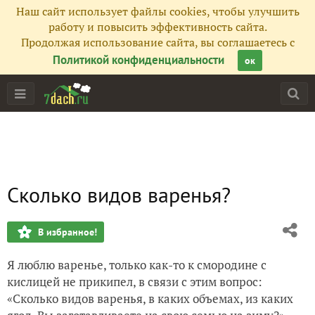
Наш сайт использует файлы cookies, чтобы улучшить
работу и повысить эффективность сайта.
Продолжая использование сайта, вы соглашаетесь с
Политикой конфиденциальности
ок
Сколько видов варенья?
В избранное!
Я люблю варенье, только как-то к смородине с
кислицей не прикипел, в связи с этим вопрос:
«Сколько видов варенья, в каких объемах, из каких