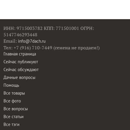
ИНН: 9715003782 КПП: 771501001 ОГРН:
5147746293448
Email:
info@7dach.ru
Тел: +7 (916) 710-7449 (семена не продаем!)
Главная страница
Сейчас публикуют
Сейчас обсуждают
Дачные вопросы
Помощь
Все товары
Все фото
Все вопросы
Все статьи
Все тэги