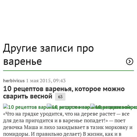
Другие записи про
варенье
1 мая 2015, 09:43
herbivicus
10 рецептов варенья, которое можно
сварить весной
63
«Что на грядке уродится, что на дереве растет — все
для дела пригодится и в варенье попадет!» — поет
девочка Маша и лихо закидывает в тазик морковку и
помидоры. И правильно делает) В жизни, как и в