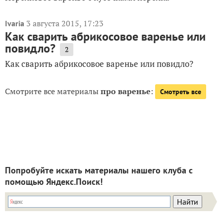
3 августа 2015, 17:23
Ivaria
Как сварить абрикосовое варенье или
повидло?
2
Как сварить абрикосовое варенье или повидло?
Смотрите все материалы
про варенье
:
Смотреть все
Попробуйте искать материалы нашего клуба с
помощью Яндекс.Поиск!