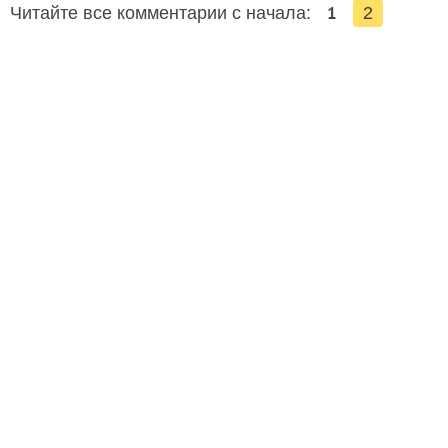
1
Читайте все комментарии с начала:
2