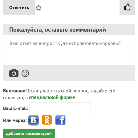
✿
Ответить
Пожалуйста, оставьте комментарий
Внимание!
Если у вас есть свой вопрос, задайте его
специальной форме
отдельно, в
Ваш E-mail:
Или через:
добавить комментарий