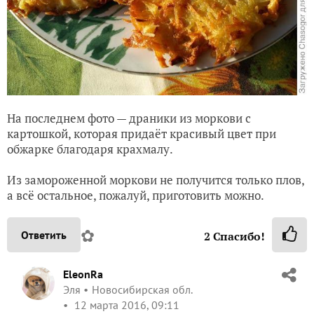
На последнем фото — драники из моркови с
картошкой, которая придаёт красивый цвет при
обжарке благодаря крахмалу.
Из замороженной моркови не получится только плов,
а всё остальное, пожалуй, приготовить можно.
✿
Ответить
2
Спасибо!
EleonRa
Эля
Новосибирская обл.
12 марта 2016, 09:11