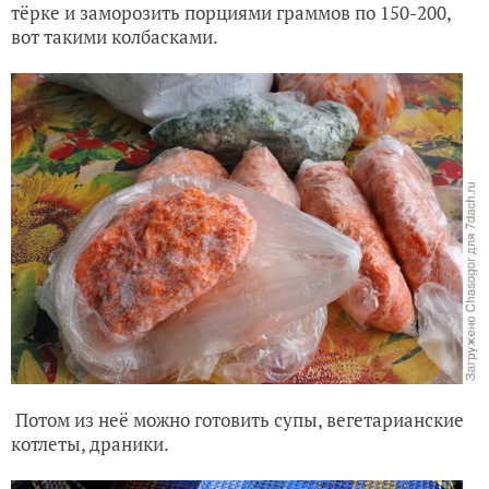
тёрке и заморозить порциями граммов по 150-200,
вот такими колбасками.
Потом из неё можно готовить супы, вегетарианские
котлеты, драники.