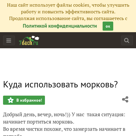
Наш сайт использует файлы cookies, чтобы улучшить
работу и повысить эффективность сайта.
Продолжая использование сайта, вы соглашаетесь с
Политикой конфиденциальности
ок
Куда использовать морковь?
В избранное!
Добрый день, вечер, ночь!)) У нас такая ситуация:
начинает портиться морковь.
Во время чистки похоже, что замерзать начинает в