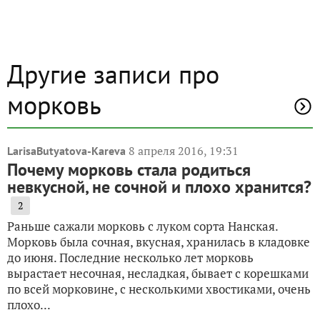
Другие записи про
морковь
8 апреля 2016, 19:31
LarisaButyatova-Kareva
Почему морковь стала родиться
невкусной, не сочной и плохо хранится?
2
Раньше сажали морковь с луком сорта Нанская.
Морковь была сочная, вкусная, хранилась в кладовке
до июня. Последние несколько лет морковь
вырастает несочная, несладкая, бывает с корешками
по всей морковине, с несколькими хвостиками, очень
плохо...