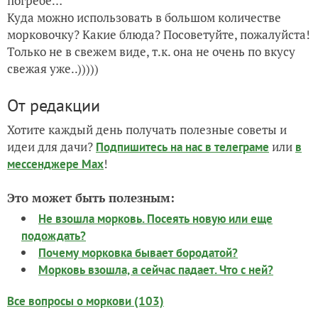
погребе…
Куда можно использовать в большом количестве
морковочку? Какие блюда? Посоветуйте, пожалуйста!
Только не в свежем виде, т.к. она не очень по вкусу
свежая уже..)))))
От редакции
Хотите каждый день получать полезные советы и
идеи для дачи?
или
Подпишитесь на нас
в телеграме
в
!
мессенджере Max
Это может быть полезным:
Не взошла морковь. Посеять новую или еще
подождать?
Почему морковка бывает бородатой?
Морковь взошла, а сейчас падает. Что с ней?
Все вопросы о моркови (103)