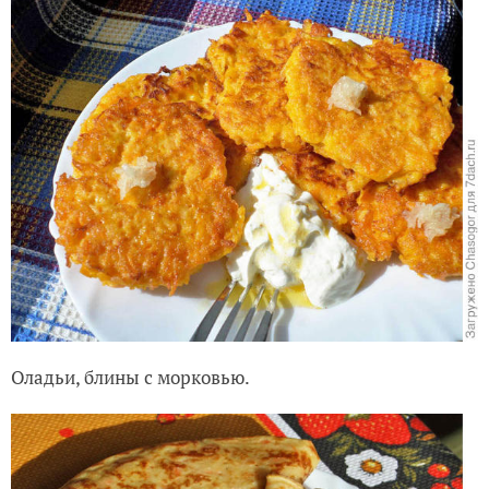
Оладьи, блины с морковью.