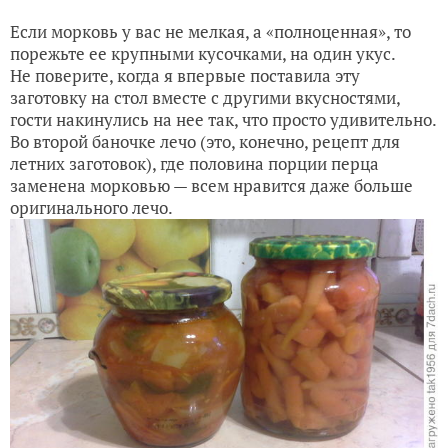
Если морковь у вас не мелкая, а «полноценная», то
порежьте ее крупными кусочками, на один укус.
Не поверите, когда я впервые поставила эту
заготовку на стол вместе с другими вкусностями,
гости накинулись на нее так, что просто удивительно.
Во второй баночке лечо (это, конечно, рецепт для
летних заготовок), где половина порции перца
заменена морковью — всем нравится даже больше
оригинального лечо.