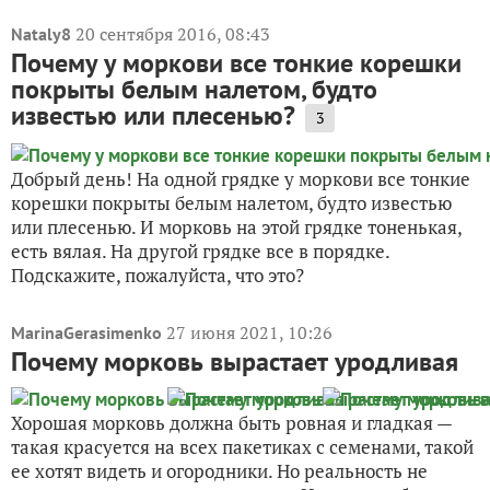
20 сентября 2016, 08:43
Nataly8
Почему у моркови все тонкие корешки
покрыты белым налетом, будто
известью или плесенью?
3
Добрый день! На одной грядке у моркови все тонкие
корешки покрыты белым налетом, будто известью
или плесенью. И морковь на этой грядке тоненькая,
есть вялая. На другой грядке все в порядке.
Подскажите, пожалуйста, что это?
27 июня 2021, 10:26
MarinaGerasimenko
Почему морковь вырастает уродливая
Хорошая морковь должна быть ровная и гладкая —
такая красуется на всех пакетиках с семенами, такой
ее хотят видеть и огородники. Но реальность не