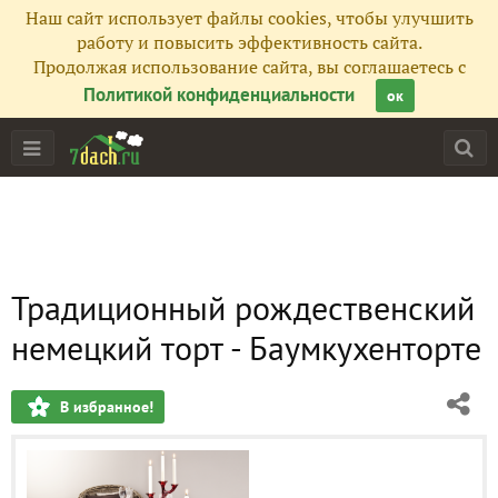
Наш сайт использует файлы cookies, чтобы улучшить
работу и повысить эффективность сайта.
Продолжая использование сайта, вы соглашаетесь с
Политикой конфиденциальности
ок
Традиционный рождественский
немецкий торт - Баумкухенторте
В избранное!