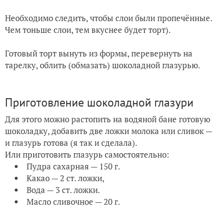
Необходимо cледить, чтобы слои были пропечённые.
Чем тоньше слои, тем вкуснее будет торт).
Готовый торт вынуть из формы, перевернуть на
тарелку, облить (обмазать) шоколадной глазурью.
Приготовление шоколадной глазури
Для этого можно растопить на водяной бане готовую
шоколадку, добавить две ложки молока или сливок —
и глазурь готова (я так и сделала).
Или приготовить глазурь самостоятельно:
Пудра сахарная — 150 г.
Какао — 2 ст. ложки,
Вода — 3 ст. ложки.
Масло сливочное — 20 г.