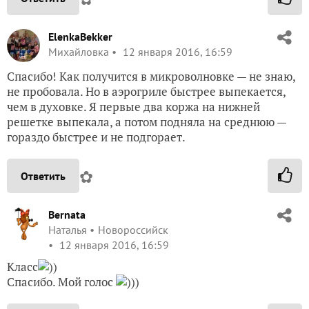
ElenkaBekker
Михайловка
12 января 2016, 16:59
Спасибо! Как получится в микроволновке — не знаю,
не пробовала. Но в аэрогриле быстрее выпекается,
чем в духовке. Я первые два коржа на нижней
решетке выпекала, а потом подняла на среднюю —
гораздо быстрее и не подгорает.
✿
Ответить
Bernata
Наталья
Новороссийск
12 января 2016, 16:59
Класс
))
Спасибо. Мой голос
)))