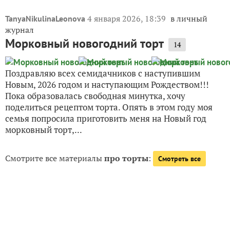
4 января 2026, 18:39
в личный
TanyaNikulinaLeonova
журнал
Морковный новогодний торт
14
Поздравляю всех семидачников с наступившим
Новым, 2026 годом и наступающим Рождеством!!!
Пока образовалась свободная минутка, хочу
поделиться рецептом торта. Опять в этом году моя
семья попросила приготовить меня на Новый год
морковный торт,...
Смотрите все материалы
про торты
:
Смотреть все