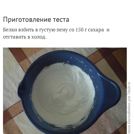
Приготовление теста
Белки взбить в густую пену со 150 г сахара и
отставить в холод.