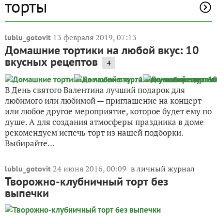
торты
13 февраля 2019, 07:13
lublu_gotovit
Домашние тортики на любой вкус: 10
вкусных рецептов
4
В День святого Валентина лучший подарок для
любимого или любимой — приглашение на концерт
или любое другое мероприятие, которое будет ему по
душе. А для создания атмосферы праздника в доме
рекомендуем испечь торт из нашей подборки.
Выбирайте...
24 июня 2016, 00:09
в личный журнал
lublu_gotovit
Творожно-клубничный торт без
выпечки