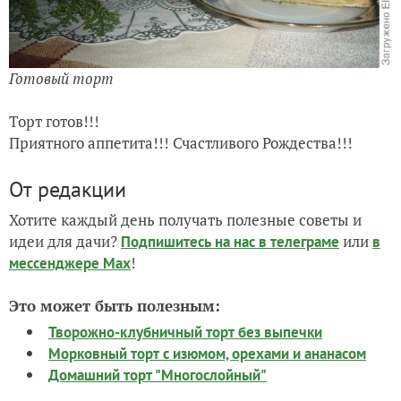
Готовый торт
Торт готов!!!
Приятного аппетита!!! Счастливого Рождества!!!
От редакции
Хотите каждый день получать полезные советы и
идеи для дачи?
или
Подпишитесь на нас
в телеграме
в
!
мессенджере Max
Это может быть полезным:
Творожно-клубничный торт без выпечки
Морковный торт с изюмом, орехами и ананасом
Домашний торт "Многослойный"