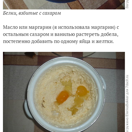
Белки, взбитые с сахаром
Масло или маргарин (я использовала маргарин) с
остальным сахаром и ванилью растереть добела,
постепенно добавить по одному яйца и желтки.