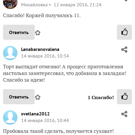
Михайловка
12 января 2016, 21:24
Спасибо! Коржей получилось 11.
✿
Ответить
Lenabaranovalena
14 января 2016, 10:34
Торт выглядит отменно! А процесс приготовления
настолько заинтересовал, что добавила в закладки!
Спасибо за идею!
✿
Ответить
1
Спасибо!
svetlana2012
14 января 2016, 10:44
Пробовала такой сделать, получается суховат!