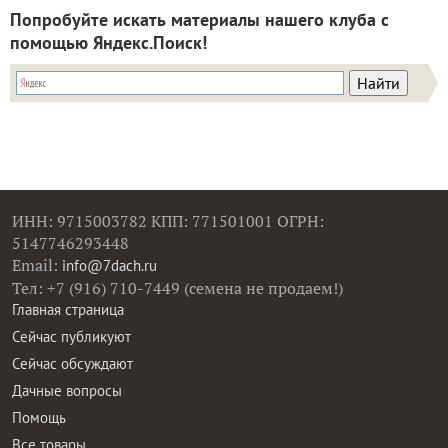
Попробуйте искать материалы нашего клуба с
помощью Яндекс.Поиск!
ИНН: 9715003782 КПП: 771501001 ОГРН:
5147746293448
Email:
info@7dach.ru
Тел: +7 (916) 710-7449 (семена не продаем!)
Главная страница
Сейчас публикуют
Сейчас обсуждают
Дачные вопросы
Помощь
Все товары