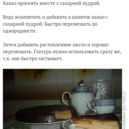
Какао просеять вместе с сахарной пудрой.
Воду вскипятить и добавить в кипяток какао с
сахарной пудрой. Быстро перемешать до
однородности.
Затем добавить растопленное масло и хорошо
перемешать. Глазурь нужно использовать сразу же,
т.к. она быстро застывает.