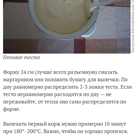
Готовое тесто
Форму 24 см (лучше всего разъемную) смазать
маргарином или положить бумагу для выпечки. По
дну равномерно распределить 2-3 ложки теста. Если
тесто неравномерно расходится по дну — не
переживайте, от тепла оно само распределится по
форме.
Выпекать первый корж нужно примерно 10 минут
при 180°- 200°С. Важно, чтобы он хорошо пропекся.