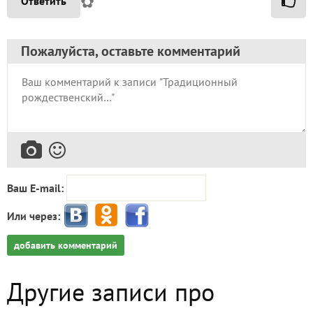
✿
Ответить
Пожалуйста, оставьте комментарий
Ваш E-mail:
Или через:
добавить комментарий
Другие записи про