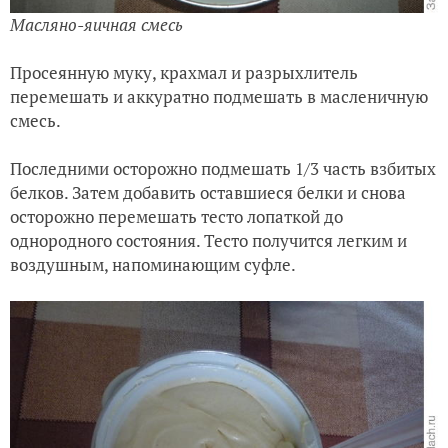
Масляно-яичная смесь
Просеянную муку, крахмал и разрыхлитель
перемешать и аккуратно подмешать в масленичную
смесь.
Последними осторожно подмешать 1/3 часть взбитых
белков. Затем добавить оставшиеся белки и снова
осторожно перемешать тесто лопаткой до
однородного состояния. Тесто получится легким и
воздушным, напоминающим суфле.