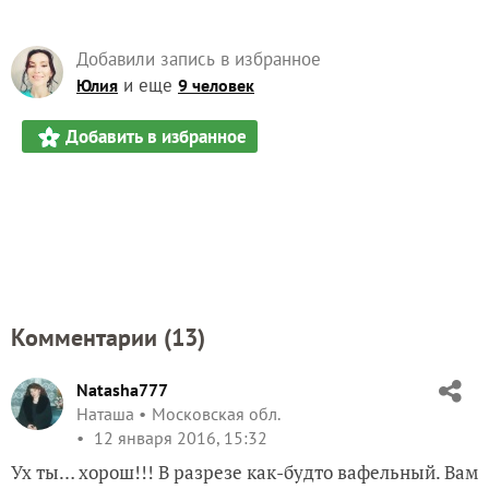
Добавили запись в избранное
и еще
Юлия
9 человек
Добавить в избранное
Комментарии (
13
)
Natasha777
Наташа
Московская обл.
12 января 2016, 15:32
Ух ты… хорош!!! В разрезе как-будто вафельный. Вам