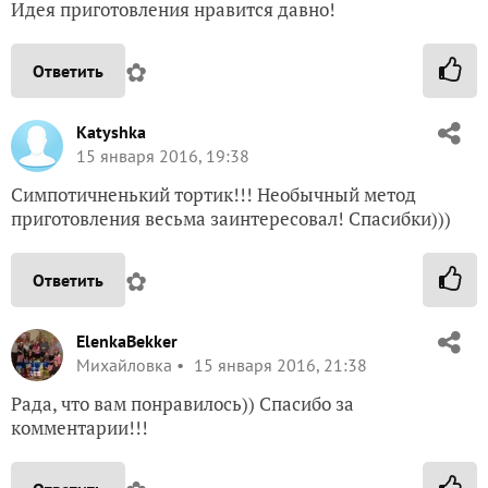
Идея приготовления нравится давно!
✿
Ответить
Katyshka
15 января 2016, 19:38
Симпотичненький тортик!!! Необычный метод
приготовления весьма заинтересовал! Спасибки)))
✿
Ответить
ElenkaBekker
Михайловка
15 января 2016, 21:38
Рада, что вам понравилось)) Спасибо за
комментарии!!!