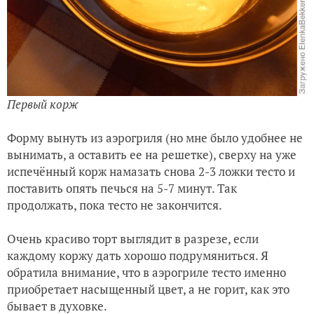
Первый корж
Форму вынуть из аэрогриля (но мне было удобнее не
вынимать, а оставить ее на решетке), сверху на уже
испечённый корж намазать снова 2-3 ложки тесто и
поставить опять печься на 5-7 минут. Так
продолжать, пока тесто не закончится.
Очень красиво торт выглядит в разрезе, если
каждому коржу дать хорошо подрумяниться. Я
обратила внимание, что в аэрогриле тесто именно
приобретает насыщенный цвет, а не горит, как это
бывает в духовке.