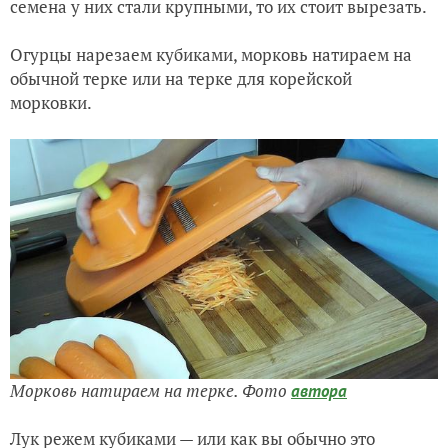
семена у них стали крупными, то их стоит вырезать.
Огурцы нарезаем кубиками, морковь натираем на
обычной терке или на терке для корейской
морковки.
Морковь натираем на терке. Фото
автора
Лук режем кубиками — или как вы обычно это