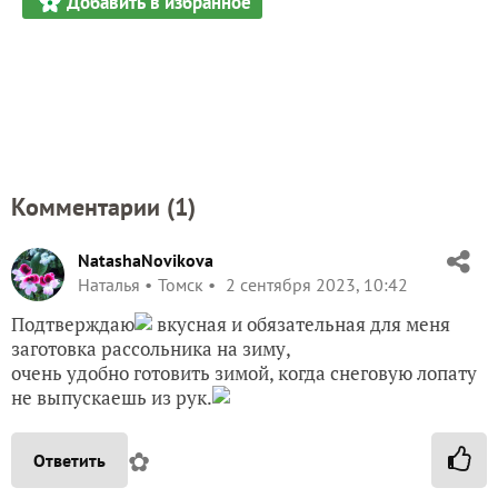
Добавить в избранное
Комментарии (
1
)
NatashaNovikova
Наталья
Томск
2 сентября 2023, 10:42
Подтверждаю
вкусная и обязательная для меня
заготовка рассольника на зиму,
очень удобно готовить зимой, когда снеговую лопату
не выпускаешь из рук.
✿
Ответить