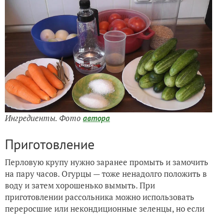
Ингредиенты. Фото
автора
Приготовление
Перловую крупу нужно заранее промыть и замочить
на пару часов. Огурцы — тоже ненадолго положить в
воду и затем хорошенько вымыть. При
приготовлении рассольника можно использовать
переросшие или некондиционные зеленцы, но если