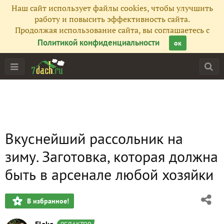
Наш сайт использует файлы cookies, чтобы улучшить
работу и повысить эффективность сайта.
Продолжая использование сайта, вы соглашаетесь с
Политикой конфиденциальности
ок
Вкуснейший рассольник на
зиму. Заготовка, которая должна
быть в арсенале любой хозяйки
В избранное!