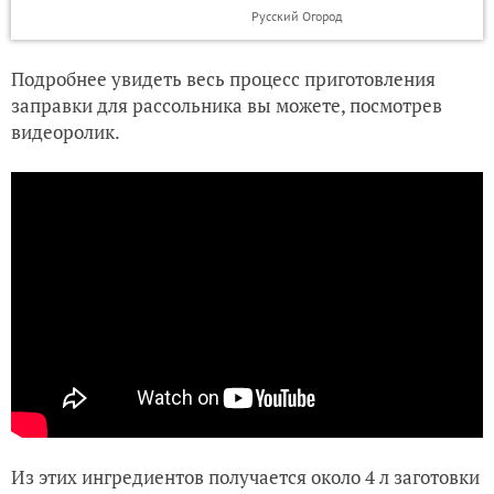
Русский Огород
Подробнее увидеть весь процесс приготовления
заправки для рассольника вы можете, посмотрев
видеоролик.
Из этих ингредиентов получается около 4 л заготовки