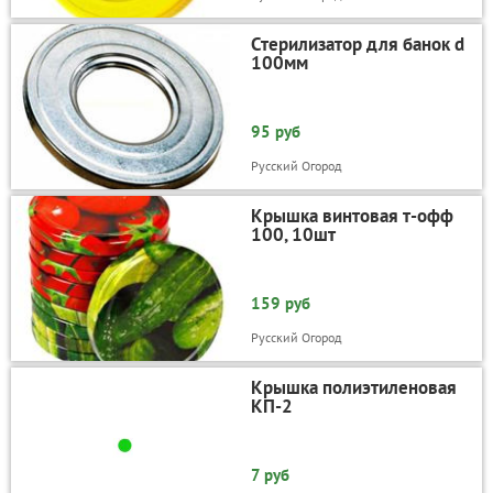
Стерилизатор для банок d
100мм
95 руб
Русский Огород
Крышка винтовая т-офф
100, 10шт
159 руб
Русский Огород
Крышка полиэтиленовая
КП-2
7 руб