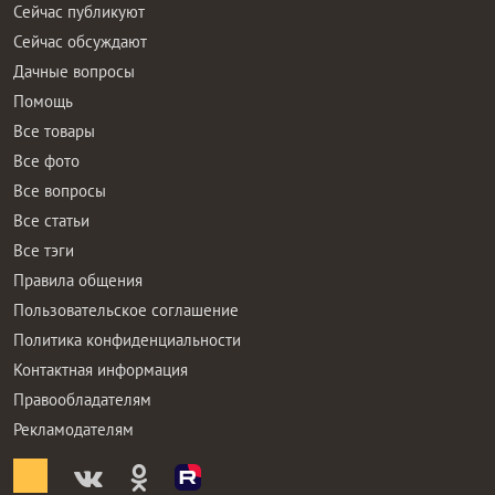
Сейчас публикуют
Сейчас обсуждают
Дачные вопросы
Помощь
Все товары
Все фото
Все вопросы
Все статьи
Все тэги
Правила общения
Пользовательское соглашение
Политика конфиденциальности
Контактная информация
Правообладателям
Рекламодателям