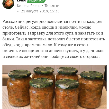
Eleko
РЕДАКТОР
Конева Елена
Тольятти
21 августа 2019, 15:36
Рассольник
регулярно появляется почти на каждом
столе. Сейчас, когда овощи в изобилии, можно
приготовить заправку для этого супа и закатать ее в
банки. Такая заготовка позволит быстро приготовить
обед, когда времени мало. К тому же в сезон
отличные овощи можно дешево купить, а у дачников
и сельских жителей они вообще со своего огорода.