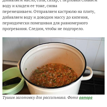
воду и кладем ее тоже, снова
перемешиваем. Отправляем кастрюлю на плиту,
добавляем воду и доводим массу до кипения,
периодически помешивая для равномерного
прогревания. Следим, чтобы не подгорело.
Тушим заготовку для рассольника. Фото
автора