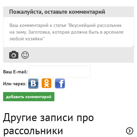
Пожалуйста, оставьте комментарий
Ваш E-mail:
Или через:
добавить комментарий
Другие записи про
рассольники