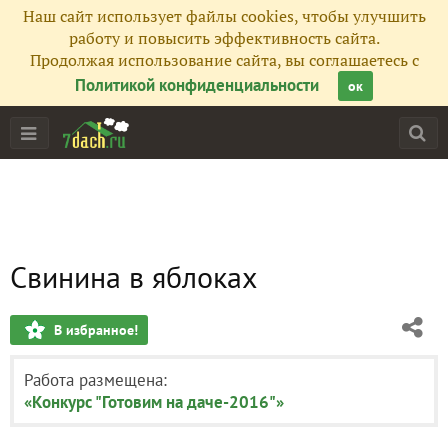
Наш сайт использует файлы cookies, чтобы улучшить
работу и повысить эффективность сайта.
Продолжая использование сайта, вы соглашаетесь с
Политикой конфиденциальности
ок
Свинина в яблоках
В избранное!
Работа размещена:
«Конкурс "Готовим на даче-2016"»