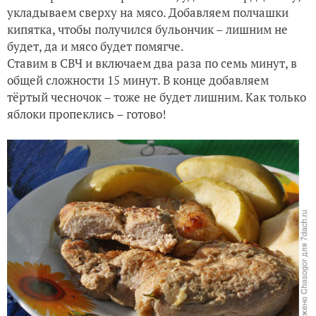
укладываем сверху на мясо. Добавляем полчашки
кипятка, чтобы получился бульончик – лишним не
будет, да и мясо будет помягче.
Ставим в СВЧ и включаем два раза по семь минут, в
общей сложности 15 минут. В конце добавляем
тёртый чесночок – тоже не будет лишним. Как только
яблоки пропеклись – готово!