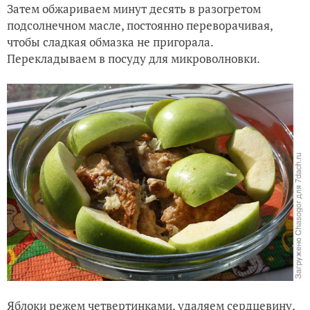
Затем обжариваем минут десять в разогретом
подсолнечном масле, постоянно переворачивая,
чтобы сладкая обмазка не пригорала.
Перекладываем в посуду для микроволновки.
Яблоки режем четвертинками, удаляем сердцевину,