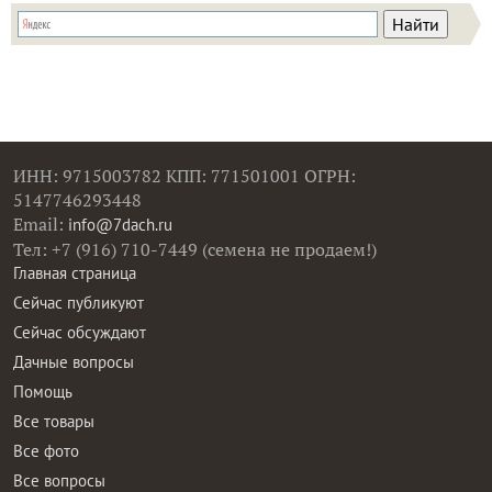
ИНН: 9715003782 КПП: 771501001 ОГРН:
5147746293448
Email:
info@7dach.ru
Тел: +7 (916) 710-7449 (семена не продаем!)
Главная страница
Сейчас публикуют
Сейчас обсуждают
Дачные вопросы
Помощь
Все товары
Все фото
Все вопросы