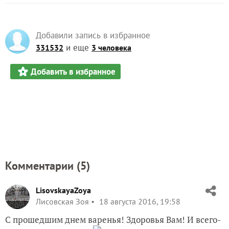
Добавили запись в избранное
и еще
331532
3 человека
Добавить в избранное
Комментарии (
5
)
LisovskayaZoya
Лисовская Зоя
18 августа 2016, 19:58
С прошедшим днем варенья! Здоровья Вам! И всего-