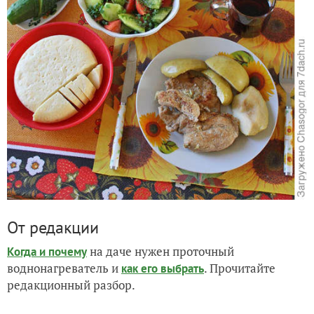
От редакции
на даче нужен проточный
Когда и почему
воднонагреватель и
. Прочитайте
как его выбрать
редакционный разбор.