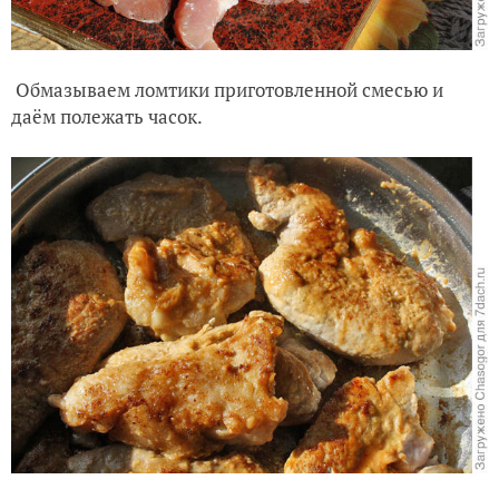
Обмазываем ломтики приготовленной смесью и
даём полежать часок.