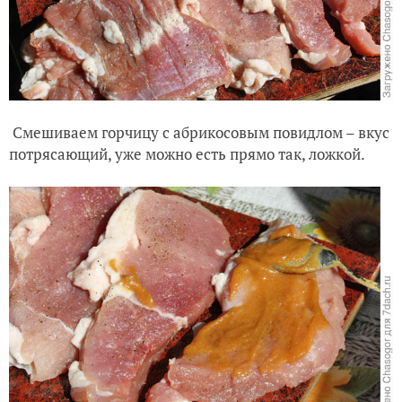
Смешиваем горчицу с абрикосовым повидлом – вкус
потрясающий, уже можно есть прямо так, ложкой.