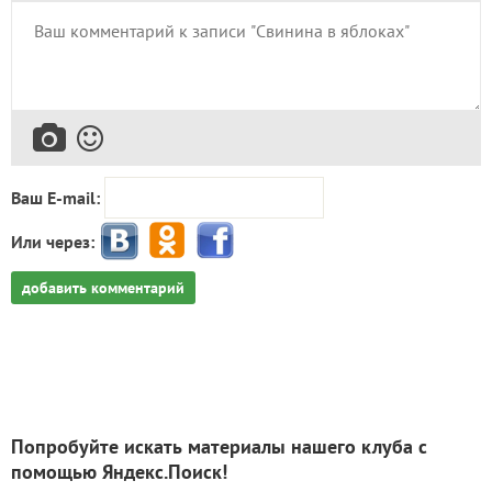
Ваш E-mail:
Или через:
добавить комментарий
Попробуйте искать материалы нашего клуба с
помощью Яндекс.Поиск!