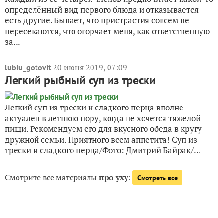
определённый вид первого блюда и отказывается
есть другие. Бывает, что пристрастия совсем не
пересекаются, что огорчает меня, как ответственную
за...
20 июня 2019, 07:09
lublu_gotovit
Легкий рыбный суп из трески
Легкий суп из трески и сладкого перца вполне
актуален в летнюю пору, когда не хочется тяжелой
пищи. Рекомендуем его для вкусного обеда в кругу
дружной семьи. Приятного всем аппетита! Суп из
трески и сладкого перца/Фото: Дмитрий Байрак/...
Смотрите все материалы
про уху
:
Смотреть все