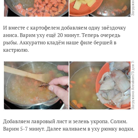
И вместе с картофелем добавляем одну звёздочку
аниса. Варим уху ещё 20 минут. Теперь очередь
рыбы. Аккуратно кладём наше филе бершей в
кастрюлю.
Добавляем лавровый лист и зелень укропа. Солим.
Варим 5-7 минут. Далее наливаем в уху рюмку водки.