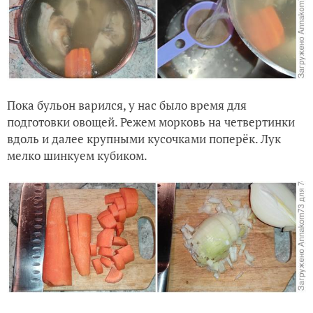
Пока бульон варился, у нас было время для
подготовки овощей. Режем морковь на четвертинки
вдоль и далее крупными кусочками поперёк. Лук
мелко шинкуем кубиком.