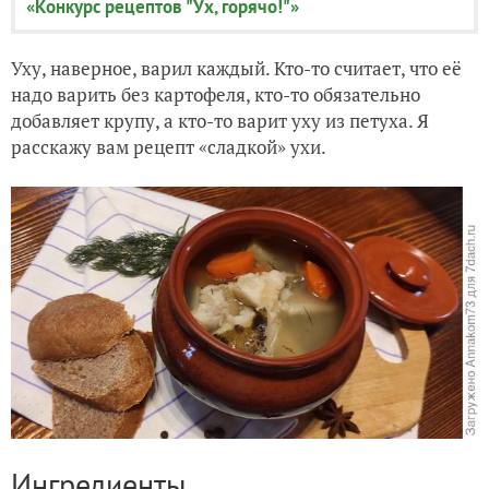
«Конкурс рецептов "Ух, горячо!"»
Уху, наверное, варил каждый. Кто-то считает, что её
надо варить без картофеля, кто-то обязательно
добавляет крупу, а кто-то варит уху из петуха. Я
расскажу вам рецепт «сладкой» ухи.
Ингредиенты