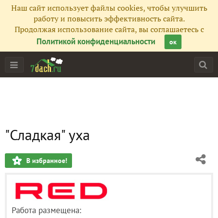
Наш сайт использует файлы cookies, чтобы улучшить
работу и повысить эффективность сайта.
Продолжая использование сайта, вы соглашаетесь с
Политикой конфиденциальности
ок
"Сладкая" уха
В избранное!
Работа размещена: