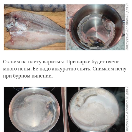
Ставим на плиту вариться. При варке будет очень
много пены. Ее надо аккуратно снять. Снимаем пену
при бурном кипении.