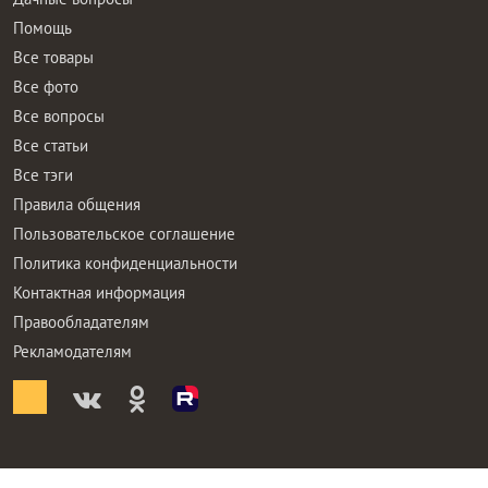
Помощь
Все товары
Все фото
Все вопросы
Все статьи
Все тэги
Правила общения
Пользовательское соглашение
Политика конфиденциальности
Контактная информация
Правообладателям
Рекламодателям