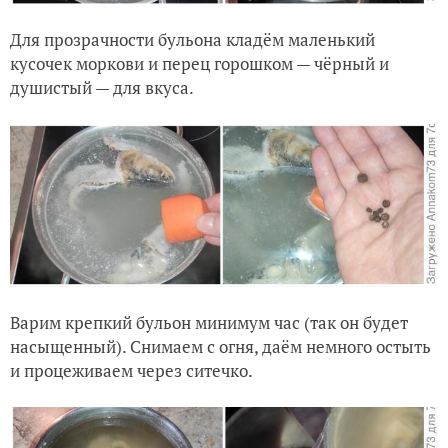
Для прозрачности бульона кладём маленький
кусочек моркови и перец горошком — чёрный и
душистый — для вкуса.
Варим крепкий бульон минимум час (так он будет
насыщенный). Снимаем с огня, даём немного остыть
и процеживаем через ситечко.