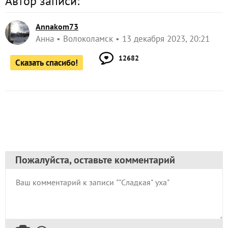
Автор записи:
Annakom73
Анна
Волоколамск
13 декабря 2023, 20:21
12682
Сказать спасибо!
Пожалуйста, оставьте комментарий