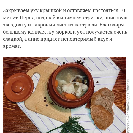
Закрываем уху крышкой и оставляем настояться 10
минут. Перед подачей вынимаем стружку, анисовую
звёздочку и лавровый лист из кастрюли. Благодаря
большому количеству моркови уха получается очень
сладкой, а анис придаёт неповторимый вкус и
аромат.