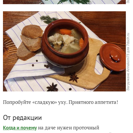
Попробуйте «сладкую» уху. Приятного аппетита!
От редакции
на даче нужен проточный
Когда и почему