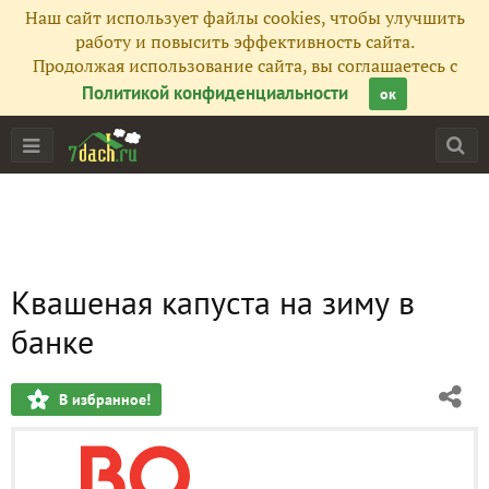
Наш сайт использует файлы cookies, чтобы улучшить
работу и повысить эффективность сайта.
Продолжая использование сайта, вы соглашаетесь с
Политикой конфиденциальности
ок
Квашеная капуста на зиму в
банке
В избранное!