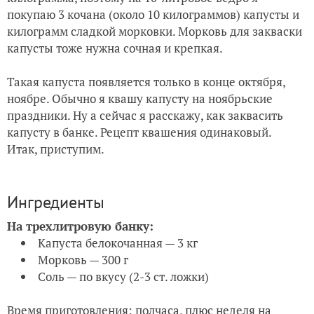
покупаю 3 кочана (около 10 килограммов) капусты и
килограмм сладкой морковки. Морковь для закваски
капусты тоже нужна сочная и крепкая.
Такая капуста появляется только в конце октября,
ноябре. Обычно я квашу капусту на ноябрьские
праздники. Ну а сейчас я расскажу, как заквасить
капусту в банке. Рецепт квашения одинаковый.
Итак, приступим.
Ингредиенты
На трехлитровую банку:
Капуста белокочанная — 3 кг
Морковь — 300 г
Соль — по вкусу (2-3 ст. ложки)
Время приготовления: полчаса, плюс неделя на