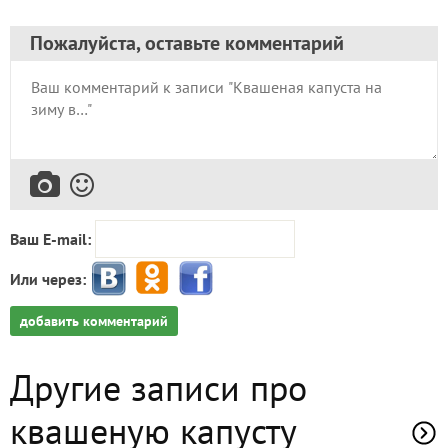
Пожалуйста, оставьте комментарий
Ваш E-mail:
Или через:
добавить комментарий
Другие записи про
квашеную капусту