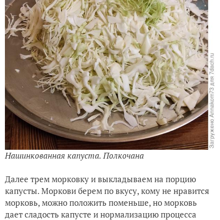
Нашинкованная капуста. Полкочана
Далее трем морковку и выкладываем на порцию
капусты. Моркови берем по вкусу, кому не нравится
морковь, можно положить поменьше, но морковь
дает сладость капусте и нормализацию процесса