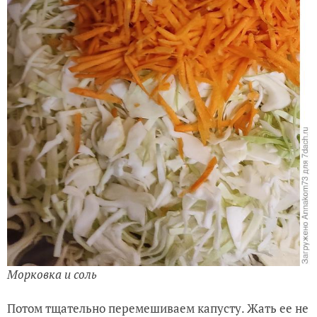
Морковка и соль
Потом тщательно перемешиваем капусту. Жать ее не