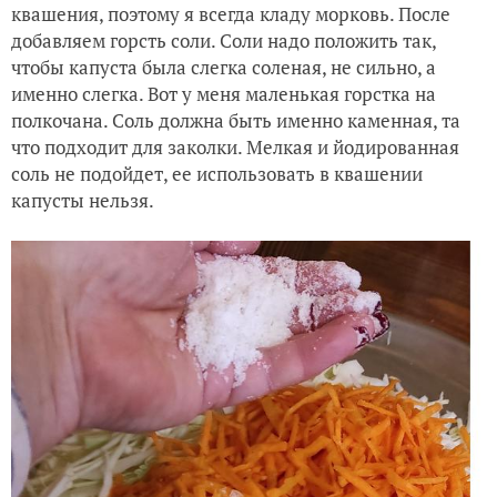
квашения, поэтому я всегда кладу морковь. После
добавляем горсть соли. Соли надо положить так,
чтобы капуста была слегка соленая, не сильно, а
именно слегка. Вот у меня маленькая горстка на
полкочана. Соль должна быть именно каменная, та
что подходит для заколки. Мелкая и йодированная
соль не подойдет, ее использовать в квашении
капусты нельзя.