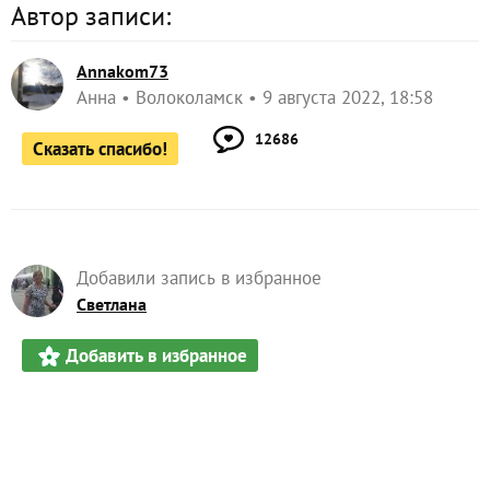
Автор записи:
Annakom73
Анна
Волоколамск
9 августа 2022, 18:58
12686
Сказать спасибо!
Добавили запись в избранное
Светлана
Добавить в избранное