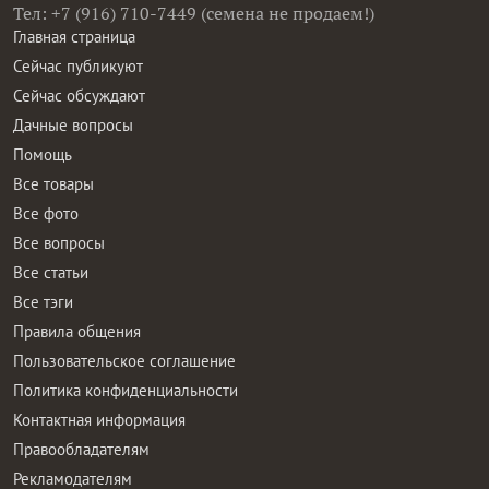
Тел: +7 (916) 710-7449 (семена не продаем!)
Главная страница
Сейчас публикуют
Сейчас обсуждают
Дачные вопросы
Помощь
Все товары
Все фото
Все вопросы
Все статьи
Все тэги
Правила общения
Пользовательское соглашение
Политика конфиденциальности
Контактная информация
Правообладателям
Рекламодателям