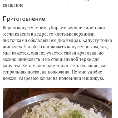
квашение.
Приготовление
Берем капусту, моем, убираем верхние листочки
(если квасим в ведре, то чистыми верхними
листочками обкладываем дно ведра). Капусту тонко
шинкуем. Я люблю шинковать капусту ножом, так,
мне кажется, она получается самая красивая, но
можно шинковать и на специальной терке для
капусты. Есть маленькие терки, есть большие, как
стиральная доска, на полкочана. Но мне удобно
ножом. Разрезаю кочан на половинки и шинкую.