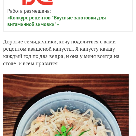
Работа размещена:
«Конкурс рецептов "Вкусные заготовки для
витаминной зимовки"»
Дорогие семидачники, хочу поделиться с вами
рецептом квашеной капусты. Я капусту квашу
каждый год по два ведра, и она у меня всегда на
столе, и всем нравится.