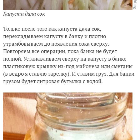
Капуста дала сок
Только после того как капуста дала сок,
перекладываем капусту в банку и плотно
утрамбовываем до появления сока сверху.
Повторяем все операции, пока банка не будет
полной. Устанавливаем сверху на капусту в банке
пластиковую крышку из-под майонеза или сметаны
(в ведро я ставлю тарелку). И ставим груз. Для банки
грузом будет литровая бутылка с водой.