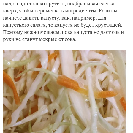
надо, надо только крутить, подбрасывая слегка
вверх, чтобы перемешать ингредиенты. Если вы
начнете давить капусту, как, например, для
капустного салата, то капуста не будет хрустящей.
Поэтому нежно мешаем, пока капуста не даст сок и
руки не станут мокрые от сока.