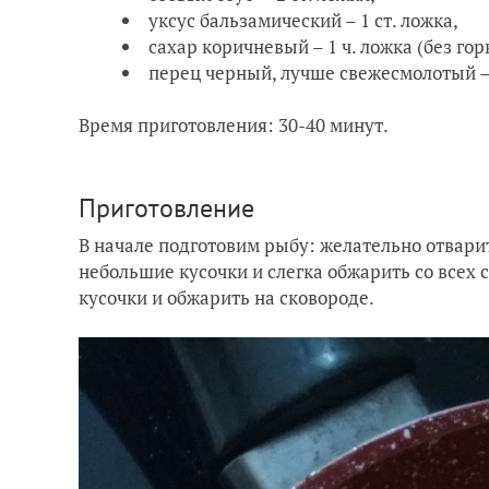
уксус бальзамический – 1 ст. ложка,
сахар коричневый – 1 ч. ложка (без гор
перец черный, лучше свежесмолотый – 
Время приготовления: 30-40 минут.
Приготовление
В начале подготовим рыбу: желательно отварит
небольшие кусочки и слегка обжарить со всех 
кусочки и обжарить на сковороде.