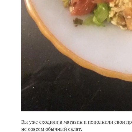
Вы уже сходили в магазин и пополнили свои п
не совсем обычный салат.