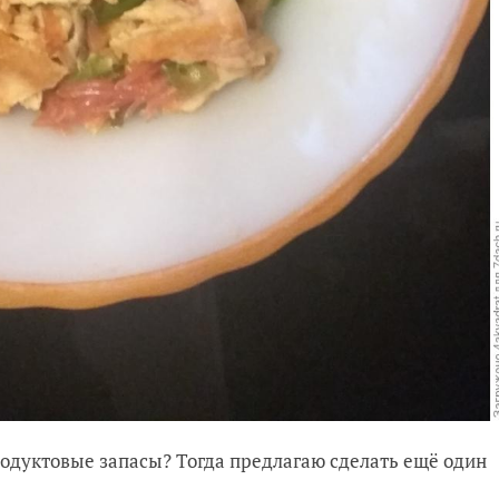
родуктовые запасы? Тогда предлагаю сделать ещё один