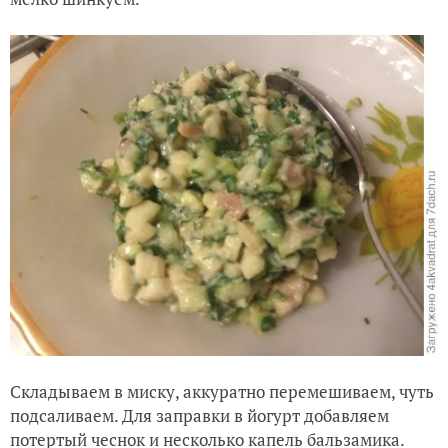
Складываем в миску, аккуратно перемешиваем, чуть
подсаливаем. Для заправки в йогурт добавляем
потертый чеснок и несколько капель бальзамика.