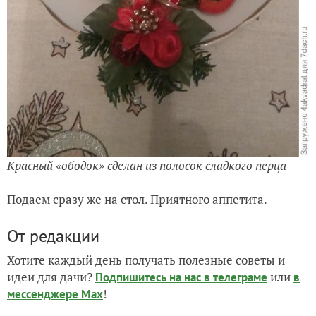
Красный «ободок» сделан из полосок сладкого перца
Подаем сразу же на стол. Приятного аппетита.
От редакции
Хотите каждый день получать полезные советы и
идеи для дачи?
или
Подпишитесь на нас
в телеграме
в
!
мессенджере Max