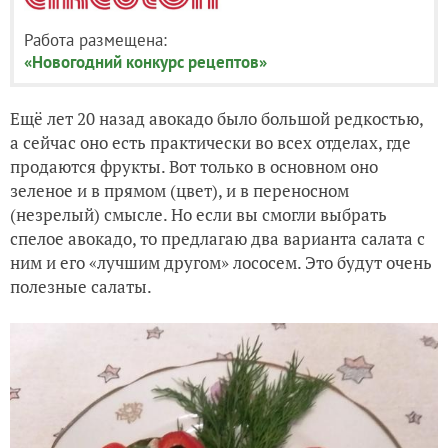
Работа размещена:
«Новогодний конкурс рецептов»
Ещё лет 20 назад авокадо было большой редкостью,
а сейчас оно есть практически во всех отделах, где
продаются фрукты. Вот только в основном оно
зеленое и в прямом (цвет), и в переносном
(незрелый) смысле. Но если вы смогли выбрать
спелое авокадо, то предлагаю два варианта салата с
ним и его «лучшим другом» лососем. Это будут очень
полезные салаты.