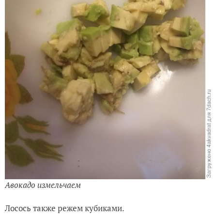
Авокадо измельчаем
Лосось также режем кубиками.