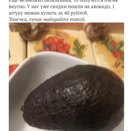
вкусно. У нас уже скидки пошли на авокадо, 1
штуку можно купить за 40 рублей.
Танечка, лучше выбирайте такой.