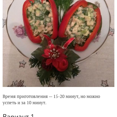
Время приготовления — 15-20 минут, но можно
успеть и за 10 минут.
Вариант 1