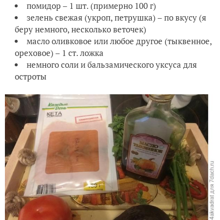
помидор – 1 шт. (примерно 100 г)
зелень свежая (укроп, петрушка) – по вкусу (я
беру немного, несколько веточек)
масло оливковое или любое другое (тыквенное,
ореховое) – 1 ст. ложка
немного соли и бальзамического уксуса для
остроты