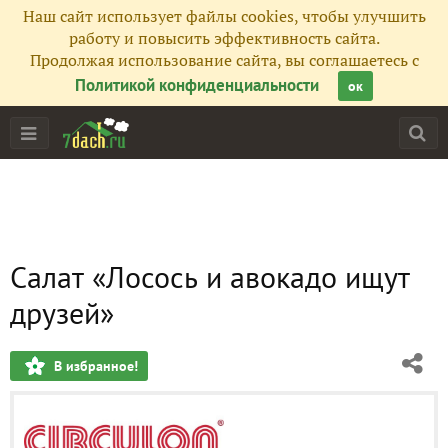
Наш сайт использует файлы cookies, чтобы улучшить
работу и повысить эффективность сайта.
Продолжая использование сайта, вы соглашаетесь с
Политикой конфиденциальности
ок
Салат «Лосось и авокадо ищут
друзей»
В избранное!