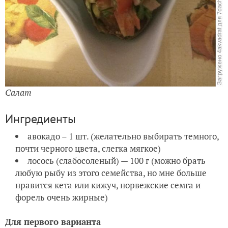
Салат
Ингредиенты
авокадо – 1 шт. (желательно выбирать темного,
почти черного цвета, слегка мягкое)
лосось (слабосоленый) — 100 г (можно брать
любую рыбу из этого семейства, но мне больше
нравится кета или кижуч, норвежские семга и
форель очень жирные)
Для первого варианта