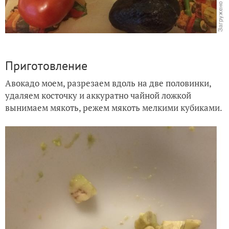
Приготовление
Авокадо моем, разрезаем вдоль на две половинки,
удаляем косточку и аккуратно чайной ложкой
вынимаем мякоть, режем мякоть мелкими кубиками.