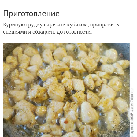
Приготовление
Куриную грудку нарезать кубиком, приправить
специями и обжарить до готовности.