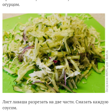
огурцом.
Лист лаваша разрезать на две части. Смазать каждую
соусом.