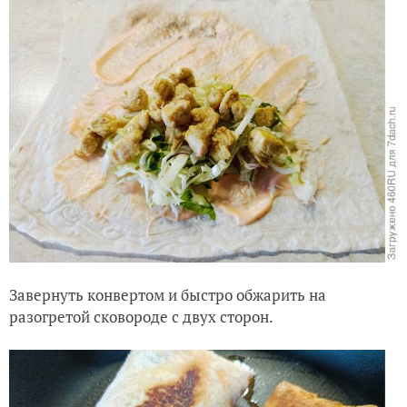
Завернуть конвертом и быстро обжарить на
разогретой сковороде с двух сторон.