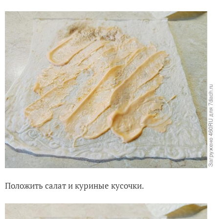
Положить салат и куриные кусочки.