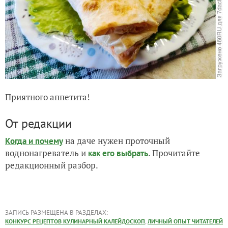
Приятного аппетита!
От редакции
на даче нужен проточный
Когда и почему
воднонагреватель и
. Прочитайте
как его выбрать
редакционный разбор.
ЗАПИСЬ РАЗМЕЩЕНА В РАЗДЕЛАХ:
,
КОНКУРС РЕЦЕПТОВ КУЛИНАРНЫЙ КАЛЕЙДОСКОП
ЛИЧНЫЙ ОПЫТ ЧИТАТЕЛЕЙ