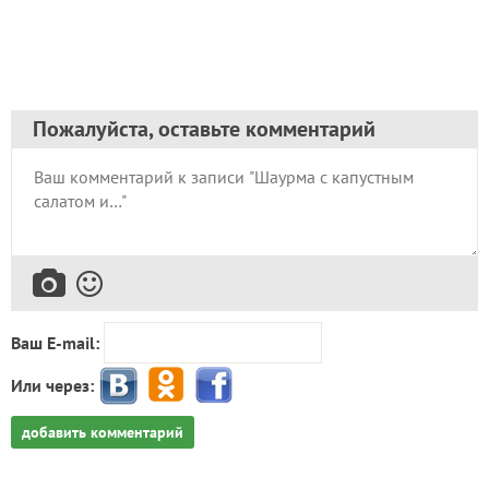
Пожалуйста, оставьте комментарий
Ваш E-mail:
Или через:
добавить комментарий