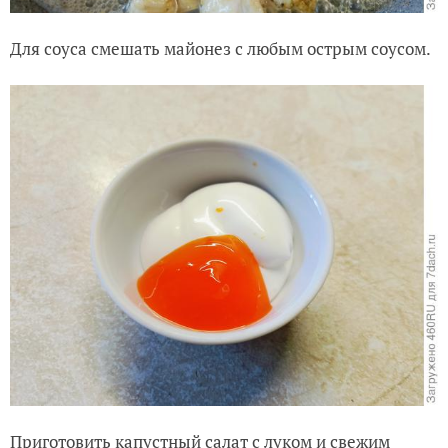
Для соуса смешать майонез с любым острым соусом.
Приготовить капустный салат с луком и свежим