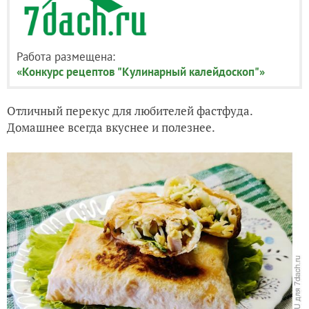
Работа размещена:
«Конкурс рецептов "Кулинарный калейдоскоп"»
Отличный перекус для любителей фастфуда.
Домашнее всегда вкуснее и полезнее.