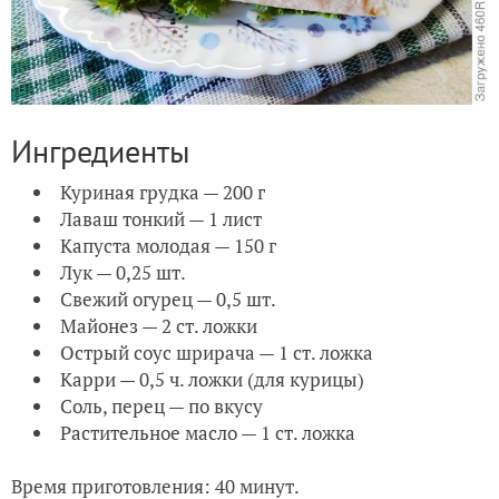
Ингредиенты
Куриная грудка — 200 г
Лаваш тонкий — 1 лист
Капуста молодая — 150 г
Лук — 0,25 шт.
Свежий огурец — 0,5 шт.
Майонез — 2 ст. ложки
Острый соус шрирача — 1 ст. ложка
Карри — 0,5 ч. ложки (для курицы)
Соль, перец — по вкусу
Растительное масло — 1 ст. ложка
Время приготовления: 40 минут.