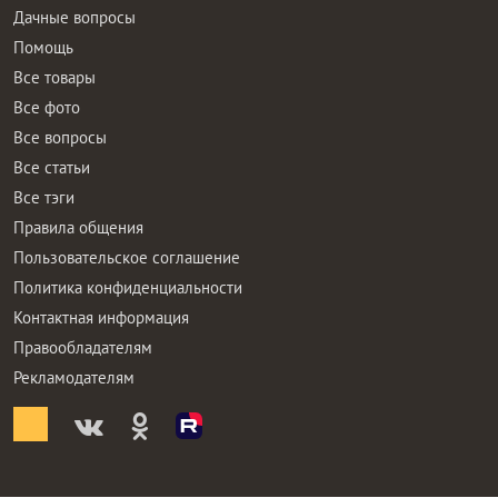
Дачные вопросы
Помощь
Все товары
Все фото
Все вопросы
Все статьи
Все тэги
Правила общения
Пользовательское соглашение
Политика конфиденциальности
Контактная информация
Правообладателям
Рекламодателям