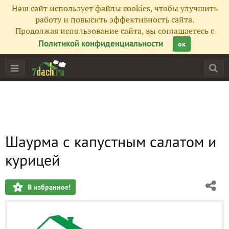
Наш сайт использует файлы cookies, чтобы улучшить
работу и повысить эффективность сайта.
Продолжая использование сайта, вы соглашаетесь с
Политикой конфиденциальности
ок
Шаурма с капустным салатом и
курицей
В избранное!