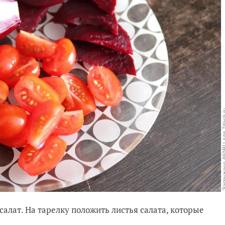
 салат. На тарелку положить листья салата, которые