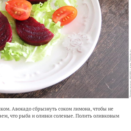
ком. Авокадо сбрызнуть соком лимона, чтобы не
аем, что рыба и оливки соленые. Полить оливковым