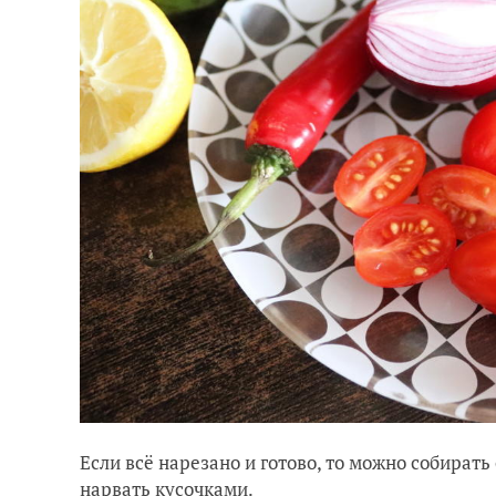
Если всё нарезано и готово, то можно собирать
нарвать кусочками.