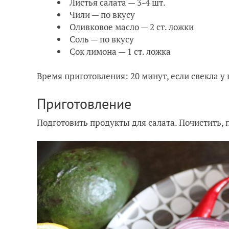
Листья салата — 3-4 шт.
Чили — по вкусу
Оливковое масло — 2 ст. ложки
Соль — по вкусу
Сок лимона — 1 ст. ложка
Время приготовления: 20 минут, если свекла у 
Приготовление
Подготовить продукты для салата. Почистить, 