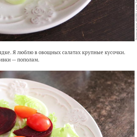
дке. Я люблю в овощных салатах крупные кусочки.
ливки — пополам.