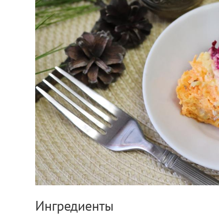
Ингредиенты