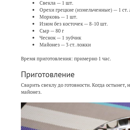
Свекла — 1 шт.
Орехи грецкие (измельченные) — 1 ст.
Морковь — 1 шт.
Изюм без косточек — 8-10 шт.
Сыр — 80 г
Чеснок — 1 зубчик
Майонез — 3 ст. ложки
Время приготовления: примерно 1 час.
Приготовление
Сварить свеклу до готовности. Когда остынет, 
майонез.