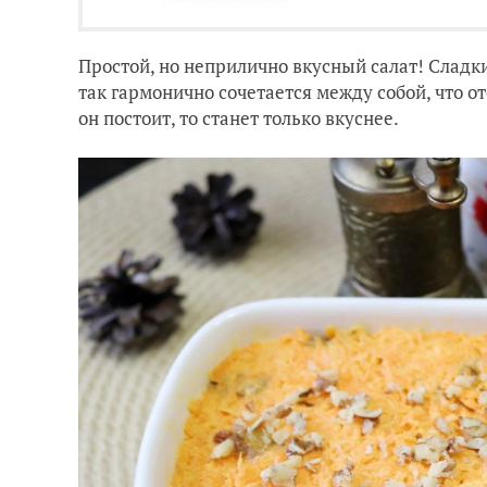
Простой, но неприлично вкусный салат! Сладки
так гармонично сочетается между собой, что о
он постоит, то станет только вкуснее.