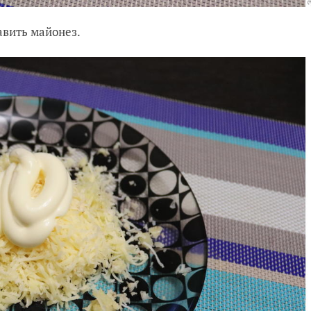
авить майонез.