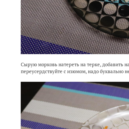
Сырую морковь натереть на терке, добавить н
переусердствуйте с изюмом, надо буквально не