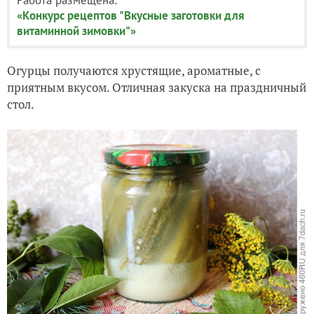
«Конкурс рецептов "Вкусные заготовки для
витаминной зимовки"»
Огурцы получаются хрустящие, ароматные, с
приятным вкусом. Отличная закуска на праздничный
стол.