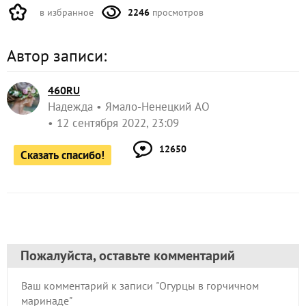
в избранное
2246
просмотров
Автор записи:
460RU
Надежда
Ямало-Ненецкий АО
12 сентября 2022, 23:09
12650
Сказать спасибо!
Пожалуйста, оставьте комментарий