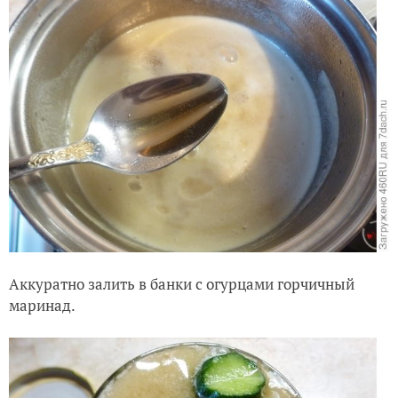
Аккуратно залить в банки с огурцами горчичный
маринад.