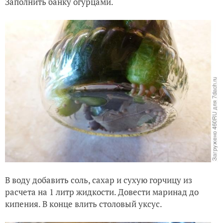
Заполнить банку огурцами.
В воду добавить соль, сахар и сухую горчицу из
расчета на 1 литр жидкости. Довести маринад до
кипения. В конце влить столовый уксус.