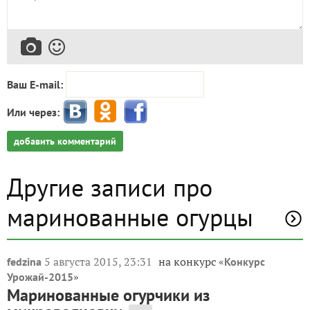
Ваш E-mail:
Или через:
добавить комментарий
Другие записи про
маринованные огурцы
5 августа 2015, 23:31
на конкурс «
fedzina
Конкурс
»
Урожай-2015
Маринованные огурчики из