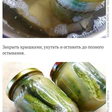
Закрыть крышками, укутать и оставить до полного
остывания.