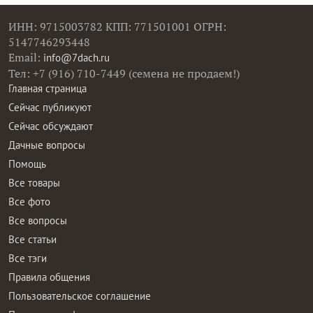
ИНН: 9715003782 КПП: 771501001 ОГРН:
5147746293448
Email:
info@7dach.ru
Тел: +7 (916) 710-7449 (семена не продаем!)
Главная страница
Сейчас публикуют
Сейчас обсуждают
Дачные вопросы
Помощь
Все товары
Все фото
Все вопросы
Все статьи
Все тэги
Правила общения
Пользовательское соглашение