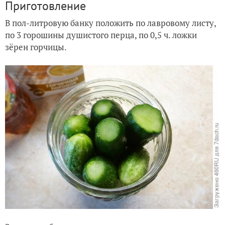
Приготовление
В пол-литровую банку положить по лавровому листу,
по 3 горошины душистого перца, по 0,5 ч. ложки
зёрен горчицы.