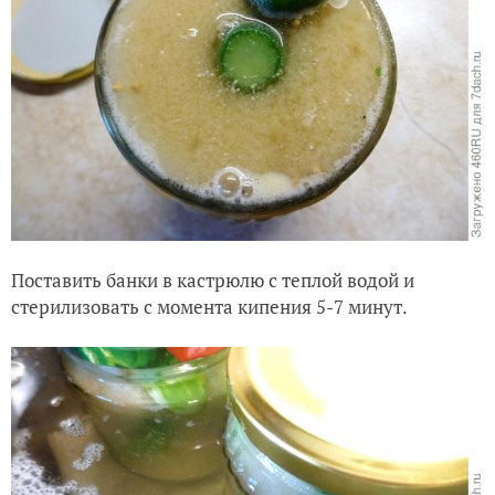
Поставить банки в кастрюлю с теплой водой и
стерилизовать с момента кипения 5-7 минут.