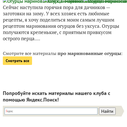
Сейчас наступила горячая пора для дачников —
заготовки на зиму. У всех хозяек есть любимые
рецепты, я хочу поделиться моим самым лучшим
рецептом маринования огурцов без уксуса. Огурцы
получаются крепенькие, с приятным привкусом
острого перца....
Смотрите все материалы
про маринованные огурцы
:
Смотреть все
Попробуйте искать материалы нашего клуба с
помощью Яндекс.Поиск!