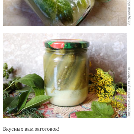
Вкусных вам заготовок!