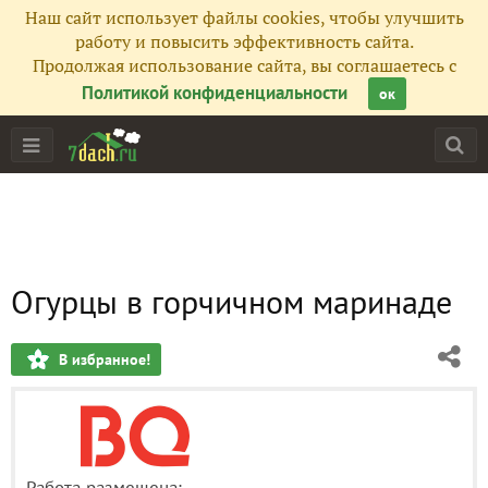
Наш сайт использует файлы cookies, чтобы улучшить
работу и повысить эффективность сайта.
Продолжая использование сайта, вы соглашаетесь с
Политикой конфиденциальности
ок
Огурцы в горчичном маринаде
В избранное!
Работа размещена: