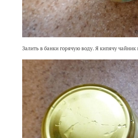
Залить в банки горячую воду. Я кипячу чайник 