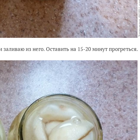
и заливаю из него. Оставить на 15-20 минут прогреться.