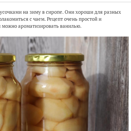
кусочками на зиму в сиропе. Они хороши для разных
олакомиться с чаем. Рецепт очень простой и
и можно ароматизировать ванилью.