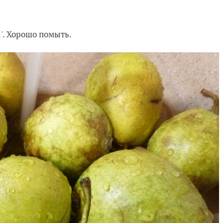
'. Хорошо помыть.