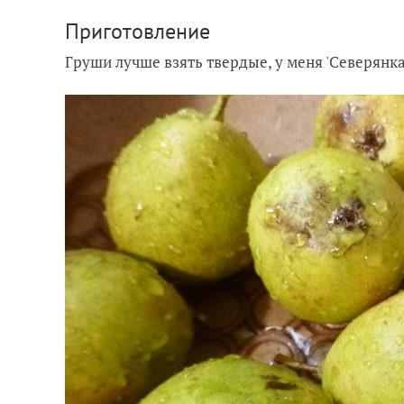
Приготовление
Груши лучше взять твердые, у меня 'Северянка