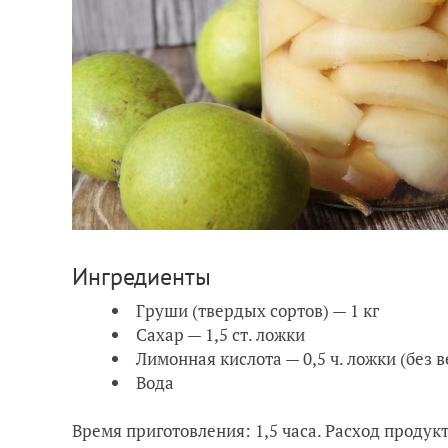
Ингредиенты
Груши (твердых сортов) — 1 кг
Сахар — 1,5 ст. ложки
Лимонная кислота — 0,5 ч. ложки (без в
Вода
Время приготовления: 1,5 часа. Расход продукт