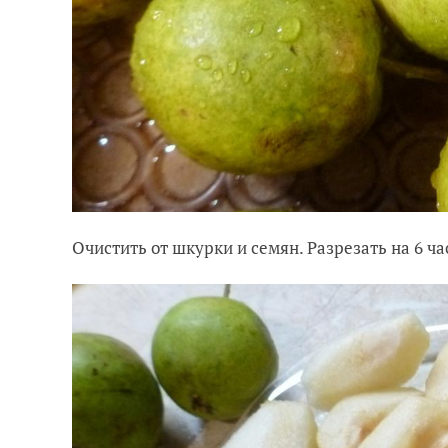
Очистить от шкурки и семян. Разрезать на 6 ча