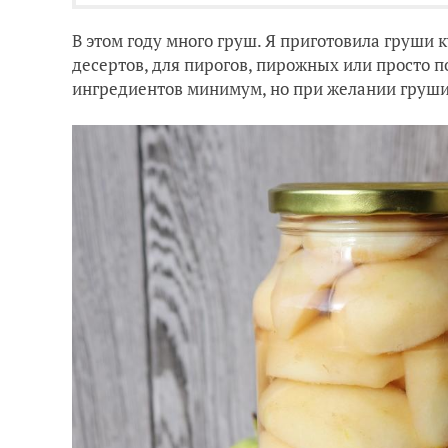
В этом году много груш. Я приготовила груши 
десертов, для пирогов, пирожных или просто п
ингредиентов минимум, но при желании груш