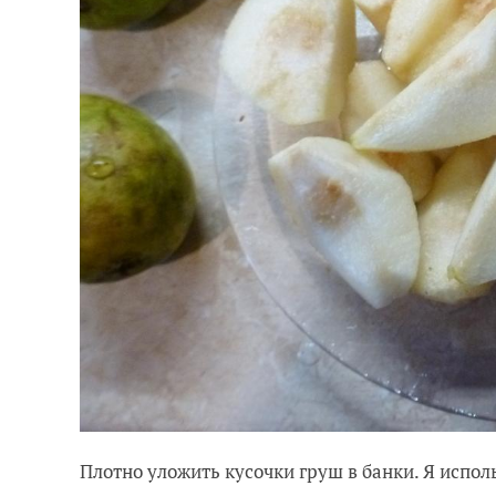
Плотно уложить кусочки груш в банки. Я испол