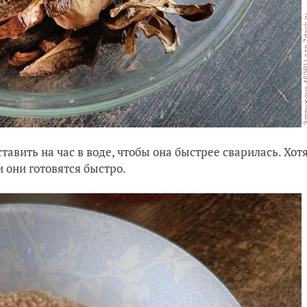
тавить на час в воде, чтобы она быстрее сварилась. Хот
 они готовятся быстро.