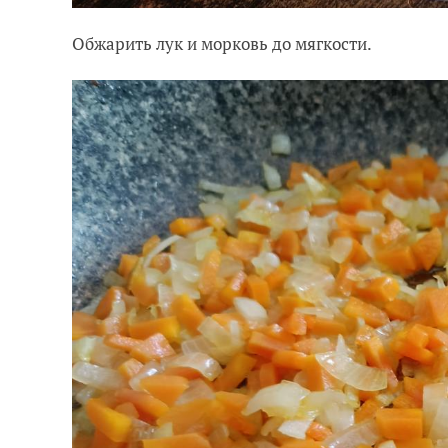
Обжарить лук и морковь до мягкости.