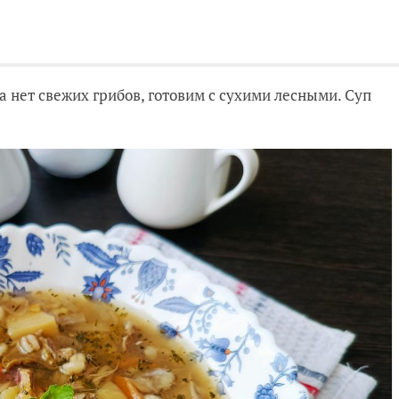
 нет свежих грибов, готовим с сухими лесными. Суп