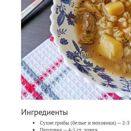
Ингредиенты
Сухие грибы (белые и моховики) — 2-3
Перловка — 4-5 ст. ложек