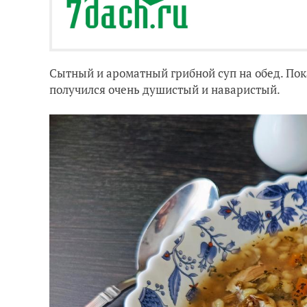
Сытный и ароматный грибной суп на обед. Пока
получился очень душистый и наваристый.