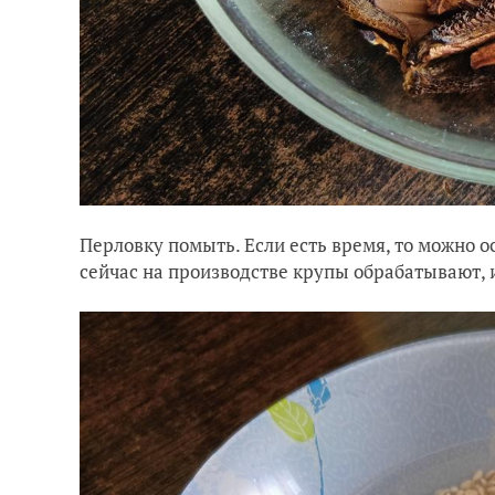
Перловку помыть. Если есть время, то можно ос
сейчас на производстве крупы обрабатывают, и