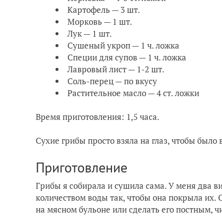
Картофель — 3 шт.
Морковь — 1 шт.
Лук — 1 шт.
Сушеный укроп — 1 ч. ложка
Специи для супов — 1 ч. ложка
Лавровый лист — 1-2 шт.
Соль-перец — по вкусу
Растительное масло — 4 ст. ложки
Время приготовления: 1,5 часа.
Сухие грибы просто взяла на глаз, чтобы было 
Приготовление
Грибы я собирала и сушила сама. У меня два в
количеством воды так, чтобы она покрыла их. 
на мясном бульоне или сделать его постным, ч