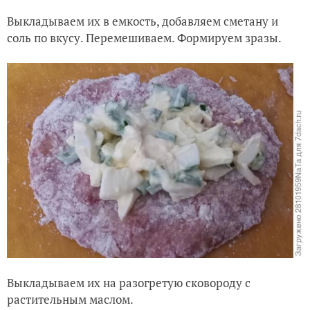
Выкладываем их в емкость, добавляем сметану и
соль по вкусу. Перемешиваем. Формируем зразы.
Выкладываем их на разогретую сковороду с
растительным маслом.