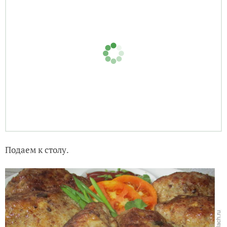
Подаем к столу.