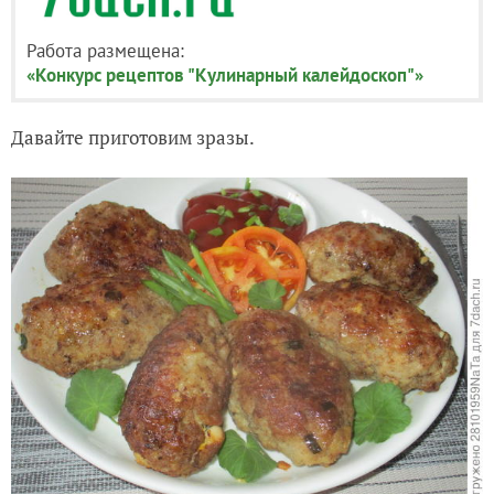
Работа размещена:
«Конкурс рецептов "Кулинарный калейдоскоп"»
Давайте приготовим зразы.