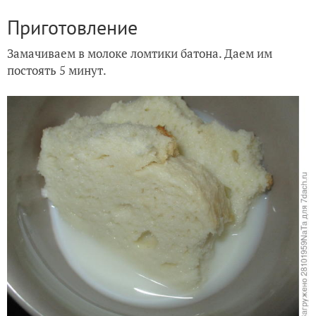
Приготовление
Замачиваем в молоке ломтики батона. Даем им
постоять 5 минут.