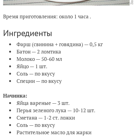
Время приготовления: около 1 часа .
Ингредиенты
Фарш (свинина + говядина) — 0,5 кг
Батон — 2 ломтика
Молоко — 50-60 мл
Яйцо — 1 шт.
Соль — по вкусу
Специи — по вкусу
Начинка:
Яйца вареные — 3 шт.
Перья зеленого лука — 10-12 шт.
Сметана — 1-2 ст. ложки
Соль — по вкусу
Растительное масло для жарки