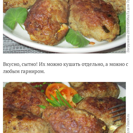
Вкусно, сытно! Их можно кушать отдельно, а можно с
любым гарниром.