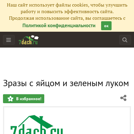
Наш сайт использует файлы cookies, чтобы улучшить
работу и повысить эффективность сайта.
Продолжая использование сайта, вы соглашаетесь с
Политикой конфиденциальности
ок
Зразы с яйцом и зеленым луком
В избранное!