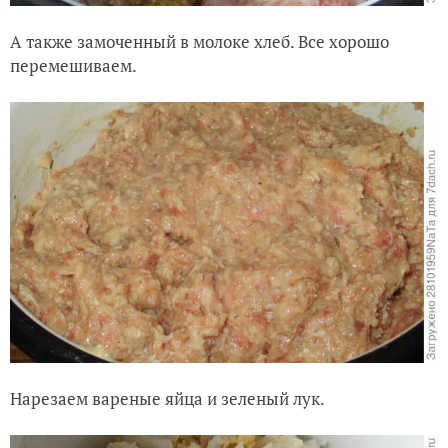
А также замоченный в молоке хлеб. Все хорошо
перемешиваем.
Нарезаем вареные яйца и зеленый лук.