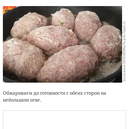
Обжариваем до готовности с обеих сторон на
небольшом огне.