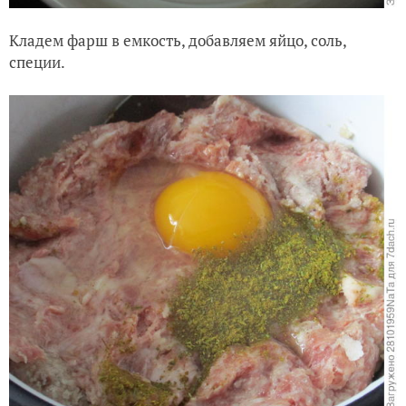
Кладем фарш в емкость, добавляем яйцо, соль,
специи.