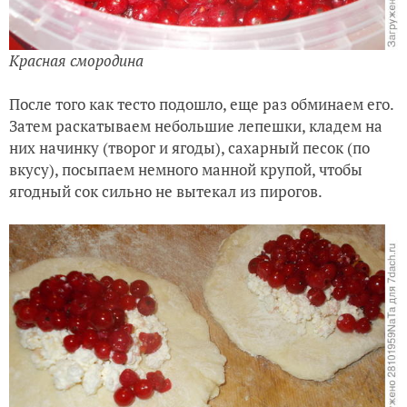
Красная смородина
После того как тесто подошло, еще раз обминаем его.
Затем раскатываем небольшие лепешки, кладем на
них начинку (творог и ягоды), сахарный песок (по
вкусу), посыпаем немного манной крупой, чтобы
ягодный сок сильно не вытекал из пирогов.