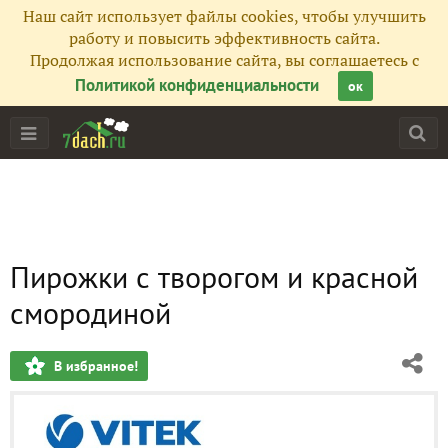
Наш сайт использует файлы cookies, чтобы улучшить
работу и повысить эффективность сайта.
Продолжая использование сайта, вы соглашаетесь с
Политикой конфиденциальности
ок
Пирожки с творогом и красной
смородиной
В избранное!