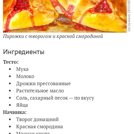
Пирожки с творогом и красной смородиной
Ингредиенты
Тесто:
Мука
Молоко
Дрожжи прессованные
Растительное масло
Соль, сахарный песок — по вкусу
Яйца
Начинка:
Творог домашний
Красная смородина
Манная крупа