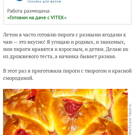
Работа размещена:
«Готовим на даче с VITEK»
Летом я часто готовлю пироги с разными ягодами к
чаю — это вкусно! Я угощаю и родных, и знакомых,
мои пироги нравятся и взрослым, и детям. Делаю их
из дрожжевого теста, а начинка бывает разная.
В этот раз я приготовила пироги с творогом и красной
смородиной.