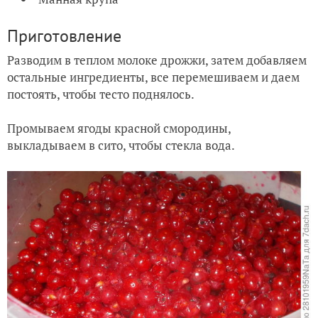
Приготовление
Разводим в теплом молоке дрожжи, затем добавляем
остальные ингредиенты, все перемешиваем и даем
постоять, чтобы тесто поднялось.
Промываем ягоды красной смородины,
выкладываем в сито, чтобы стекла вода.