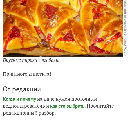
Вкусные пироги с ягодами
Приятного аппетита!
От редакции
на даче нужен проточный
Когда и почему
воднонагреватель и
. Прочитайте
как его выбрать
редакционный разбор.