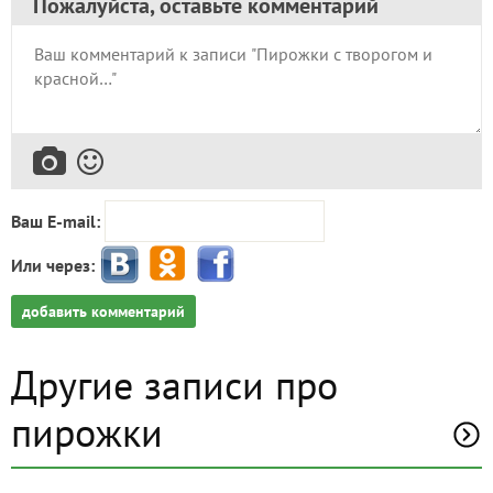
Пожалуйста, оставьте комментарий
Ваш E-mail:
Или через:
добавить комментарий
Другие записи про
пирожки