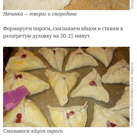
Начинка — творог и смородина
Формируем пироги, смазываем яйцом и ставим в
разогретую духовку на 20-25 минут.
Смазываем яйцом пироги