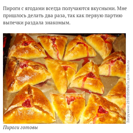
Пироги с ягодами всегда получаются вкусными. Мне
пришлось делать два раза, так как первую партию
выпечки раздала знакомым.
Пироги готовы