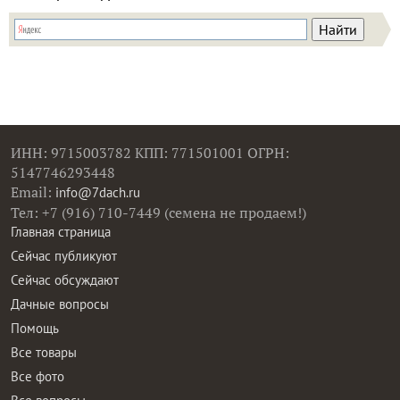
ИНН: 9715003782 КПП: 771501001 ОГРН:
5147746293448
Email:
info@7dach.ru
Тел: +7 (916) 710-7449 (семена не продаем!)
Главная страница
Сейчас публикуют
Сейчас обсуждают
Дачные вопросы
Помощь
Все товары
Все фото