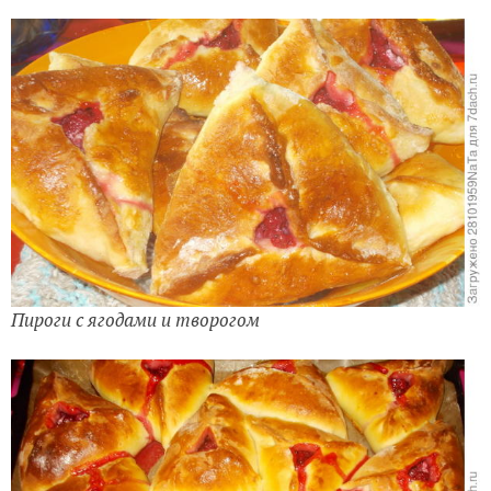
Пироги с ягодами и творогом