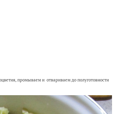
оцветия, промываем и отвариваем до полуготовности