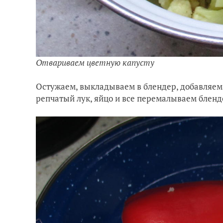
Отвариваем цветную капусту
Остужаем, выкладываем в блендер, добавляем
репчатый лук, яйцо и все перемалываем бленд