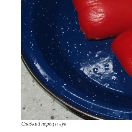
Сладкий перец и лук