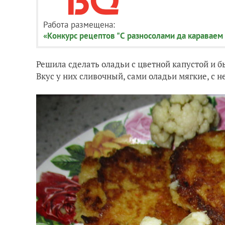
Работа размещена:
«Конкурс рецептов "С разносолами да караваем
Решила сделать оладьи с цветной капустой и 
Вкус у них сливочный, сами оладьи мягкие, с