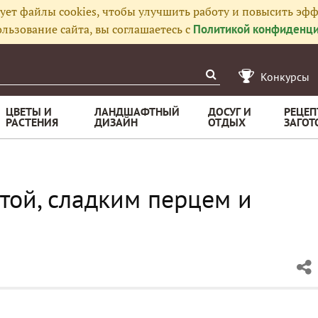
ует файлы cookies, чтобы улучшить работу и повысить эфф
льзование сайта, вы соглашаетесь с
Политикой конфиденци
Конкурсы
ЦВЕТЫ И
ЛАНДШАФТНЫЙ
ДОСУГ И
РЕЦЕП
РАСТЕНИЯ
ДИЗАЙН
ОТДЫХ
ЗАГОТ
той, сладким перцем и