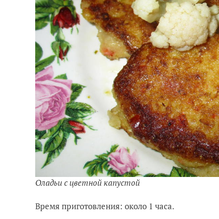
Оладьи с цветной капустой
Время приготовления: около 1 часа.