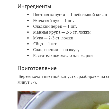
Ингредиенты
Цветная капуста — 1 небольшой кочан
Репчатый лук — 1 шт.
Сладкий перец — 1 шт.
Манная крупа — 2-3 ст. ложки
Мука — 2-3 ст. ложки
Яйцо — 1 шт.
Соль, специи — по вкусу
Растительное масло для жарки
Приготовление
Берем кочан цветной капусты, разбираем на с
минут 5-7.