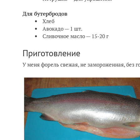
Для бутербродов
Хлеб
Авокадо — 1 шт.
Сливочное масло — 15-20 г
Приготовление
У меня форель свежая, не замороженная, без г