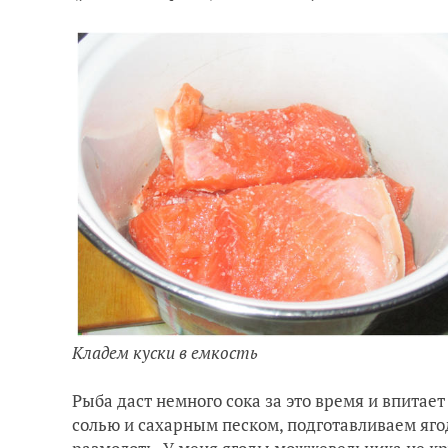
Кладем куски в емкость
Рыба даст немного сока за это время и впитает
солью и сахарным песком, подготавливаем яго