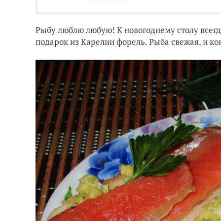
Рыбу люблю любую! К новогоднему столу всегд
подарок из Карелии форель. Рыба свежая, и ко