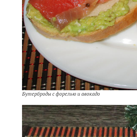
Бутерброды с форелью и авокадо