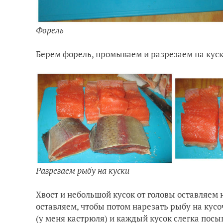
Форель
Берем форель, промываем и разрезаем на куск
Разрезаем рыбу на куски
Хвост и небольшой кусок от головы оставляем н
оставляем, чтобы потом нарезать рыбу на кусо
(у меня кастрюля) и каждый кусок слегка посы