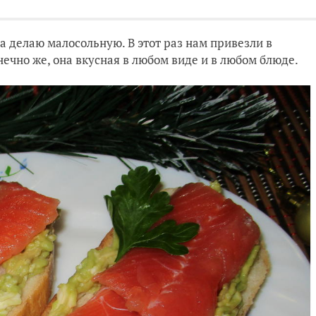
а делаю малосольную. В этот раз нам привезли в
нечно же, она вкусная в любом виде и в любом блюде.