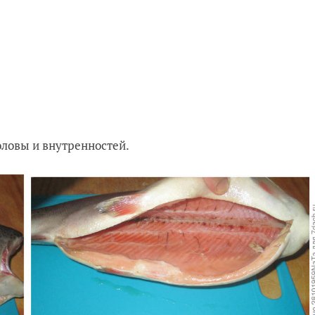
оловы и внутренностей.