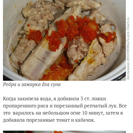
Ребра и зажарка для супа
Когда закипела вода, я добавила 3 ст. ложки
пропаренного риса и порезанный репчатый лук. Все
это варилось на небольшом огне 10 минут, затем я
добавила порезанные томат и кабачок.