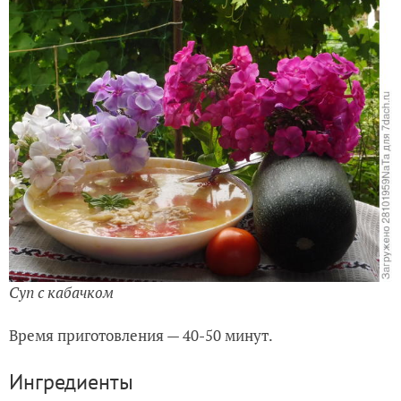
Суп с кабачком
Время приготовления — 40-50 минут.
Ингредиенты