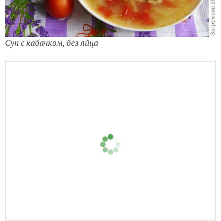
Суп с кабачком, без яйца