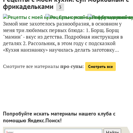
фрикадельками
3
Зимой мне захотелось разнообразия, в основном у
меня три любимых первых блюда: 1. Борщ. Борщ
"мамин" - вкус из детства. Подробная инструкция в
деталях 2. Рассольник, в этом году с подсказкой
«Кухня наизнанку» научилась делать заготовку...
Смотрите все материалы
про супы
:
Смотреть все
Попробуйте искать материалы нашего клуба с
помощью Яндекс.Поиск!