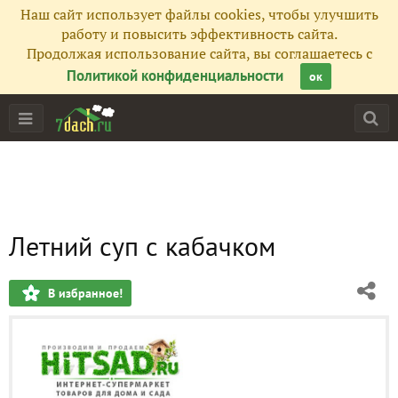
Наш сайт использует файлы cookies, чтобы улучшить
работу и повысить эффективность сайта.
Продолжая использование сайта, вы соглашаетесь с
Политикой конфиденциальности
ок
Летний суп с кабачком
В избранное!