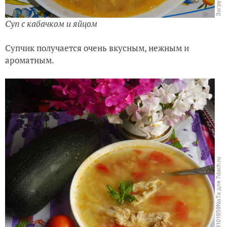
Суп с кабачком и яйцом
Супчик получается очень вкусным, нежным и
ароматным.