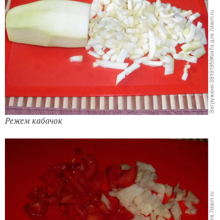
Режем кабачок