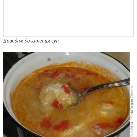
Доводим до кипения суп