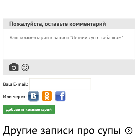
Пожалуйста, оставьте комментарий
Ваш E-mail:
Или через:
добавить комментарий
Другие записи про супы