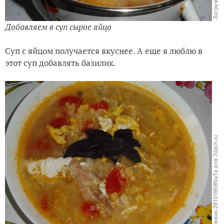
Добавляем в суп сырое яйцо
Суп с яйцом получается вкуснее. А еще я люблю в
этот суп добавлять базилик.