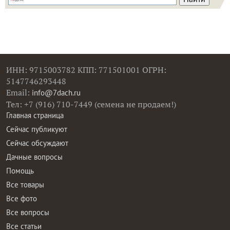
ИНН: 9715003782 КПП: 771501001 ОГРН:
5147746293448
Email:
info@7dach.ru
Тел: +7 (916) 710-7449 (семена не продаем!)
Главная страница
Сейчас публикуют
Сейчас обсуждают
Дачные вопросы
Помощь
Все товары
Все фото
Все вопросы
Все статьи