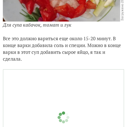
Для супа кабачок, томат и лук
Все это должно вариться еще около 15-20 минут. В
конце варки добавила соль и специи. Можно в конце
варки в этот суп добавить сырое яйцо, я так и
сделала.