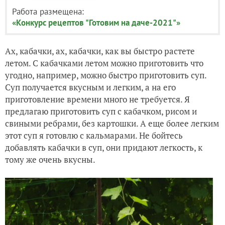
Работа размещена:
«Конкурс рецептов "Готовим на даче-2021"»
Ах, кабачки, ах, кабачки, как вы быстро растете
летом. С кабачками летом можно приготовить что
угодно, например, можно быстро приготовить суп.
Суп получается вкусным и легким, а на его
приготовление времени много не требуется. Я
предлагаю приготовить суп с кабачком, рисом и
свиными ребрами, без картошки. А еще более легким
этот суп я готовлю с кальмарами. Не бойтесь
добавлять кабачки в суп, они придают легкость, к
тому же очень вкусны.