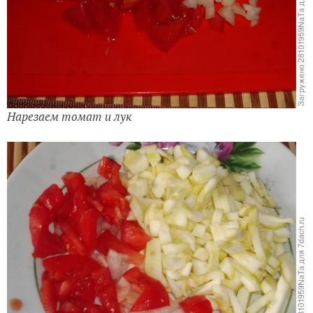
Нарезаем томат и лук