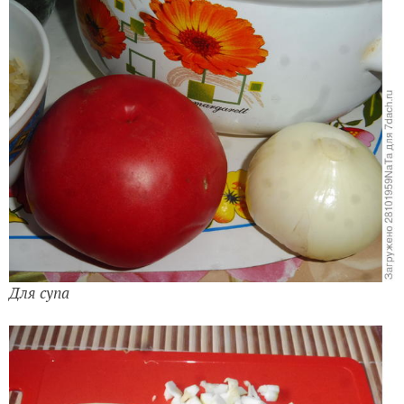
Для супа