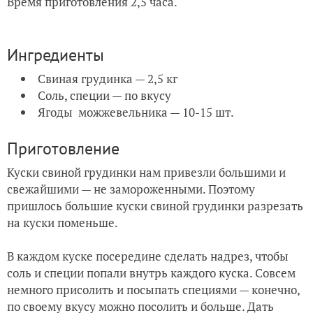
Время приготовления 2,5 часа.
Ингредиенты
Свиная грудинка — 2,5 кг
Соль, специи — по вкусу
Ягоды можжевельника — 10-15 шт.
Приготовление
Куски свиной грудинки нам привезли большими и
свежайшими — не замороженными. Поэтому
пришлось большие куски свиной грудинки разрезать
на куски поменьше.
В каждом куске посередине сделать надрез, чтобы
соль и специи попали внутрь каждого куска.
Совсем
немного присолить и посыпать специями — конечно,
по своему вкусу можно посолить и больше.
Дать