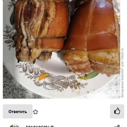
✿
Ответить