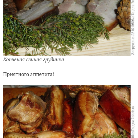
Копченая свиная грудинка
Приятного аппетита!