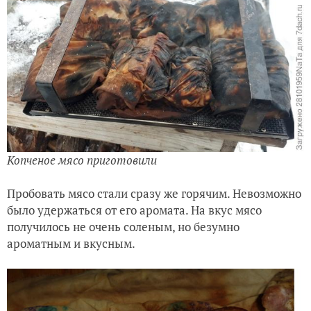
Копченое мясо приготовили
Пробовать мясо стали сразу же горячим. Невозможно
было удержаться от его аромата. На вкус мясо
получилось не очень соленым, но безумно
ароматным и вкусным.