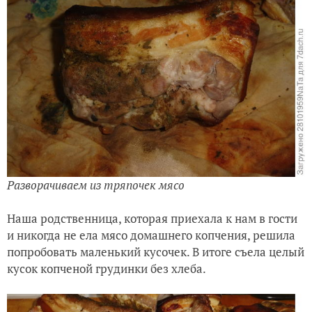
Разворачиваем из тряпочек мясо
Наша родственница, которая приехала к нам в гости
и никогда не ела мясо домашнего копчения, решила
попробовать маленький кусочек. В итоге съела целый
кусок копченой грудинки без хлеба.