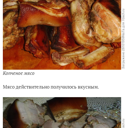
Копченое мясо
Мясо действительно получилось вкусным.