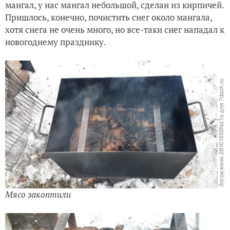
мангал, у нас мангал небольшой, сделан из кирпичей.
Пришлось, конечно, почистить снег около мангала,
хотя снега не очень много, но все-таки снег нападал к
новогоднему празднику.
Мясо закоптили