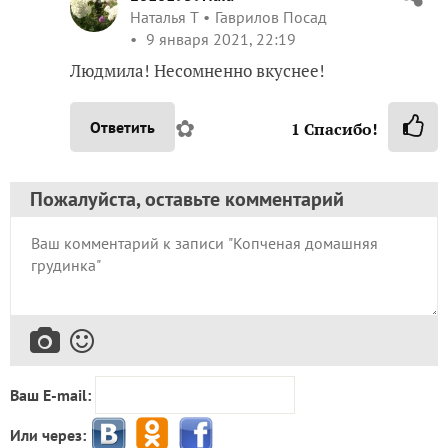
Наталья Т
Гаврилов Посад
9 января 2021, 22:19
Людмила! Несомненно вкуснее!
✿
Ответить
1
Спасибо!
Пожалуйста, оставьте комментарий
Ваш E-mail:
Или через: