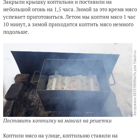
Закрыли крышку коптильни и поставили на
небольшой огонь на 1,5 часа. Зимой за это время мясо
успевает приготовиться. Летом мы коптим мясо 1 час
10 минут, а зимой приходится коптить мясо немного
подольше.
Поставить коптилку на мангал на решетки
Коптили мясо на улице, коптильню ставили на