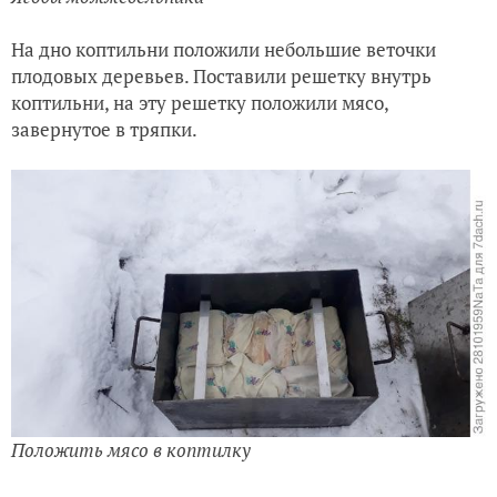
Н
а дно коптильни положили небольшие веточки
плодовых деревьев. Поставили решетку внутрь
коптильни, на эту решетку положили мясо,
завернутое в тряпки.
Положить мясо в коптилку