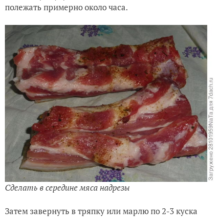
полежать примерно около часа.
Сделать в середине мяса надрезы
Затем завернуть в тряпку или марлю по 2-3 куска