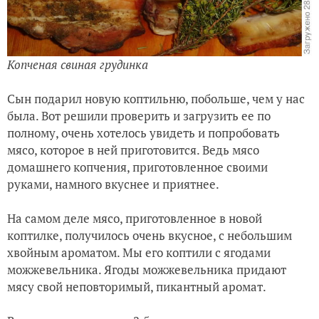
Копченая свиная грудинка
Сын подарил новую коптильню, побольше, чем у нас
была. Вот решили проверить и загрузить ее по
полному, очень хотелось увидеть и попробовать
мясо, которое в ней приготовится. Ведь мясо
домашнего копчения, приготовленное своими
руками, намного вкуснее и приятнее.
На самом деле мясо, приготовленное в новой
коптилке, получилось очень вкусное, с небольшим
хвойным ароматом. Мы его коптили с ягодами
можжевельника. Ягоды можжевельника придают
мясу свой неповторимый, пикантный аромат.