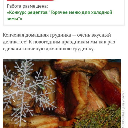
Работа размещена:
«Конкурс рецептов "Горячее меню для холодной
зимы"»
Копченая домашняя грудинка — очень вкусный
деликатес! К новогодним праздникам мы как раз
сделали копченую домашнюю грудинку.