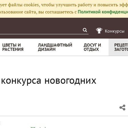
ует файлы cookies, чтобы улучшить работу и повысить эфф
льзование сайта, вы соглашаетесь с
Политикой конфиденци
Конкурсы
ЦВЕТЫ И
ЛАНДШАФТНЫЙ
ДОСУГ И
РЕЦЕП
РАСТЕНИЯ
ДИЗАЙН
ОТДЫХ
ЗАГОТ
 конкурса новогодних
: