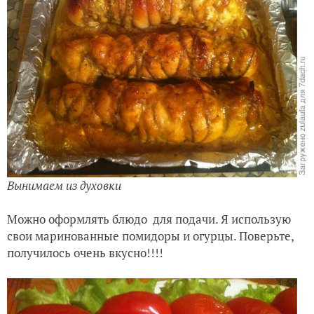
Вынимаем из духовки
Можно оформлять блюдо для подачи. Я использую
свои маринованные помидоры и огурцы. Поверьте,
получилось очень вкусно!!!!