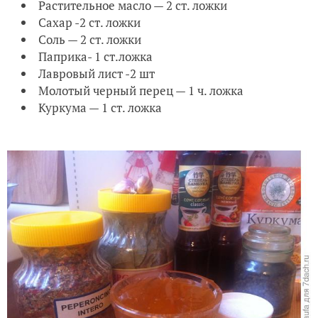
Растительное масло — 2 ст. ложки
Сахар -2 ст. ложки
Соль — 2 ст. ложки
Паприка- 1 ст.ложка
Лавровый лист -2 шт
Молотый черный перец — 1 ч. ложка
Куркума — 1 ст. ложка