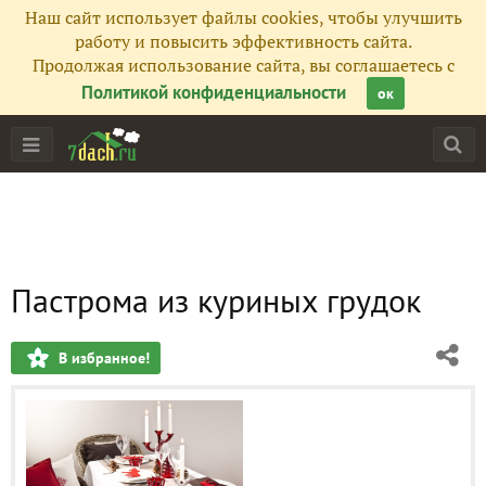
Наш сайт использует файлы cookies, чтобы улучшить
работу и повысить эффективность сайта.
Продолжая использование сайта, вы соглашаетесь с
Политикой конфиденциальности
ок
Пастрома из куриных грудок
В избранное!