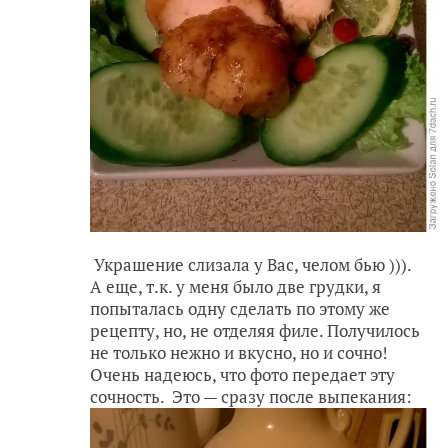
Украшение слизала у Вас, челом бью ))).
А еще, т.к. у меня было две грудки, я
попыталась одну сделать по этому же
рецепту, но, не отделяя филе. Получилось
не только нежно и вкусно, но и сочно!
Очень надеюсь, что фото передает эту
сочность. Это — сразу после выпекания: