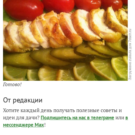
Готово!
От редакции
Хотите каждый день получать полезные советы и
идеи для дачи?
или
Подпишитесь на нас
в телеграме
в
!
мессенджере Max