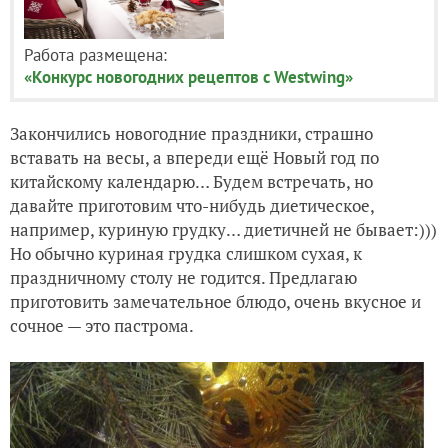
Работа размещена:
«Конкурс новогодних рецептов с Westwing»
Закончились новогодние праздники, страшно
вставать на весы, а впереди ещё Новый год по
китайскому календарю… Будем встречать, но
давайте приготовим что-нибудь диетическое,
например, куриную грудку… диетичней не бывает:)))
Но обычно куриная грудка слишком сухая, к
праздничному столу не годится. Предлагаю
приготовить замечательное блюдо, очень вкусное и
сочное — это пастрома.