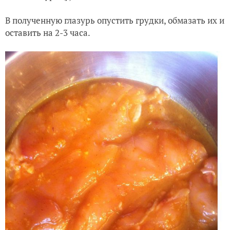
В полученную глазурь опустить грудки, обмазать их и
оставить на 2-3 часа.