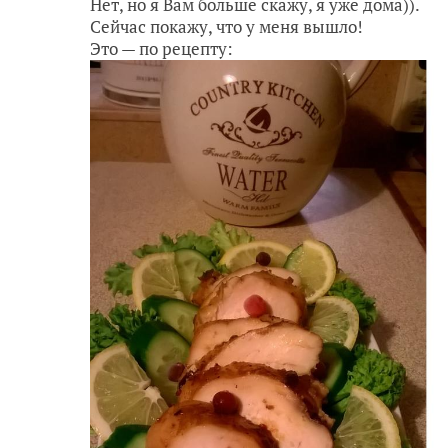
Нет, но я Вам больше скажу, я уже дома)).
Сейчас покажу, что у меня вышло!
Это — по рецепту: