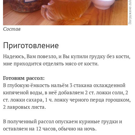
Состав
Приготовление
Надеюсь, Вам повезло, и Вы купили грудку без кости,
мне приходится отделять мясо от кости.
Готовим рассол:
В глубокую ёмкость нальём 3 стакана охлажденной
кипяченой воды, в неё добавляем 2 ст. ложки соли, 2
ст. ложки сахара, 1 ч. ложку черного перца горошком,
2 лавровых листа.
В полученный рассол опускаем куриные грудки и
оставляем на 12 часов, обычно на ночь.