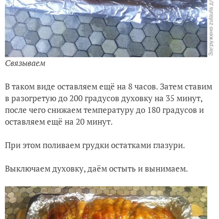
Связываем
В таком виде оставляем ещё на 8 часов. Затем ставим
в разогретую до 200 градусов духовку на 35 минут,
после чего снижаем температуру до 180 градусов и
оставляем ещё на 20 минут.
При этом поливаем грудки остатками глазури.
Выключаем духовку, даём остыть и вынимаем.