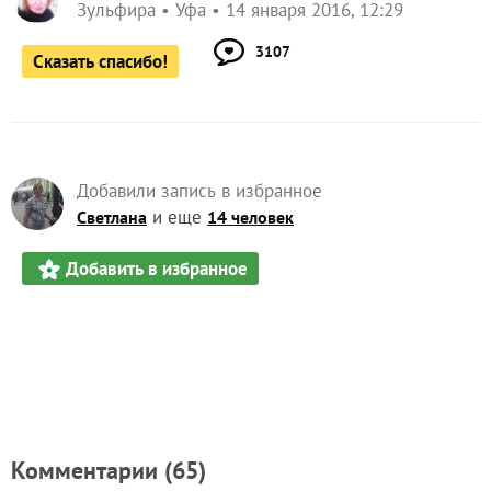
Зульфира
Уфа
14 января 2016, 12:29
3107
Сказать спасибо!
Добавили запись в избранное
и еще
Светлана
14 человек
Добавить в избранное
Комментарии (
65
)