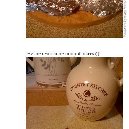
Ну, не смогла не попробовать))):