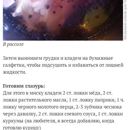
В рассоле
Затем вынимаем грудки и кладем на бумажные
салфетки, чтобы подсушить и избавиться от лишней
жидкости.
Готовим глазурь:
Для этого в миску кладем 2 ст. ложки мёда, 2 ст.
ложки растительного масла, 1 ст. ложку паприки, 1 ч.
ложку черного молотого перца, 2-3 зубчика чеснока
через давилку, 2 ст. ложки соевого соуса, 1 ст. ложки
куркумы (на любителя, я всегда добавляю, когда
готовлю курицу)