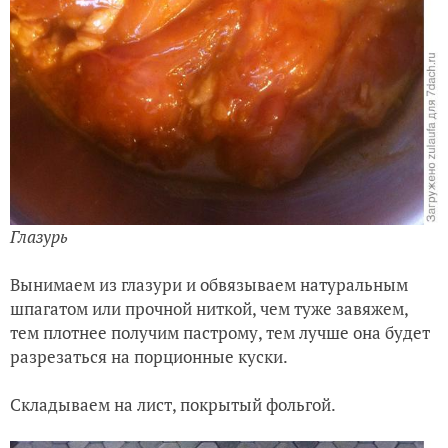
Глазурь
Вынимаем из глазури и обвязываем натуральным
шпагатом или прочной ниткой, чем туже завяжем,
тем плотнее получим пастрому, тем лучше она будет
разрезаться на порционные куски.
Складываем на лист, покрытый фольгой.