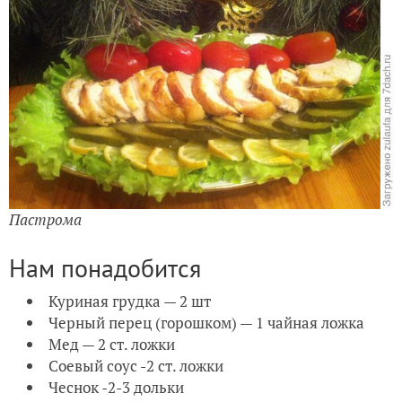
Пастрома
Нам понадобится
Куриная грудка — 2 шт
Черный перец (горошком) — 1 чайная ложка
Мед — 2 ст. ложки
Соевый соус -2 ст. ложки
Чеснок -2-3 дольки