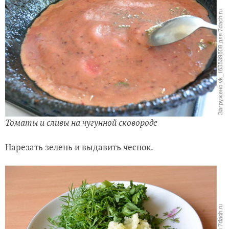
Томаты и сливы на чугунной сковороде
Нарезать зелень и выдавить чеснок.