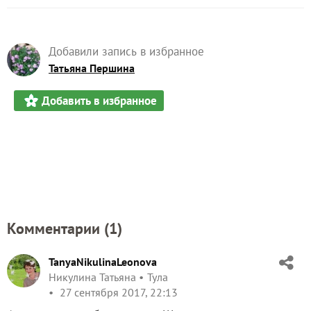
Добавили запись в избранное
Татьяна Першина
Добавить в избранное
Комментарии (
1
)
TanyaNikulinaLeonova
Никулина Татьяна
Тула
27 сентября 2017, 22:13