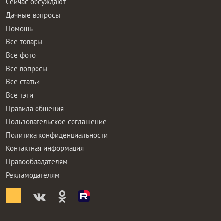
Сейчас обсуждают
Дачные вопросы
Помощь
Все товары
Все фото
Все вопросы
Все статьи
Все тэги
Правила общения
Пользовательское соглашение
Политика конфиденциальности
Контактная информация
Правообладателям
Рекламодателям