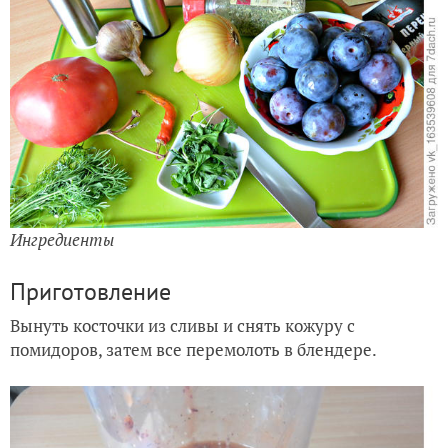
Ингредиенты
Приготовление
Вынуть косточки из сливы и снять кожуру с
помидоров, затем все перемолоть в блендере.