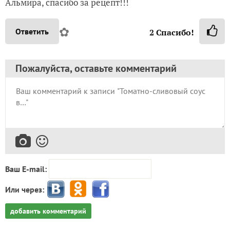
Альмира, спасибо за рецепт!!!
✿
Ответить
2
Спасибо!
Пожалуйста, оставьте комментарий
Ваш E-mail:
Или через:
добавить комментарий