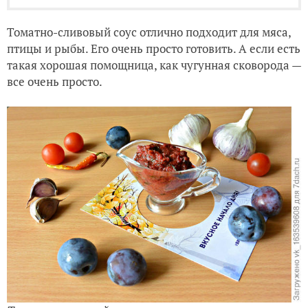
Томатно-сливовый соус отлично подходит для мяса,
птицы и рыбы. Его очень просто готовить. А если есть
такая хорошая помощница, как чугунная сковорода —
все очень просто.