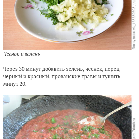
Чеснок и зелень
Через 30 минут добавить зелень, чеснок, перец
черный и красный, прованские травы и тушить
минут 20.