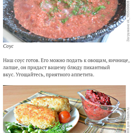
Соус
Наш соус готов. Его можно подать к овощам, яичнице,
лапше, он придаст вашему блюду пикантный
вкус. Угощайтесь, приятного аппетита.