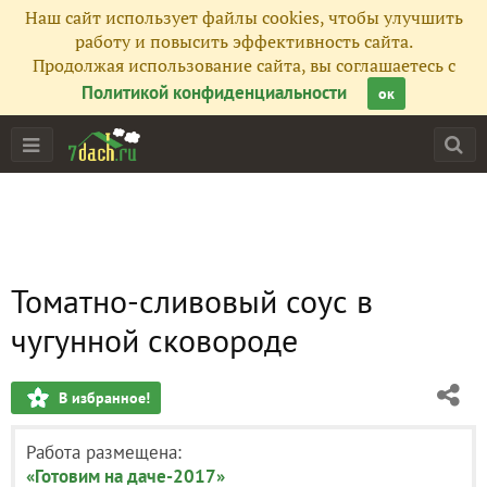
Наш сайт использует файлы cookies, чтобы улучшить
работу и повысить эффективность сайта.
Продолжая использование сайта, вы соглашаетесь с
Политикой конфиденциальности
ок
Томатно-сливовый соус в
чугунной сковороде
В избранное!
Работа размещена:
«Готовим на даче-2017»