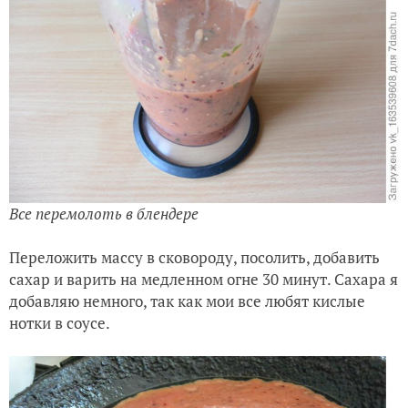
Все перемолоть в блендере
Переложить массу в сковороду, посолить, добавить
сахар и варить на медленном огне 30 минут. Сахара я
добавляю немного, так как мои все любят кислые
нотки в соусе.