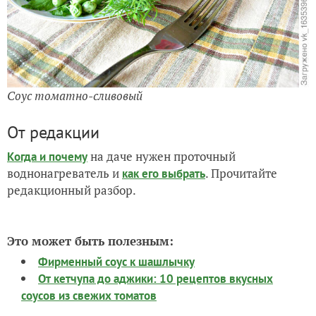
Соус томатно-сливовый
От редакции
на даче нужен проточный
Когда и почему
воднонагреватель и
. Прочитайте
как его выбрать
редакционный разбор.
Это может быть полезным:
Фирменный соус к шашлычку
От кетчупа до аджики: 10 рецептов вкусных
соусов из свежих томатов