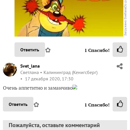
✿
Ответить
1
Спасибо!
Svet_lana
Светлана
Калининград (Кенигсберг)
17 декабря 2020, 17:30
Очень аппетитно и заманчиво
✿
Ответить
1
Спасибо!
Пожалуйста, оставьте комментарий