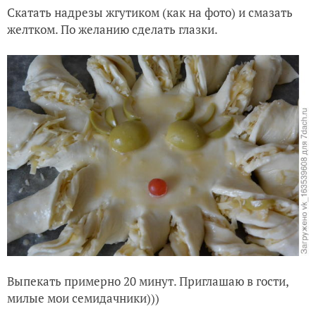
Скатать надрезы жгутиком (как на фото) и смазать
желтком. По желанию сделать глазки.
Выпекать примерно 20 минут. Приглашаю в гости,
милые мои семидачники)))