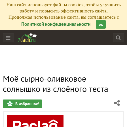
Наш сайт использует файлы cookies, чтобы улучшить
работу и повысить эффективность сайта.
Продолжая использование сайта, вы соглашаетесь с
Политикой конфиденциальности
ок
Моё сырно-оливковое
солнышко из слоёного теста
В избранное!