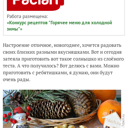
Работа размещена:
«Конкурс рецептов "Горячее меню для холодной
зимы"»
Настроение отличное, новогоднее, хочется радовать
своих близких разными вкусняшками. Вот и сегодня
затеяла приготовить вот такое солнышко из слоёного
теста. А что получилось? Вот делюсь с вами. Можно
приготовить с ребятишками, я думаю, они будут
очень рады.