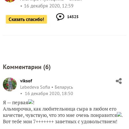
16 декабря 2020, 12:59
14525
Сказать спасибо!
Комментарии (
6
)
viksof
Lebedeva Sofia
Беларусь
16 декабря 2020, 18:50
Я — первая
!
Альмирочка, как любительница сыра в любом его
качестве, чувствую, что это мне очень понравится
.
Вот тебе мои 7+++++++ заветных с удовольствием!