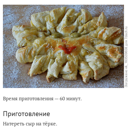
Время приготовления — 60 минут.
Приготовление
Натереть сыр на тёрке.