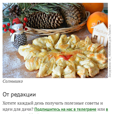
Солнышко
От редакции
Хотите каждый день получать полезные советы и
идеи для дачи?
или
Подпишитесь на нас
в телеграме
в