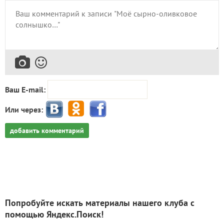
Ваш E-mail:
Или через:
добавить комментарий
Попробуйте искать материалы нашего клуба с
помощью Яндекс.Поиск!