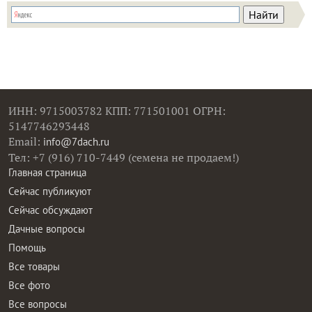
ИНН: 9715003782 КПП: 771501001 ОГРН:
5147746293448
Email:
info@7dach.ru
Тел: +7 (916) 710-7449 (семена не продаем!)
Главная страница
Сейчас публикуют
Сейчас обсуждают
Дачные вопросы
Помощь
Все товары
Все фото
Все вопросы