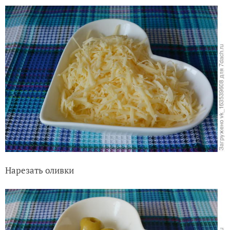
Нарезать оливки