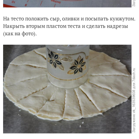
На тесто положить сыр, оливки и посыпать кунжутом.
Накрыть вторым пластом теста и сделать надрезы
(как на фото).