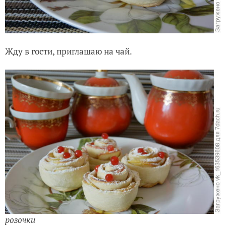
Жду в гости, приглашаю на чай.
розочки