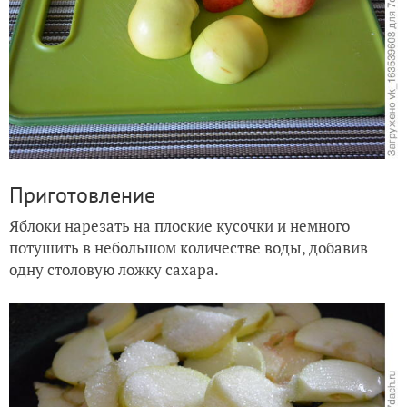
Приготовление
Яблоки нарезать на плоские кусочки и
немного
потушить в небольшом количестве воды, добавив
одну столовую ложку сахара.