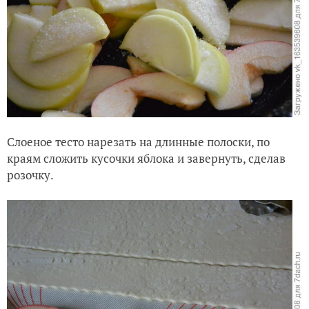
Слоеное тесто нарезать на длинные полоски, по
краям сложить кусочки яблока и завернуть, сделав
розочку.