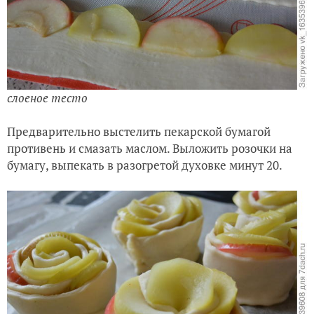
слоеное тесто
Предварительно выстелить пекарской бумагой
противень и смазать маслом. Выложить розочки на
бумагу, выпекать в разогретой духовке минут 20.