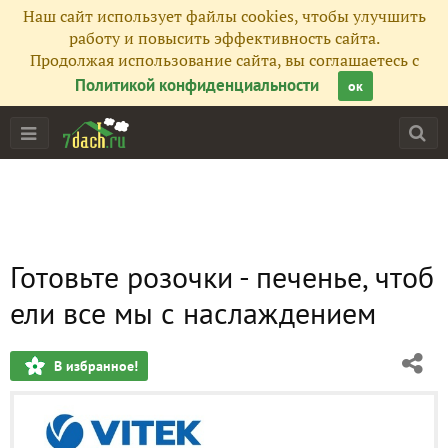
Наш сайт использует файлы cookies, чтобы улучшить
работу и повысить эффективность сайта.
Продолжая использование сайта, вы соглашаетесь с
Политикой конфиденциальности
ок
Готовьте розочки - печенье, чтоб
ели все мы с наслаждением
В избранное!