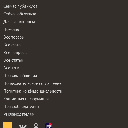
Сейчас публикуют
Сейчас обсуждают
Дачные вопросы
Помощь
Все товары
Все фото
Все вопросы
Все статьи
Все тэги
Правила общения
Пользовательское соглашение
Политика конфиденциальности
Контактная информация
Правообладателям
Рекламодателям