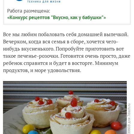
Работа размещена:
«Конкурс рецептов "Вкусно, как у бабушки"»
Все мы любим побаловать себя домашней выпечкой.
Вечерком, когда вся семья в сборе, хочется чего-
нибудь вкусненького. Попробуйте приготовить вот
такое печенье-розочки. Готовится очень просто, даже
ребенок справится и будет в восторге. Минимум
продуктов, и море удовольствия.