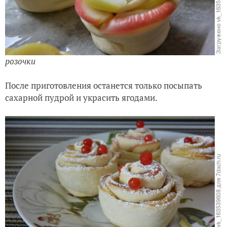
розочки
После приготовления останется только посыпать
сахарной пудрой и украсить ягодами.