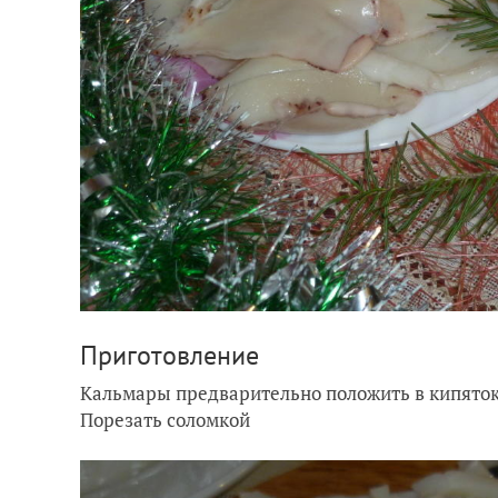
Приготовление
Кальмары предварительно положить в кипяток
Порезать соломкой