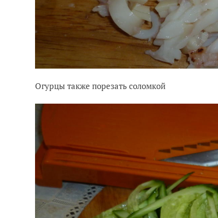
Огурцы также порезать соломкой