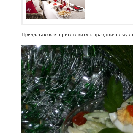
Предлагаю вам приготовить к праздничному ст