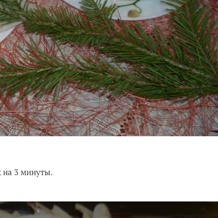
 на 3 минуты.