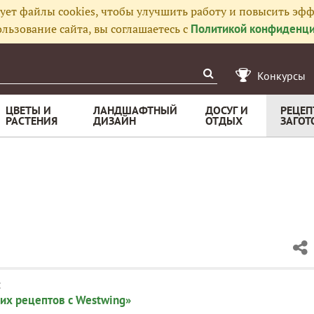
ует файлы cookies, чтобы улучшить работу и повысить эфф
льзование сайта, вы соглашаетесь с
Политикой конфиденци
Конкурсы
ЦВЕТЫ И
ЛАНДШАФТНЫЙ
ДОСУГ И
РЕЦЕП
РАСТЕНИЯ
ДИЗАЙН
ОТДЫХ
ЗАГОТ
:
их рецептов с Westwing»