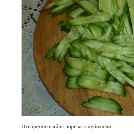
Отваренные яйца порезать кубиками