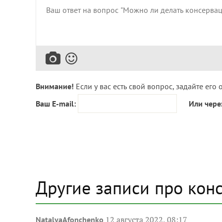
Внимание!
Если у вас есть свой вопрос, задайте его 
Ваш E-mail:
Или чере
Другие записи про кон
12 августа 2022, 08:17
NatalyaAfonchenko