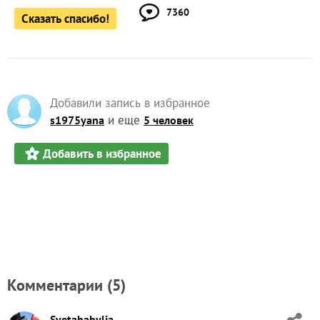
7360
Сказать спасибо!
Добавили запись в избранное
и еще
s1975yana
5 человек
Добавить в избранное
Комментарии (
5
)
Svetababylia