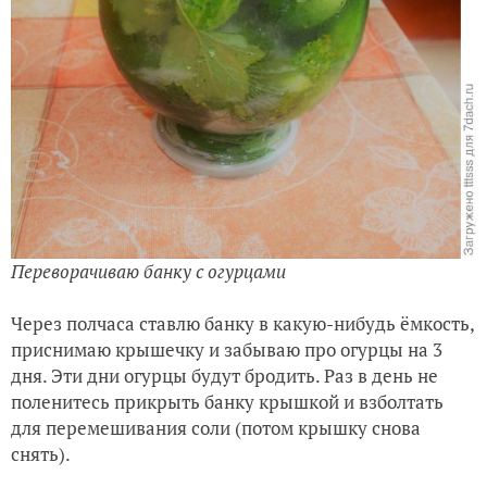
Переворачиваю банку с огурцами
Через полчаса ставлю банку в какую-нибудь ёмкость,
приснимаю крышечку и забываю про огурцы на 3
дня. Эти дни огурцы будут бродить. Раз в день не
поленитесь прикрыть банку крышкой и взболтать
для перемешивания соли (потом крышку снова
снять).