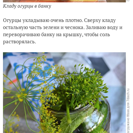
Кладу огурцы в банку
Огурцы укладываю очень плотно. Сверху кладу
остальную часть зелени и чеснока. Заливаю воду и
переворачиваю банку на крышку, чтобы соль
растворялась.