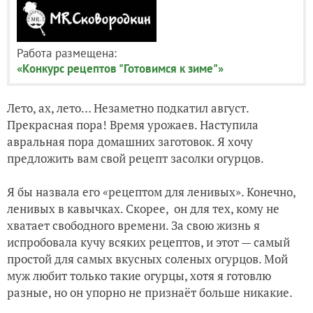
Работа размещена:
«Конкурс рецептов "Готовимся к зиме"»
Лето, ах, лето… Незаметно подкатил август.
Прекрасная пора! Время урожаев. Наступила
авральная пора домашних заготовок. Я хочу
предложить вам свой рецепт засолки огурцов.
Я бы назвала его
«
рецептом для ленивых». Конечно,
ленивых в кавычках. Скорее, он для тех, кому не
хватает свободного времени. За свою жизнь я
испробовала кучу всяких рецептов, и этот — самый
простой для самых вкусных соленых огурцов. Мой
муж любит только такие огурцы, хотя я готовлю
разные, но он упорно не признаёт больше никакие.