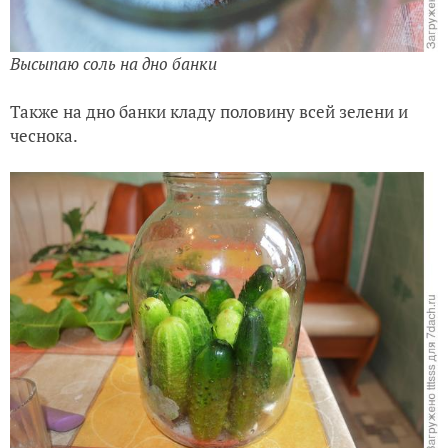
Высыпаю соль на дно банки
Также на дно банки кладу половину всей зелени и
чеснока.