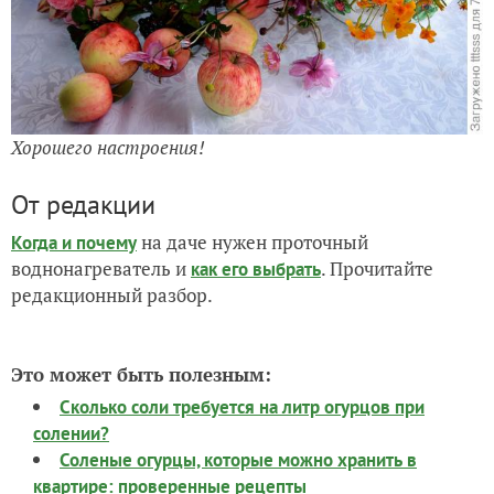
Хорошего настроения!
От редакции
на даче нужен проточный
Когда и почему
воднонагреватель и
. Прочитайте
как его выбрать
редакционный разбор.
Это может быть полезным:
Сколько соли требуется на литр огурцов при
солении?
Соленые огурцы, которые можно хранить в
квартире: проверенные рецепты