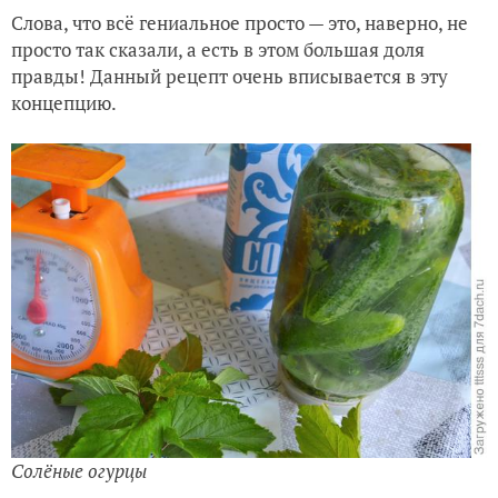
Слова, что всё гениальное просто — это, наверно, не
просто так сказали, а есть в этом большая доля
правды! Данный рецепт очень вписывается в эту
концепцию.
Солёные огурцы