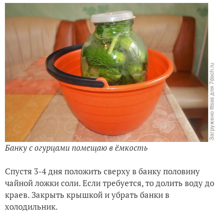
Банку с огурцами помещаю в ёмкость
Спустя 3-4 дня положить сверху в банку половину
чайной ложки соли. Если требуется, то долить воду до
краев. Закрыть крышкой и убрать банки в
холодильник.