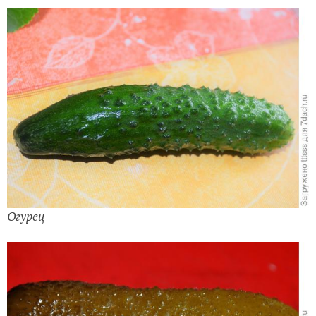
Огурец