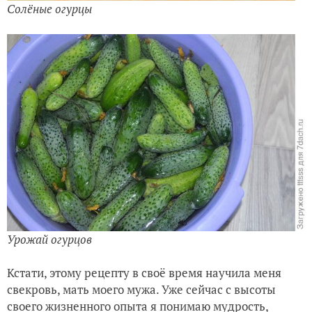
Солёные огурцы
Урожай огурцов
Кстати, этому рецепту в своё время научила меня
свекровь, мать моего мужа. Уже сейчас с высоты
своего жизненного опыта я понимаю мудрость,