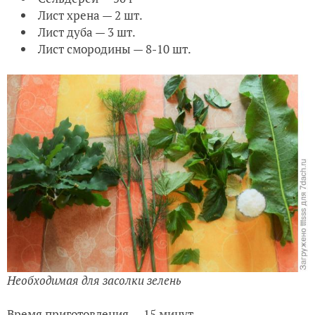
Лист хрена — 2 шт.
Лист дуба — 3 шт.
Лист смородины — 8-10 шт.
Необходимая для засолки зелень
Время приготовления — 15 минут.