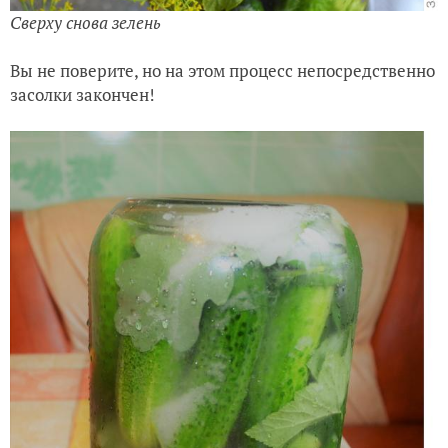
Сверху снова зелень
Вы не поверите, но на этом процесс непосредственно
засолки закончен!