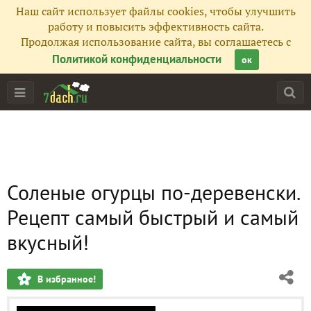
Наш сайт использует файлы cookies, чтобы улучшить
работу и повысить эффективность сайта.
Продолжая использование сайта, вы соглашаетесь с
Политикой конфиденциальности
ок
Соленые огурцы по-деревенски.
Рецепт самый быстрый и самый
вкусный!
В избранное!