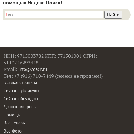
помощью Яндекс.Поиск!
ИНН: 9715003782 КПП: 771501001 ОГРН:
5147746293448
Email:
info@7dach.ru
Тел: +7 (916) 710-7449 (семена не продаем!)
Главная страница
Сейчас публикуют
Сейчас обсуждают
Дачные вопросы
Помощь
Все товары
Все фото