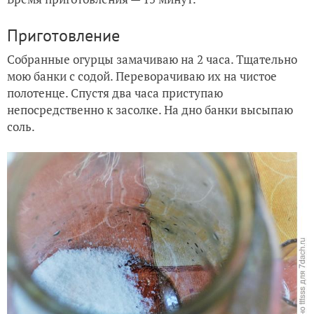
Приготовление
Собранные огурцы замачиваю на 2 часа. Тщательно
мою банки с содой. Переворачиваю их на чистое
полотенце. Спустя два часа приступаю
непосредственно к засолке. На дно банки высыпаю
соль.