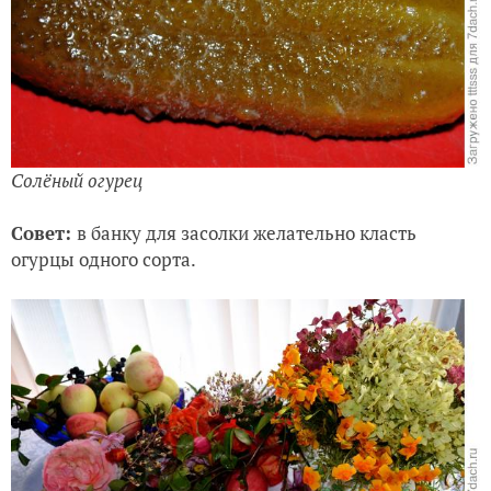
Солёный огурец
Совет:
в банку для засолки желательно класть
огурцы одного сорта.