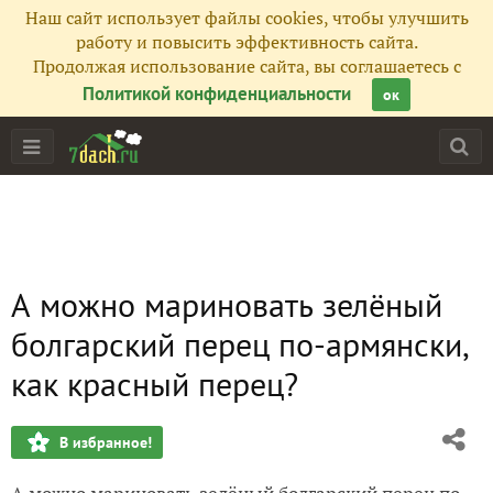
Наш сайт использует файлы cookies, чтобы улучшить
работу и повысить эффективность сайта.
Продолжая использование сайта, вы соглашаетесь с
Политикой конфиденциальности
ок
А можно мариновать зелёный
болгарский перец по-армянски,
как красный перец?
В избранное!