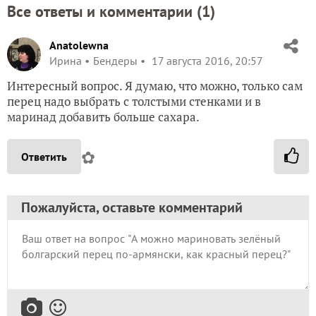
Все ответы и комментарии (
1
)
Anatolewna
Ирина
Бендеры
17 августа 2016, 20:57
Интересный вопрос. Я думаю, что можно, только сам
перец надо выбрать с толстыми стенками и в
маринад добавить больше сахара.
✿
Ответить
Пожалуйста, оставьте комментарий