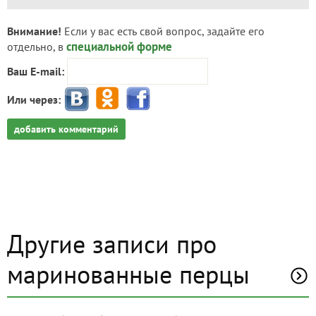
Внимание!
Если у вас есть свой вопрос, задайте его
специальной форме
отдельно, в
Ваш E-mail:
Или через:
добавить комментарий
Другие записи про
маринованные перцы