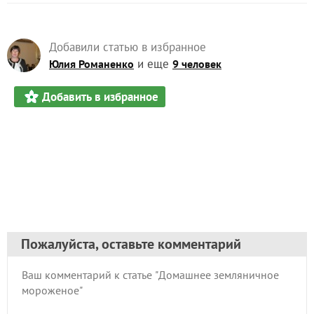
Добавили статью в избранное
и еще
Юлия Романенко
9 человек
Добавить в избранное
Пожалуйста, оставьте комментарий