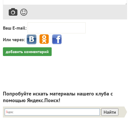
Ваш E-mail:
Или через:
добавить комментарий
Попробуйте искать материалы нашего клуба с
помощью Яндекс.Поиск!