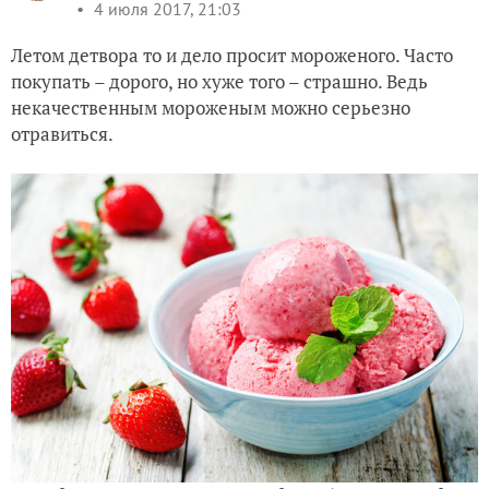
4 июля 2017, 21:03
Летом детвора то и дело просит мороженого. Часто
покупать – дорого, но хуже того – страшно. Ведь
некачественным мороженым можно серьезно
отравиться.