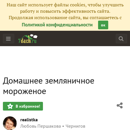
Наш сайт использует файлы cookies, чтобы улучшить
работу и повысить эффективность сайта.
Продолжая использование сайта, вы соглашаетесь с
Политикой конфиденциальности
ок
Домашнее земляничное
мороженое
В избранное!
realistka
Любовь Першакова
Чернигов