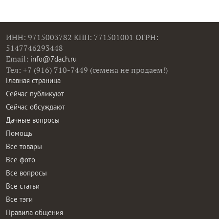
ИНН: 9715003782 КПП: 771501001 ОГРН:
5147746293448
Email:
info@7dach.ru
Тел: +7 (916) 710-7449 (семена не продаем!)
Главная страница
Сейчас публикуют
Сейчас обсуждают
Дачные вопросы
Помощь
Все товары
Все фото
Все вопросы
Все статьи
Все тэги
Правила общения