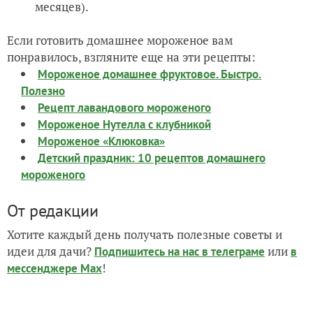
месяцев).
Если готовить домашнее мороженое вам
понравилось, взгляните еще на эти рецепты:
Мороженое домашнее фруктовое. Быстро.
Полезно
Рецепт лавандового мороженого
Мороженое Нутелла с клубникой
Мороженое «Клюковка»
Детский праздник: 10 рецептов домашнего
мороженого
От редакции
Хотите каждый день получать полезные советы и
идеи для дачи?
или
Подпишитесь на нас
в телеграме
в
!
мессенджере Max