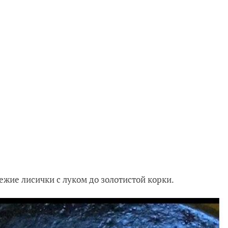
ежие лисички с луком до золотистой корки.