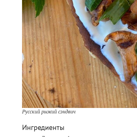
Русский рыжий сэндвич
Ингредиенты