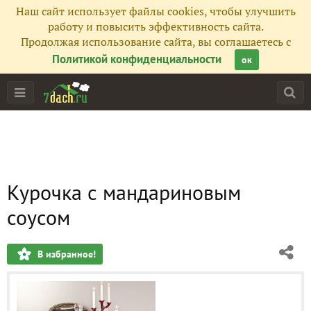
Наш сайт использует файлы cookies, чтобы улучшить
работу и повысить эффективность сайта.
Продолжая использование сайта, вы соглашаетесь с
Политикой конфиденциальности
ок
Курочка с мандариновым
соусом
В избранное!