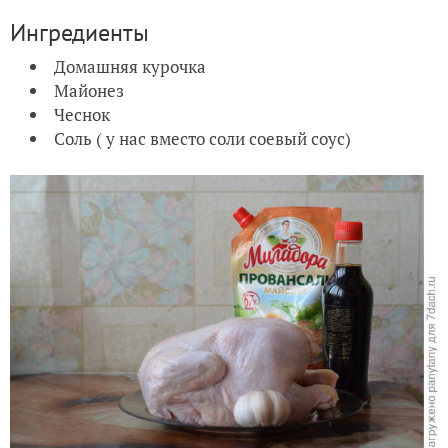
Ингредиенты
Домашняя курочка
Майонез
Чеснок
Соль ( у нас вместо соли соевый соус)