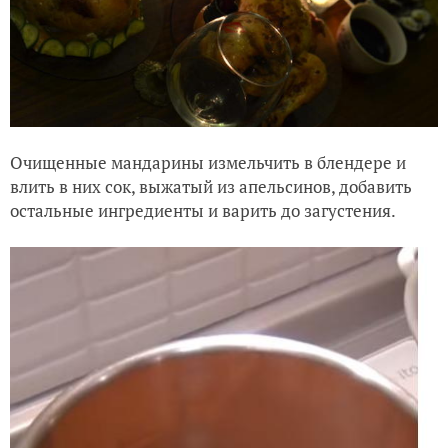
Очищенные мандарины измельчить в блендере и
влить в них сок, выжатый из апельсинов, добавить
остальные ингредиенты и варить до загустения.