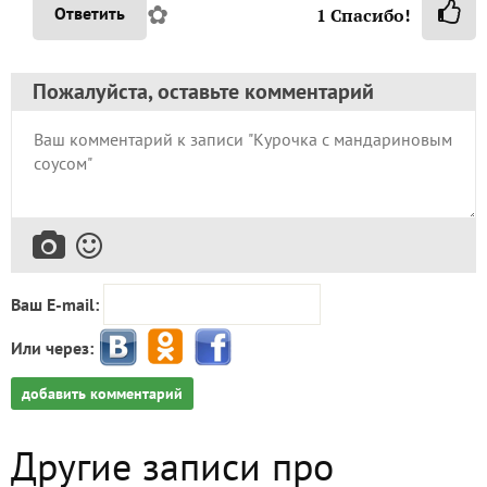
✿
Ответить
1
Спасибо!
Пожалуйста, оставьте комментарий
Ваш E-mail:
Или через:
добавить комментарий
Другие записи про