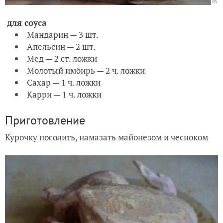
для соуса
Мандарин — 3 шт.
Апельсин — 2 шт.
Мед — 2 ст. ложки
Молотый имбирь — 2 ч. ложки
Сахар — 1 ч. ложки
Карри — 1 ч. ложки
Приготовление
Курочку посолить, намазать майонезом и чесноком