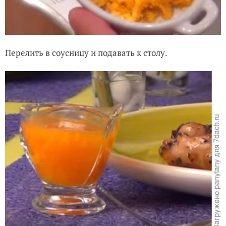
Перелить в соусницу и подавать к столу.