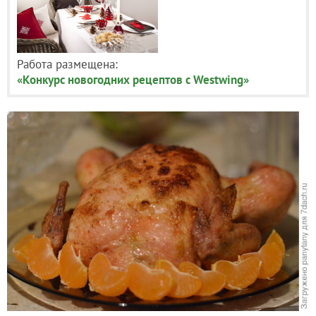
Работа размещена:
«Конкурс новогодних рецептов с Westwing»