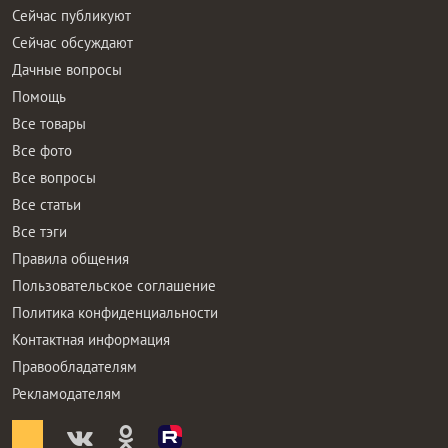
Сейчас публикуют
Сейчас обсуждают
Дачные вопросы
Помощь
Все товары
Все фото
Все вопросы
Все статьи
Все тэги
Правила общения
Пользовательское соглашение
Политика конфиденциальности
Контактная информация
Правообладателям
Рекламодателям