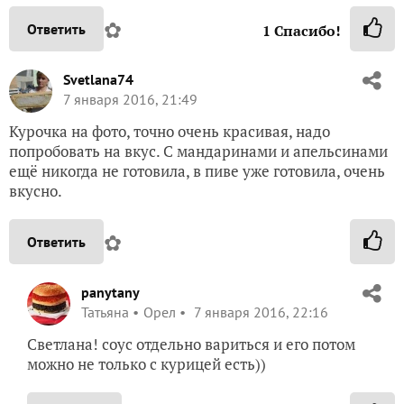
✿
Ответить
1
Спасибо!
Svetlana74
7 января 2016, 21:49
Курочка на фото, точно очень красивая, надо
попробовать на вкус. С мандаринами и апельсинами
ещё никогда не готовила, в пиве уже готовила, очень
вкусно.
✿
Ответить
panytany
Татьяна
Орел
7 января 2016, 22:16
Светлана! соус отдельно вариться и его потом
можно не только с курицей есть))