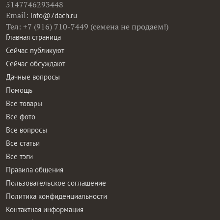
5147746293448
Email:
info@7dach.ru
Тел: +7 (916) 710-7449 (семена не продаем!)
Главная страница
Сейчас публикуют
Сейчас обсуждают
Дачные вопросы
Помощь
Все товары
Все фото
Все вопросы
Все статьи
Все тэги
Правила общения
Пользовательское соглашение
Политика конфиденциальности
Контактная информация