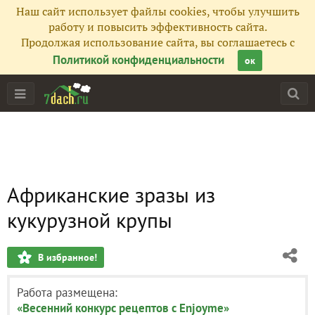
Наш сайт использует файлы cookies, чтобы улучшить
работу и повысить эффективность сайта.
Продолжая использование сайта, вы соглашаетесь с
Политикой конфиденциальности
ок
Африканские зразы из
кукурузной крупы
В избранное!
Работа размещена:
«Весенний конкурс рецептов с Enjoyme»