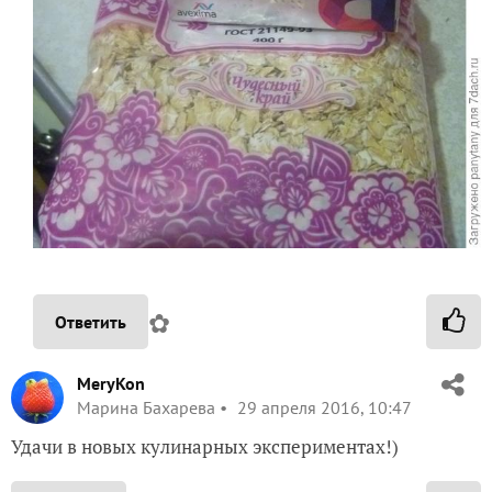
✿
Ответить
MeryKon
Марина Бахарева
29 апреля 2016, 10:47
Удачи в новых кулинарных экспериментах!)