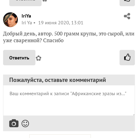
IriYa
Iri Ya
19 июня 2020, 13:01
Добрый день, автор. 500 грамм крупы, это сырой, или
уже сваренной? Спасибо
✿
Ответить
Пожалуйста, оставьте комментарий