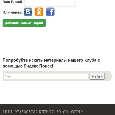
Ваш E-mail:
Или через:
добавить комментарий
Попробуйте искать материалы нашего клуба с
помощью Яндекс.Поиск!
ИНН: 9715003782 КПП: 771501001 ОГРН: