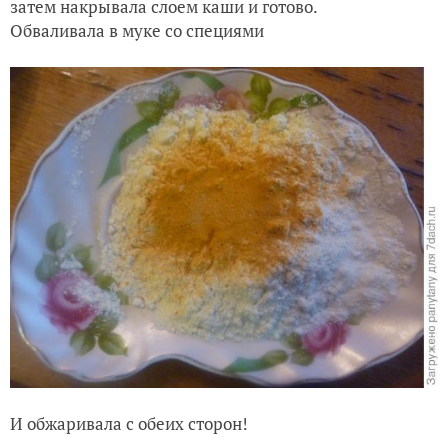
затем накрывала слоем каши и готово.
Обваливала в муке со специями
И обжаривала с обеих сторон!