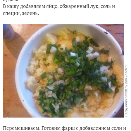
В кашу добавляем яйцо, обжаренный лук, соль и
специи, зелень.
Перемешиваем. Готовим фарш с добавлением соли и