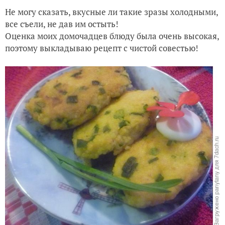
Не могу сказать, вкусные ли такие зразы холодными,
все съели, не дав им остыть!
Оценка моих домочадцев блюду была очень высокая,
поэтому выкладываю рецепт с чистой совестью!