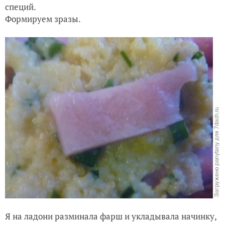
специй.
Формируем зразы.
Я на ладони разминала фарш и укладывала начинку,