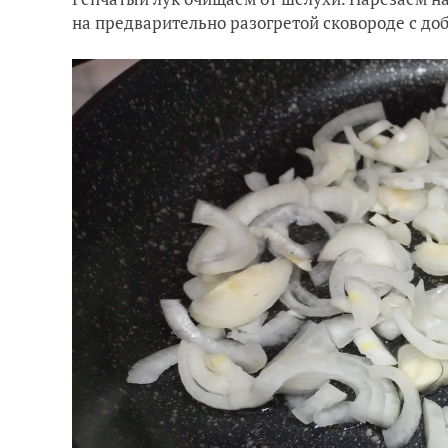
на предварительно разогретой сковороде с до