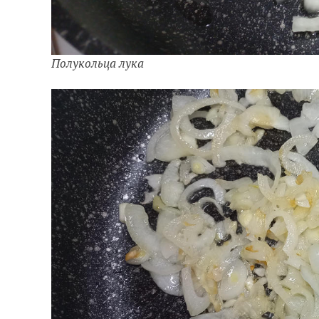
Полукольца лука