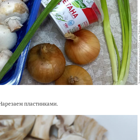
 Нарезаем пластинками.