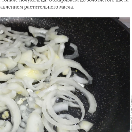
бавлением растительного масла.