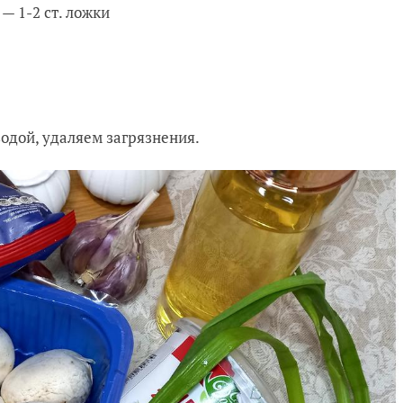
— 1-2 ст. ложки
дой, удаляем загрязнения.