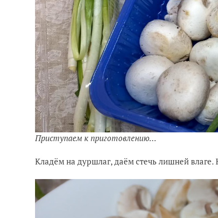
Приступаем к приготовлению...
Кладём на дуршлаг, даём стечь лишней влаге.