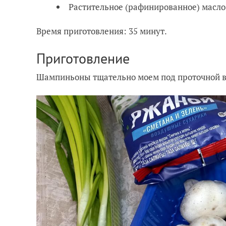
Растительное (рафинированное) масло 
Время приготовления: 35 минут.
Приготовление
Шампиньоны тщательно моем под проточной во